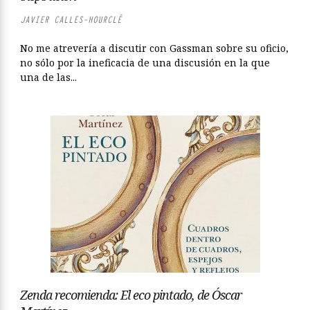
JAVIER CALLES-HOURCLÉ
No me atrevería a discutir con Gassman sobre su oficio,
no sólo por la ineficacia de una discusión en la que
una de las...
Zenda recomienda: El eco pintado, de Óscar