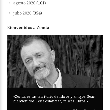
agosto 2026
(101)
julio 2026
(354)
Bienvenidos a Zenda
«Zenda es un territorio de libros y amigos. Sean
bienvenidos. Feliz estancia y felices libros.»