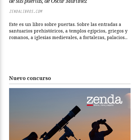
de sus puertas, de Óscar Martínez
ZENDALIBROS.COM
Este es un libro sobre puertas. Sobre las entradas a
santuarios prehistóricos, a templos egipcios, griegos y
romanos, a iglesias medievales, a fortalezas, palacios...
Nuevo concurso