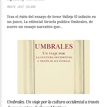
MARÍA JOSÉ SOLANO
Tras el éxito del ensayo de Irene Vallejo El infinito en
un junco, La editorial Siruela publica Umbrales, de
nuevo un ensayo narrativo que...
Umbrales. Un viaje por la cultura occidental a través