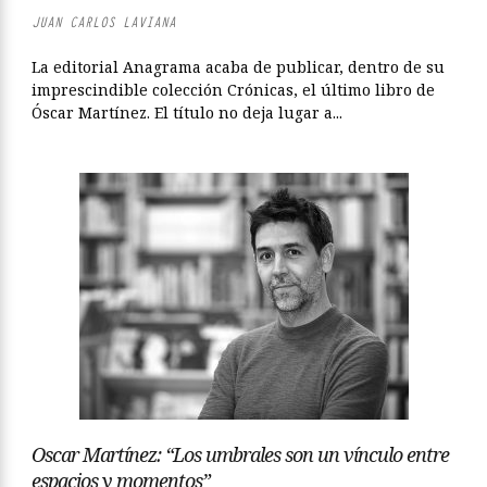
JUAN CARLOS LAVIANA
La editorial Anagrama acaba de publicar, dentro de su
imprescindible colección Crónicas, el último libro de
Óscar Martínez. El título no deja lugar a...
Oscar Martínez: “Los umbrales son un vínculo entre
espacios y momentos”