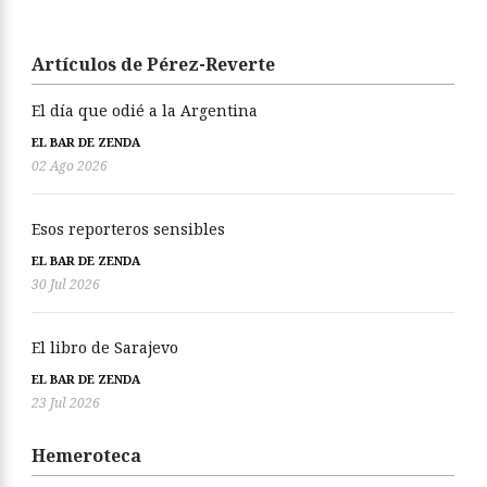
Artículos de Pérez-Reverte
El día que odié a la Argentina
EL BAR DE ZENDA
02 Ago 2026
Esos reporteros sensibles
EL BAR DE ZENDA
30 Jul 2026
El libro de Sarajevo
EL BAR DE ZENDA
23 Jul 2026
Hemeroteca