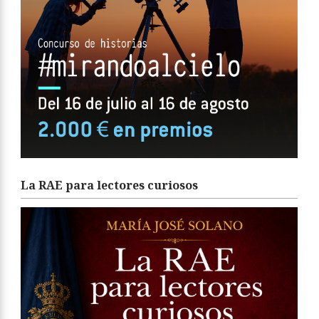
La RAE para lectores curiosos