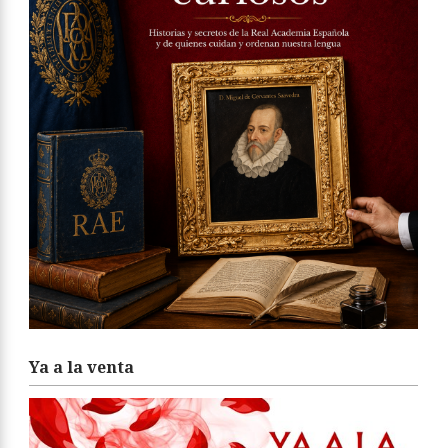
Ya a la venta