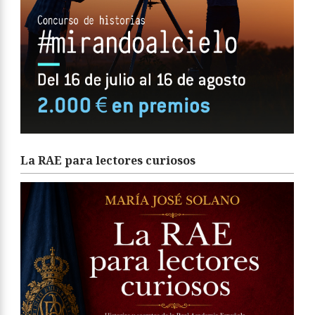
La RAE para lectores curiosos