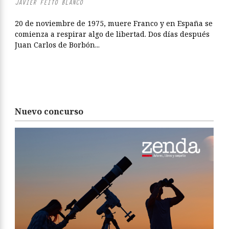
JAVIER FEITO BLANCO
20 de noviembre de 1975, muere Franco y en España se
comienza a respirar algo de libertad. Dos días después
Juan Carlos de Borbón...
Nuevo concurso