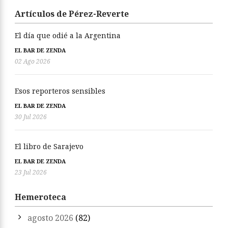
Artículos de Pérez-Reverte
El día que odié a la Argentina
EL BAR DE ZENDA
02 Ago 2026
Esos reporteros sensibles
EL BAR DE ZENDA
30 Jul 2026
El libro de Sarajevo
EL BAR DE ZENDA
23 Jul 2026
Hemeroteca
agosto 2026
(82)