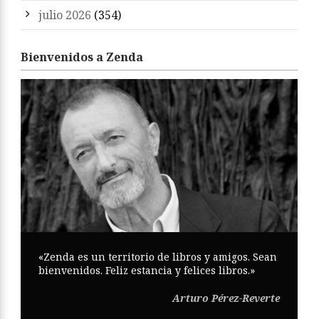
julio 2026
(354)
Bienvenidos a Zenda
«Zenda es un territorio de libros y amigos. Sean
bienvenidos. Feliz estancia y felices libros.»
Arturo Pérez-Reverte