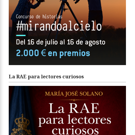
La RAE para lectores curiosos