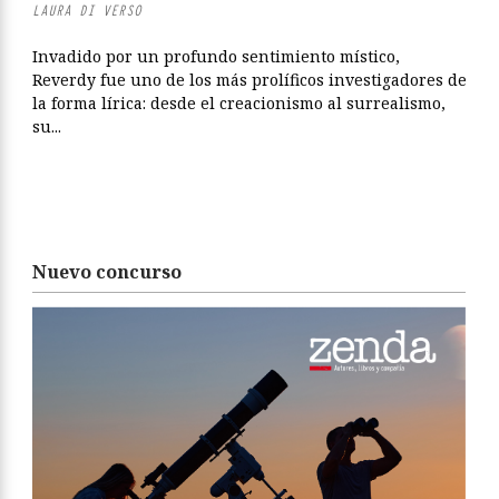
LAURA DI VERSO
Invadido por un profundo sentimiento místico,
Reverdy fue uno de los más prolíficos investigadores de
la forma lírica: desde el creacionismo al surrealismo,
su...
Nuevo concurso