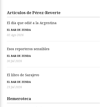
Artículos de Pérez-Reverte
El día que odié a la Argentina
EL BAR DE ZENDA
02 Ago 2026
Esos reporteros sensibles
EL BAR DE ZENDA
30 Jul 2026
El libro de Sarajevo
EL BAR DE ZENDA
23 Jul 2026
Hemeroteca