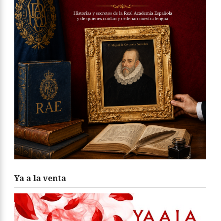
Ya a la venta