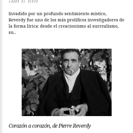
LAURA DI VERSO
Invadido por un profundo sentimiento místico,
Reverdy fue uno de los más prolíficos investigadores de
la forma lírica: desde el creacionismo al surrealismo,
su...
Corazón a corazón, de Pierre Reverdy