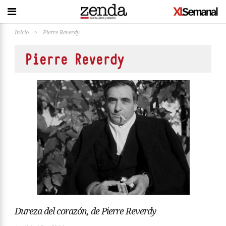
Inicio
>
Pierre Reverdy
Pierre Reverdy
Dureza del corazón, de Pierre Reverdy