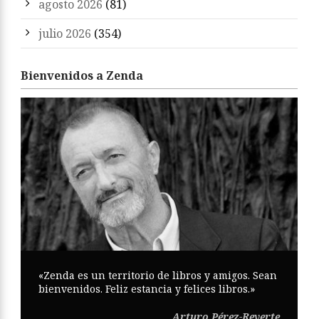
agosto 2026
(81)
julio 2026
(354)
Bienvenidos a Zenda
«Zenda es un territorio de libros y amigos. Sean
bienvenidos. Feliz estancia y felices libros.»
Arturo Pérez-Reverte