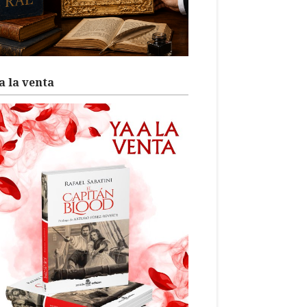
a la venta