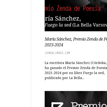
María Sánchez, Premio Zenda de P
2023-2024
ZENDALIBROS.COM
La escritora María Sánchez (Córdoba,
ha ganado el Premio Zenda de Poesí
2023-2024 por su libro Fuego la sed,
publicado por La Bella...