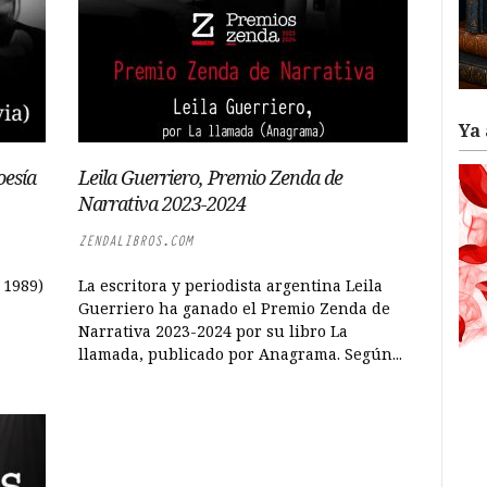
Ya 
oesía
Leila Guerriero, Premio Zenda de
Narrativa 2023-2024
ZENDALIBROS.COM
 1989)
La escritora y periodista argentina Leila
a
Guerriero ha ganado el Premio Zenda de
Narrativa 2023-2024 por su libro La
llamada, publicado por Anagrama. Según...