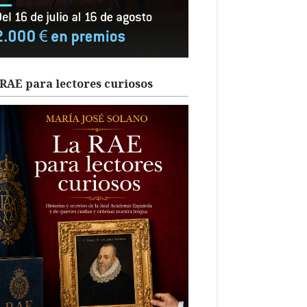
RAE para lectores curiosos