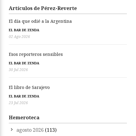
Artículos de Pérez-Reverte
El día que odié a la Argentina
EL BAR DE ZENDA
02 Ago 2026
Esos reporteros sensibles
EL BAR DE ZENDA
30 Jul 2026
El libro de Sarajevo
EL BAR DE ZENDA
23 Jul 2026
Hemeroteca
agosto 2026
(113)