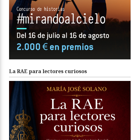
La RAE para lectores curiosos