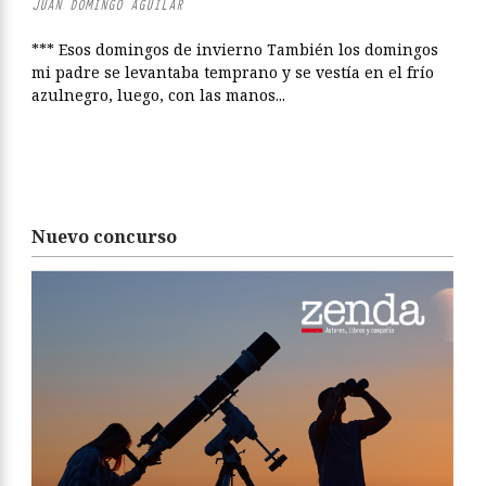
JUAN DOMINGO AGUILAR
*** Esos domingos de invierno También los domingos
mi padre se levantaba temprano y se vestía en el frío
azulnegro, luego, con las manos...
Nuevo concurso