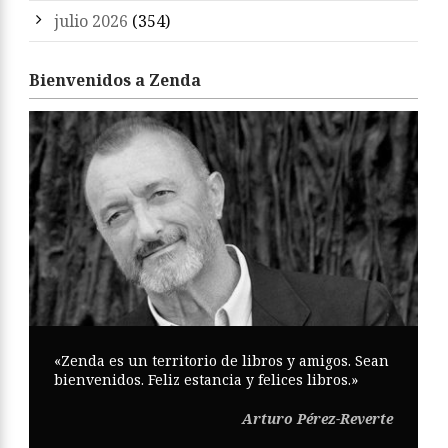
julio 2026
(354)
Bienvenidos a Zenda
«Zenda es un territorio de libros y amigos. Sean
bienvenidos. Feliz estancia y felices libros.»
Arturo Pérez-Reverte