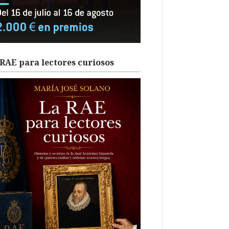
RAE para lectores curiosos