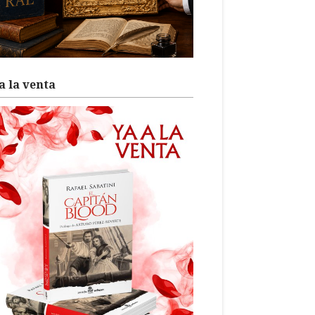
a la venta