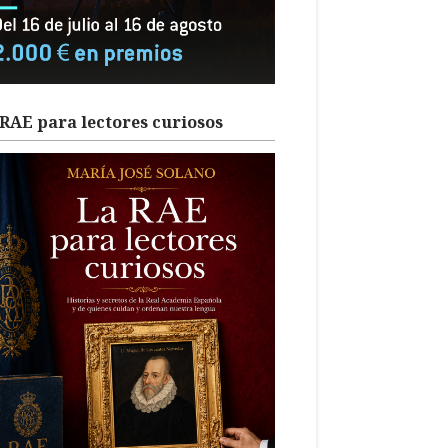
RAE para lectores curiosos