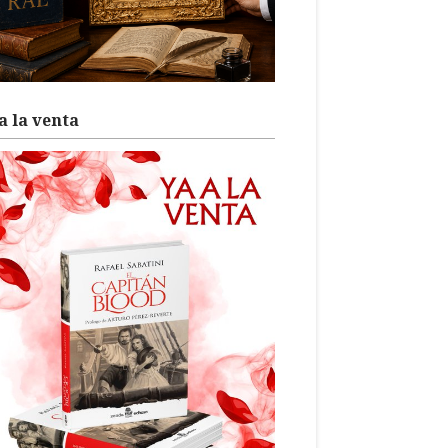
a la venta