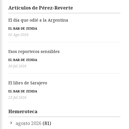
Artículos de Pérez-Reverte
El día que odié a la Argentina
EL BAR DE ZENDA
02 Ago 2026
Esos reporteros sensibles
EL BAR DE ZENDA
30 Jul 2026
El libro de Sarajevo
EL BAR DE ZENDA
23 Jul 2026
Hemeroteca
agosto 2026
(81)