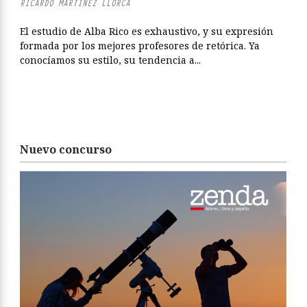
RICARDO MARTÍNEZ LLORCA
El estudio de Alba Rico es exhaustivo, y su expresión
formada por los mejores profesores de retórica. Ya
conocíamos su estilo, su tendencia a...
Nuevo concurso