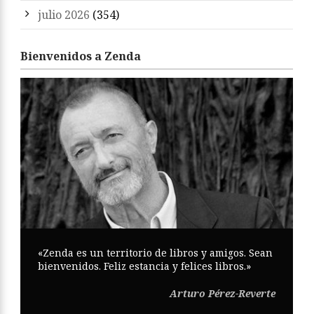
julio 2026
(354)
Bienvenidos a Zenda
«Zenda es un territorio de libros y amigos. Sean
bienvenidos. Feliz estancia y felices libros.»
Arturo Pérez-Reverte