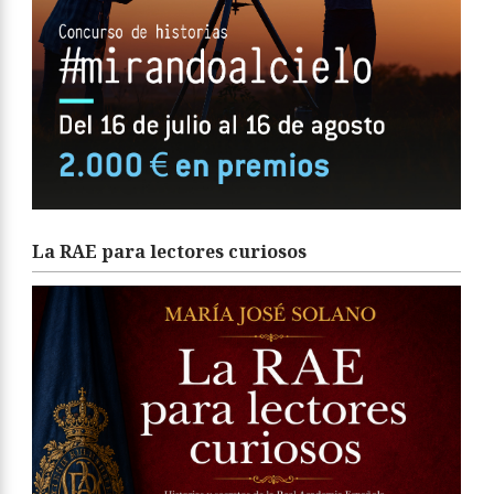
La RAE para lectores curiosos