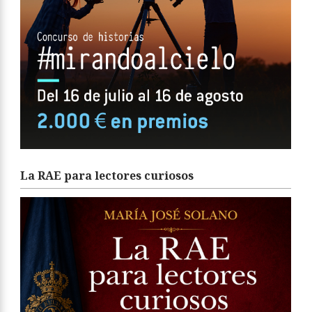
La RAE para lectores curiosos