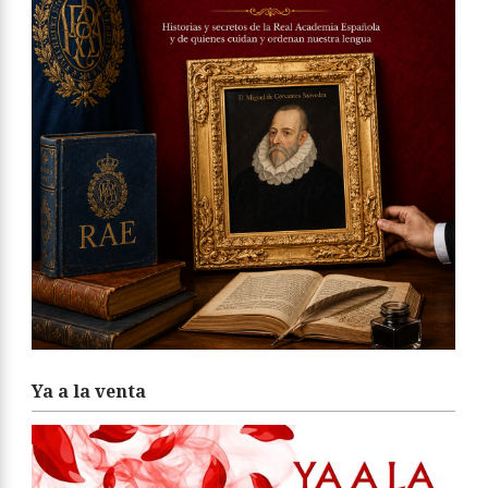
Ya a la venta