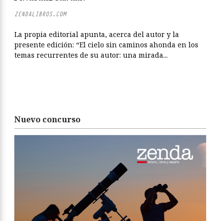
ZENDALIBROS.COM
La propia editorial apunta, acerca del autor y la
presente edición: “El cielo sin caminos ahonda en los
temas recurrentes de su autor: una mirada...
Nuevo concurso