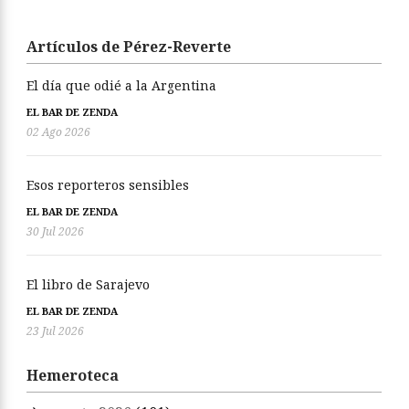
Artículos de Pérez-Reverte
El día que odié a la Argentina
EL BAR DE ZENDA
02 Ago 2026
Esos reporteros sensibles
EL BAR DE ZENDA
30 Jul 2026
El libro de Sarajevo
EL BAR DE ZENDA
23 Jul 2026
Hemeroteca