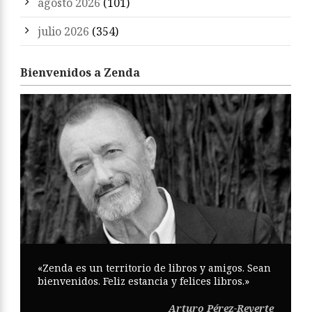
agosto 2026
(101)
julio 2026
(354)
Bienvenidos a Zenda
«Zenda es un territorio de libros y amigos. Sean
bienvenidos. Feliz estancia y felices libros.»
Arturo Pérez-Reverte