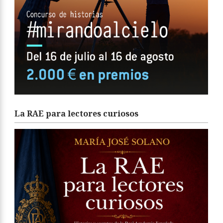
La RAE para lectores curiosos