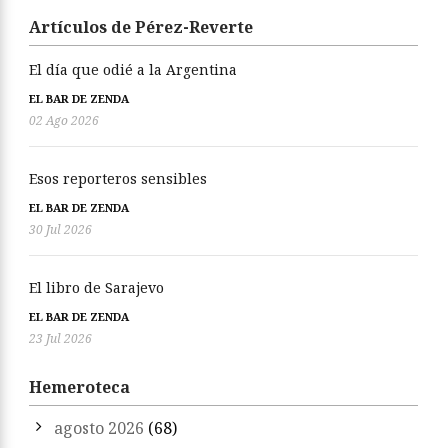
Artículos de Pérez-Reverte
El día que odié a la Argentina
EL BAR DE ZENDA
02 Ago 2026
Esos reporteros sensibles
EL BAR DE ZENDA
30 Jul 2026
El libro de Sarajevo
EL BAR DE ZENDA
23 Jul 2026
Hemeroteca
agosto 2026
(68)