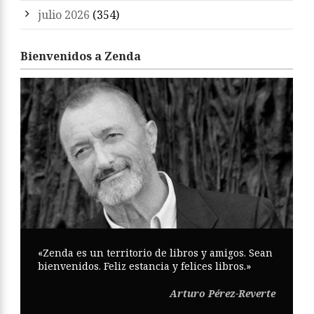
julio 2026
(354)
Bienvenidos a Zenda
«Zenda es un territorio de libros y amigos. Sean
bienvenidos. Feliz estancia y felices libros.»
Arturo Pérez-Reverte