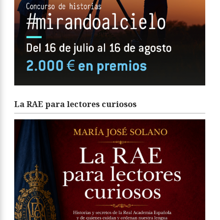
La RAE para lectores curiosos