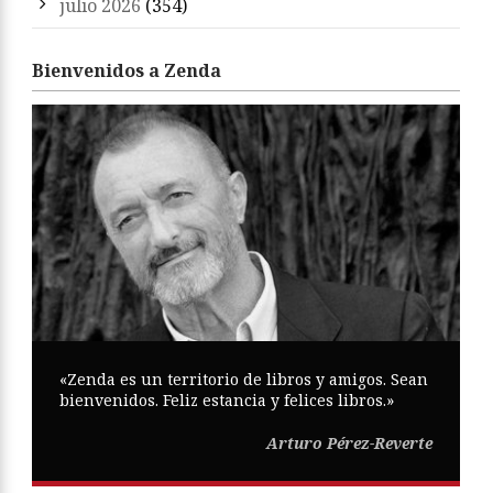
julio 2026
(354)
Bienvenidos a Zenda
«Zenda es un territorio de libros y amigos. Sean
bienvenidos. Feliz estancia y felices libros.»
Arturo Pérez-Reverte