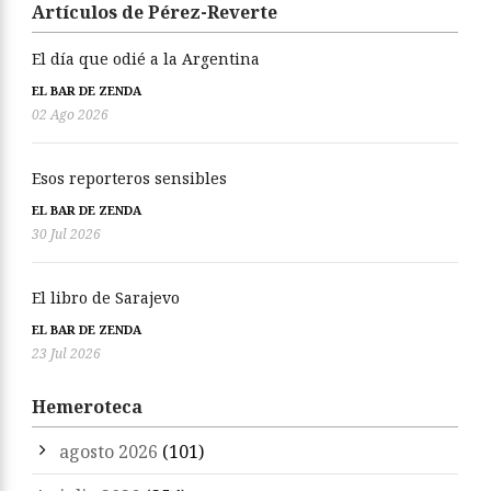
Artículos de Pérez-Reverte
El día que odié a la Argentina
EL BAR DE ZENDA
02 Ago 2026
Esos reporteros sensibles
EL BAR DE ZENDA
30 Jul 2026
El libro de Sarajevo
EL BAR DE ZENDA
23 Jul 2026
Hemeroteca
agosto 2026
(101)