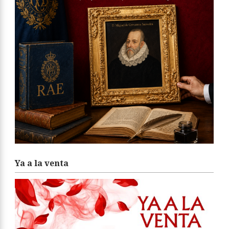
Ya a la venta