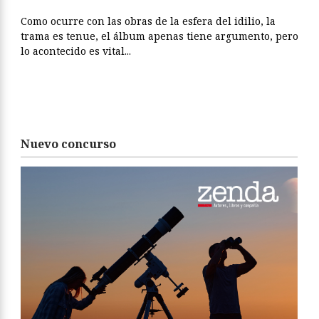
Como ocurre con las obras de la esfera del idilio, la
trama es tenue, el álbum apenas tiene argumento, pero
lo acontecido es vital...
Nuevo concurso