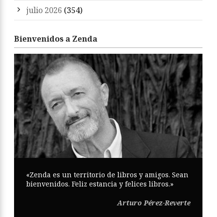
julio 2026
(354)
Bienvenidos a Zenda
«Zenda es un territorio de libros y amigos. Sean
bienvenidos. Feliz estancia y felices libros.»
Arturo Pérez-Reverte