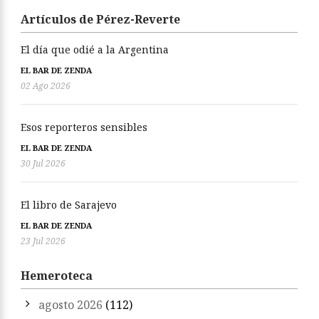
Artículos de Pérez-Reverte
El día que odié a la Argentina
EL BAR DE ZENDA
02 Ago 2026
Esos reporteros sensibles
EL BAR DE ZENDA
30 Jul 2026
El libro de Sarajevo
EL BAR DE ZENDA
23 Jul 2026
Hemeroteca
agosto 2026
(112)