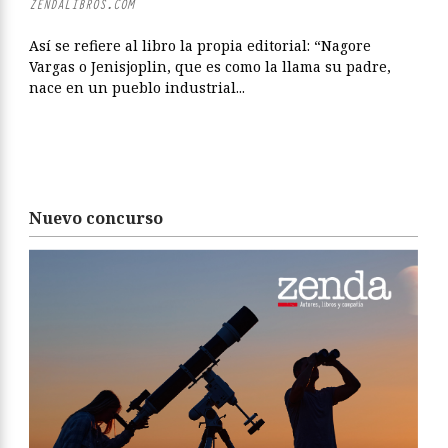
ZENDALIBROS.COM
Así se refiere al libro la propia editorial: “Nagore
Vargas o Jenisjoplin, que es como la llama su padre,
nace en un pueblo industrial...
Nuevo concurso