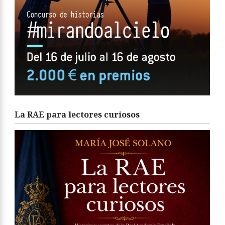
La RAE para lectores curiosos