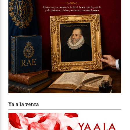
Ya a la venta