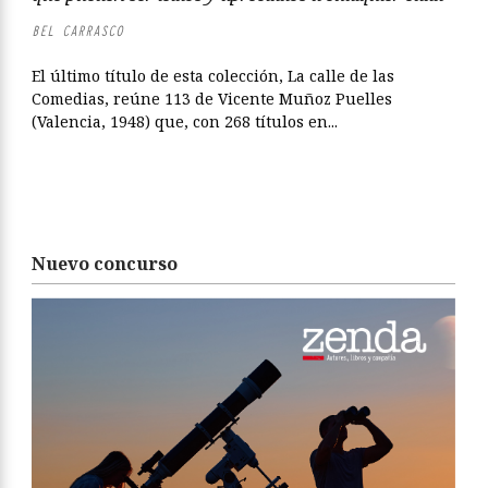
BEL CARRASCO
El último título de esta colección, La calle de las
Comedias, reúne 113 de Vicente Muñoz Puelles
(Valencia, 1948) que, con 268 títulos en...
Nuevo concurso