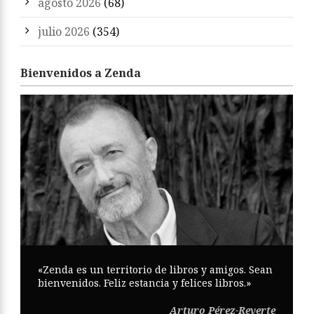
agosto 2026
(68)
julio 2026
(354)
Bienvenidos a Zenda
«Zenda es un territorio de libros y amigos. Sean
bienvenidos. Feliz estancia y felices libros.»
Arturo Pérez-Reverte