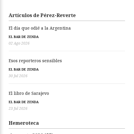
Artículos de Pérez-Reverte
El día que odié a la Argentina
EL BAR DE ZENDA
02 Ago 2026
Esos reporteros sensibles
EL BAR DE ZENDA
30 Jul 2026
El libro de Sarajevo
EL BAR DE ZENDA
23 Jul 2026
Hemeroteca