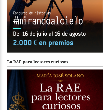
La RAE para lectores curiosos