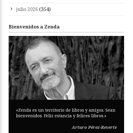
julio 2026
(354)
Bienvenidos a Zenda
«Zenda es un territorio de libros y amigos. Sean
bienvenidos. Feliz estancia y felices libros.»
Arturo Pérez-Reverte