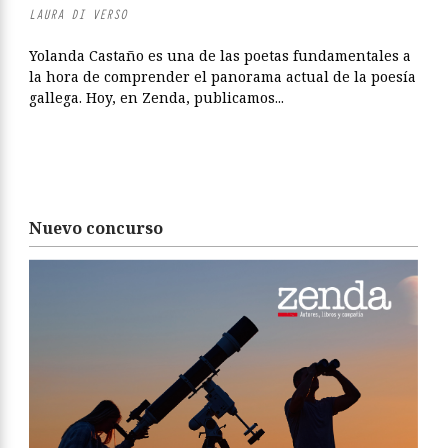
LAURA DI VERSO
Yolanda Castaño es una de las poetas fundamentales a
la hora de comprender el panorama actual de la poesía
gallega. Hoy, en Zenda, publicamos...
Nuevo concurso