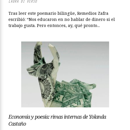
LAURA DI VERSO
Tras leer este poemario bilingüe, Remedios Zafra
escribió: “Nos educaron en no hablar de dinero si el
trabajo gusta. Pero entonces, ay, qué pronto...
Economía y poesía: rimas internas de Yolanda
Castaño