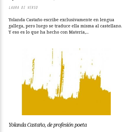
LAURA DI VERSO
Yolanda Castaño escribe exclusivamente en lengua
gallega, pero luego se traduce ella misma al castellano.
Y eso es lo que ha hecho con Materia,...
Yolanda Castaño, de profesión poeta