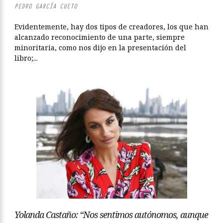
PEDRO GARCÍA CUETO
Evidentemente, hay dos tipos de creadores, los que han
alcanzado reconocimiento de una parte, siempre
minoritaria, como nos dijo en la presentación del
libro;...
Yolanda Castaño: “Nos sentimos autónomos, aunque