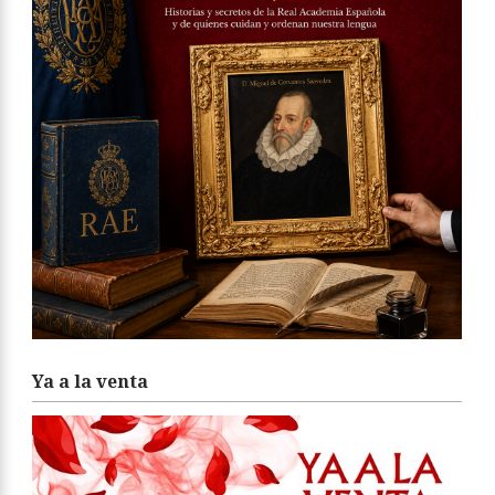
Ya a la venta