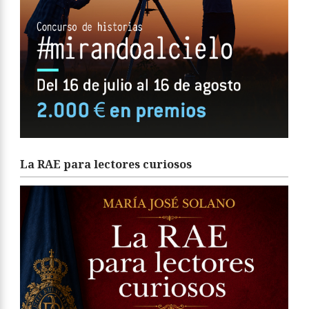
La RAE para lectores curiosos