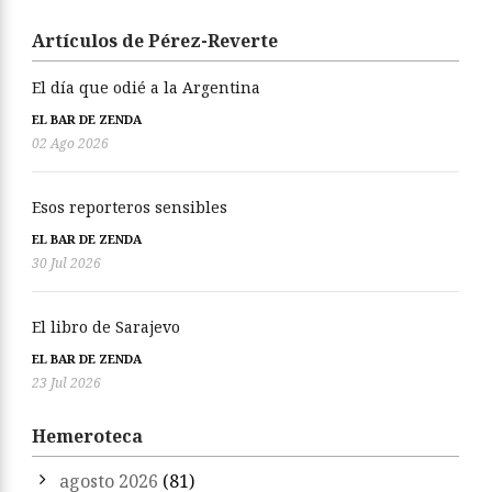
Artículos de Pérez-Reverte
El día que odié a la Argentina
EL BAR DE ZENDA
02 Ago 2026
Esos reporteros sensibles
EL BAR DE ZENDA
30 Jul 2026
El libro de Sarajevo
EL BAR DE ZENDA
23 Jul 2026
Hemeroteca
agosto 2026
(81)