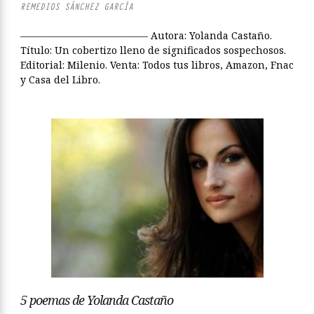
REMEDIOS SÁNCHEZ GARCÍA
————————————— Autora: Yolanda Castaño.
Título: Un cobertizo lleno de significados sospechosos.
Editorial: Milenio. Venta: Todos tus libros, Amazon, Fnac
y Casa del Libro.
5 poemas de Yolanda Castaño