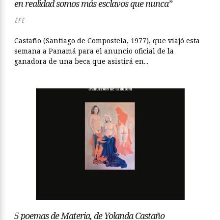
en realidad somos más esclavos que nunca”
EFE
Castaño (Santiago de Compostela, 1977), que viajó esta
semana a Panamá para el anuncio oficial de la
ganadora de una beca que asistirá en...
5 poemas de Materia, de Yolanda Castaño