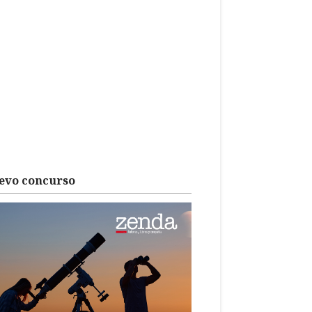
evo concurso