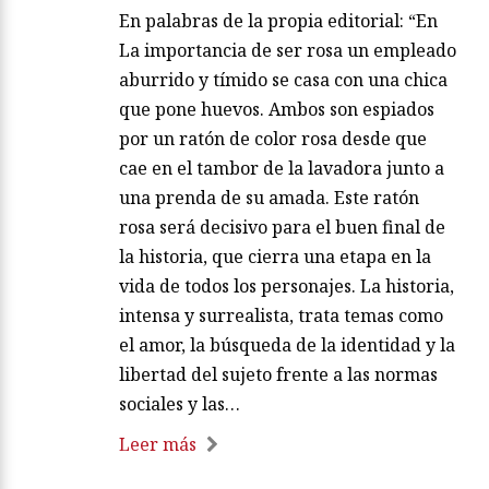
En palabras de la propia editorial: “En
La importancia de ser rosa un empleado
aburrido y tímido se casa con una chica
que pone huevos. Ambos son espiados
por un ratón de color rosa desde que
cae en el tambor de la lavadora junto a
una prenda de su amada. Este ratón
rosa será decisivo para el buen final de
la historia, que cierra una etapa en la
vida de todos los personajes. La historia,
intensa y surrealista, trata temas como
el amor, la búsqueda de la identidad y la
libertad del sujeto frente a las normas
sociales y las…
Leer más