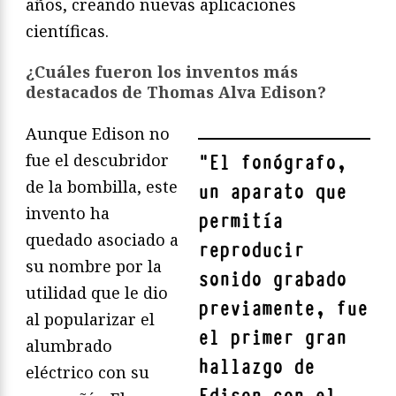
años, creando nuevas aplicaciones
científicas.
¿Cuáles fueron los inventos más
destacados de Thomas Alva Edison?
Aunque Edison no
fue el descubridor
"
El fonógrafo,
de la bombilla, este
un aparato que
invento ha
permitía
quedado asociado a
reproducir
su nombre por la
sonido grabado
utilidad que le dio
previamente, fue
al popularizar el
el primer gran
alumbrado
hallazgo de
eléctrico con su