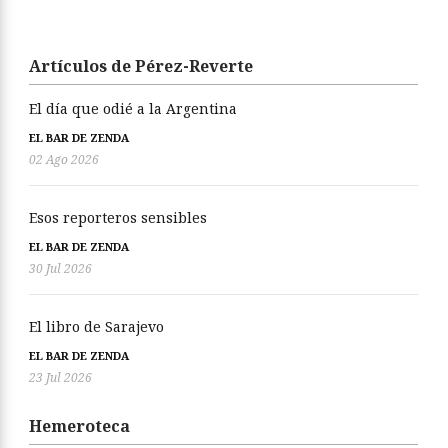
Artículos de Pérez-Reverte
El día que odié a la Argentina
EL BAR DE ZENDA
02 Ago 2026
Esos reporteros sensibles
EL BAR DE ZENDA
30 Jul 2026
El libro de Sarajevo
EL BAR DE ZENDA
23 Jul 2026
Hemeroteca