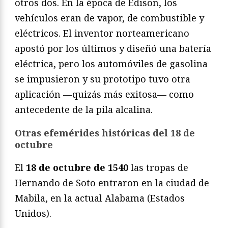
otros dos. En la época de Edison, los
vehículos eran de vapor, de combustible y
eléctricos. El inventor norteamericano
apostó por los últimos y diseñó una batería
eléctrica, pero los automóviles de gasolina
se impusieron y su prototipo tuvo otra
aplicación —quizás más exitosa— como
antecedente de la pila alcalina.
Otras efemérides históricas del 18 de
octubre
El
18 de octubre de 1540
las tropas de
Hernando de Soto entraron en la ciudad de
Mabila, en la actual Alabama (Estados
Unidos).