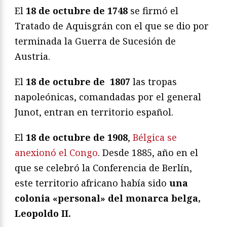
El
18 de octubre de 1748
se firmó el
Tratado de Aquisgrán con el que se dio por
terminada la Guerra de Sucesión de
Austria.
El
18 de octubre de 1807
las tropas
napoleónicas, comandadas por el general
Junot, entran en territorio español.
El
18 de octubre de 1908
,
Bélgica se
anexionó el Congo
. Desde 1885, año en el
que se celebró la Conferencia de Berlín,
este territorio africano había sido
una
colonia «personal» del monarca belga,
Leopoldo II.