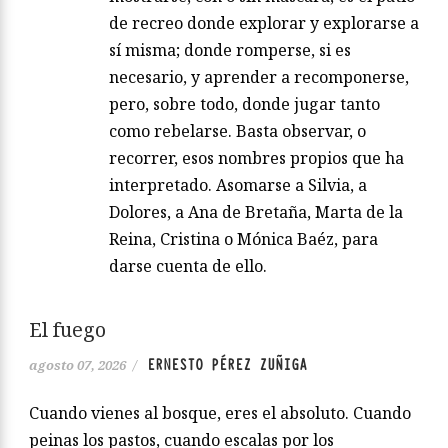
de recreo donde explorar y explorarse a
sí misma; donde romperse, si es
necesario, y aprender a recomponerse,
pero, sobre todo, donde jugar tanto
como rebelarse. Basta observar, o
recorrer, esos nombres propios que ha
interpretado. Asomarse a Silvia, a
Dolores, a Ana de Bretaña, Marta de la
Reina, Cristina o Mónica Baéz, para
darse cuenta de ello.
El fuego
ERNESTO PÉREZ ZUÑIGA
agosto 07, 2026
/
Cuando vienes al bosque, eres el absoluto. Cuando
peinas los pastos, cuando escalas por los