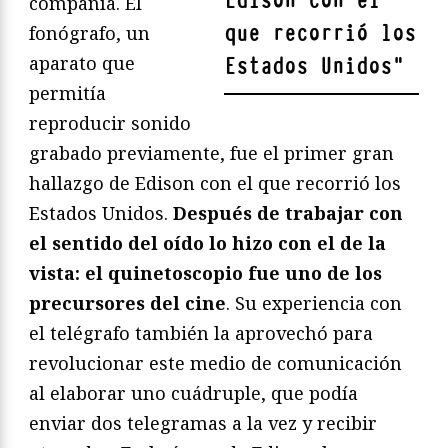
Edison con el
compañía. El
que recorrió los
fonógrafo, un
aparato que
Estados Unidos
"
permitía
reproducir sonido
grabado previamente, fue el primer gran
hallazgo de Edison con el que recorrió los
Estados Unidos.
Después de trabajar con
el sentido del oído lo hizo con el de la
vista: el quinetoscopio fue uno de los
precursores del cine
. Su experiencia con
el telégrafo también la aprovechó para
revolucionar este medio de comunicación
al elaborar uno cuádruple, que podía
enviar dos telegramas a la vez y recibir