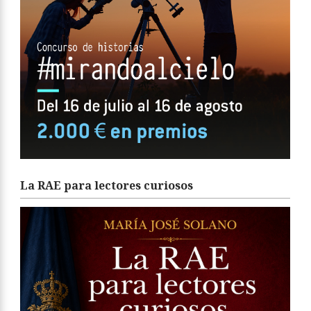
La RAE para lectores curiosos