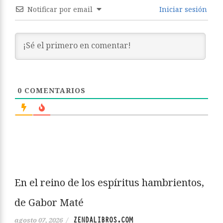
Notificar por email
Iniciar sesión
0
COMENTARIOS
En el reino de los espíritus hambrientos,
de Gabor Maté
ZENDALIBROS.COM
agosto 07, 2026
/