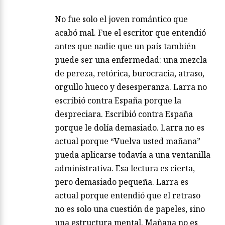
No fue solo el joven romántico que
acabó mal. Fue el escritor que entendió
antes que nadie que un país también
puede ser una enfermedad: una mezcla
de pereza, retórica, burocracia, atraso,
orgullo hueco y desesperanza. Larra no
escribió contra España porque la
despreciara. Escribió contra España
porque le dolía demasiado. Larra no es
actual porque “Vuelva usted mañana”
pueda aplicarse todavía a una ventanilla
administrativa. Esa lectura es cierta,
pero demasiado pequeña. Larra es
actual porque entendió que el retraso
no es solo una cuestión de papeles, sino
una estructura mental. Mañana no es