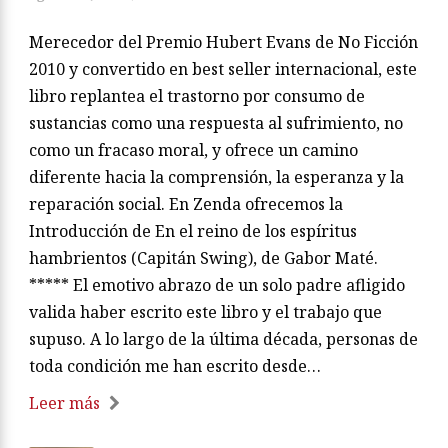
Merecedor del Premio Hubert Evans de No Ficción
2010 y convertido en best seller internacional, este
libro replantea el trastorno por consumo de
sustancias como una respuesta al sufrimiento, no
como un fracaso moral, y ofrece un camino
diferente hacia la comprensión, la esperanza y la
reparación social. En Zenda ofrecemos la
Introducción de En el reino de los espíritus
hambrientos (Capitán Swing), de Gabor Maté.
***** El emotivo abrazo de un solo padre afligido
valida haber escrito este libro y el trabajo que
supuso. A lo largo de la última década, personas de
toda condición me han escrito desde…
Leer más