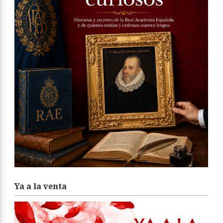
Ya a la venta