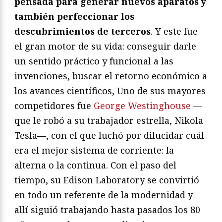
pensada para generar nuevos aparatos y
también perfeccionar los
descubrimientos de terceros
. Y este fue
el gran motor de su vida: conseguir darle
un sentido práctico y funcional a las
invenciones, buscar el retorno económico a
los avances científicos, Uno de sus mayores
competidores fue
George Westinghouse
—
que le robó a su trabajador estrella, Nikola
Tesla—, con el que luchó por dilucidar cuál
era el mejor sistema de corriente: la
alterna o la continua. Con el paso del
tiempo, su Edison Laboratory se convirtió
en todo un referente de la modernidad y
allí siguió trabajando hasta pasados los 80