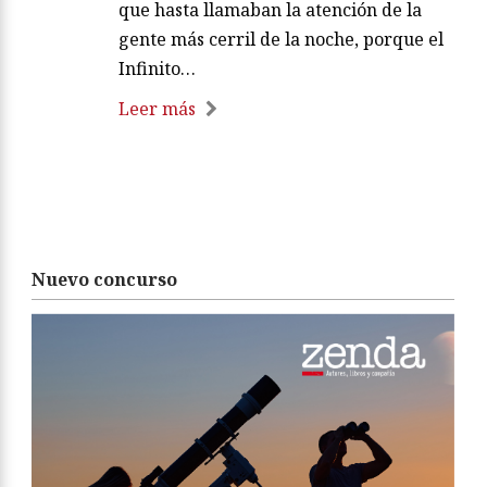
que hasta llamaban la atención de la
gente más cerril de la noche, porque el
Infinito…
Leer más
Nuevo concurso