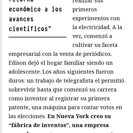
realizar sus
económico a los
primeros
experimentos con
avances
la electricidad. A la
científicos
"
vez, comenzó a
cultivar su faceta
empresarial con la venta de periódicos.
Edison dejó el hogar familiar siendo un
adolescente. Los años siguientes fueron
duros: un trabajo de telegrafista el permitió
sobrevivir hasta que comenzó su carrera
como inventor al registrar su primera
patente, una máquina para contar votos en
las elecciones.
En Nueva York creo su
“fábrica de inventos”, una empresa