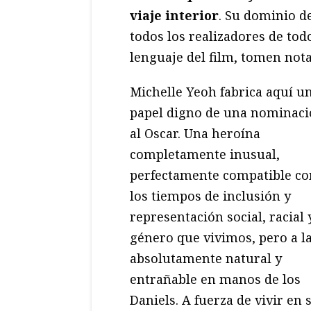
viaje interior
. Su dominio de
todos los realizadores de tod
lenguaje del film, tomen not
Michelle Yeoh fabrica aquí u
papel digno de una nominac
al Oscar. Una heroína
completamente inusual,
perfectamente compatible co
los tiempos de inclusión y
representación social, racial 
género que vivimos, pero a la
absolutamente natural y
entrañable en manos de los
Daniels. A fuerza de vivir e