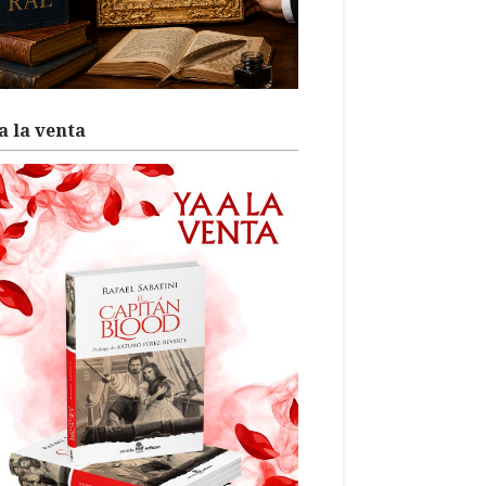
a la venta