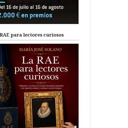
RAE para lectores curiosos