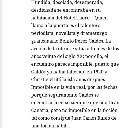
Hundida, desolada, desesperada,
desdichada se encontraba en su
habitación del Hotel Taoro… Quien
llama a la puerta es el talentoso
periodista, novelista y dramaturgo
grancanario Benito Pérez Galdós. La
acción de la obra se sitúa a finales de los
años veinte del siglo XX; por ello, el
encuentro parece imposible, puesto que
Galdós ya había fallecido en 1920 y
Christie visitó la isla años después.
Imposible en la vida real, por las fechas,
porque seguramente Galdós se
encontraría en su siempre querida Gran
Canaria, pero no imposible en la ficción,
tal como consigue Juan Carlos Rubio de
una forma hábil…