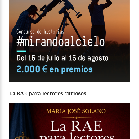
La RAE para lectores curiosos