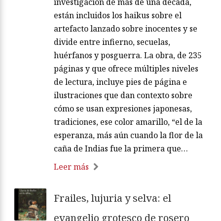
investigación de más de una década,
están incluidos los haikus sobre el
artefacto lanzado sobre inocentes y se
divide entre infierno, secuelas,
huérfanos y posguerra. La obra, de 235
páginas y que ofrece múltiples niveles
de lectura, incluye pies de página e
ilustraciones que dan contexto sobre
cómo se usan expresiones japonesas,
tradiciones, ese color amarillo, “el de la
esperanza, más aún cuando la flor de la
caña de Indias fue la primera que…
Leer más
Frailes, lujuria y selva: el
evangelio grotesco de rosero