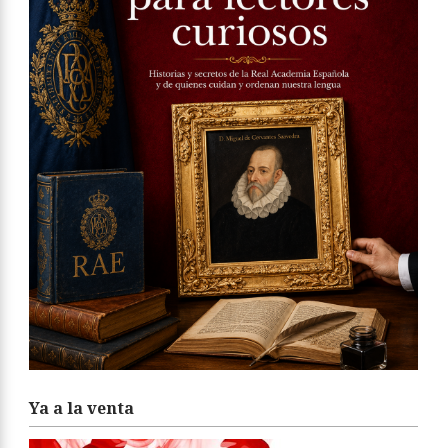
Ya a la venta