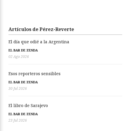
Artículos de Pérez-Reverte
El día que odié a la Argentina
EL BAR DE ZENDA
02 Ago 2026
Esos reporteros sensibles
EL BAR DE ZENDA
30 Jul 2026
El libro de Sarajevo
EL BAR DE ZENDA
23 Jul 2026