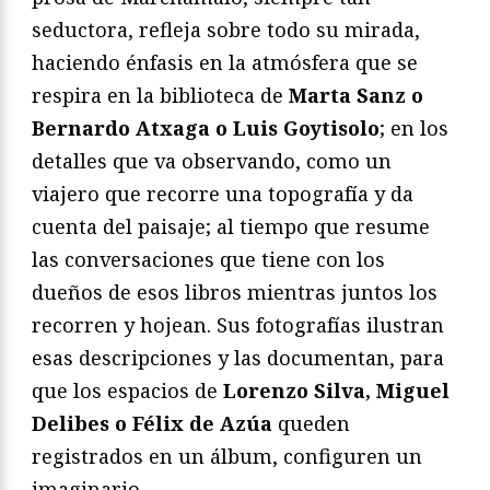
seductora, refleja sobre todo su mirada,
haciendo énfasis en la atmósfera que se
respira en la biblioteca de
Marta Sanz o
Bernardo Atxaga o Luis Goytisolo
; en los
detalles que va observando, como un
viajero que recorre una topografía y da
cuenta del paisaje; al tiempo que resume
las conversaciones que tiene con los
dueños de esos libros mientras juntos los
recorren y hojean. Sus fotografías ilustran
esas descripciones y las documentan, para
que los espacios de
Lorenzo Silva, Miguel
Delibes o Félix de Azúa
queden
registrados en un álbum, configuren un
imaginario.