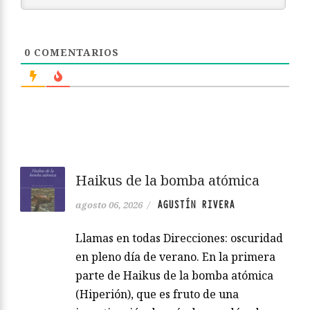
0
COMENTARIOS
Haikus de la bomba atómica
AGUSTÍN RIVERA
agosto 06, 2026
/
Llamas en todas Direcciones: oscuridad
en pleno día de verano. En la primera
parte de Haikus de la bomba atómica
(Hiperión), que es fruto de una