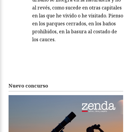
al revés, como sucede en otras capitales
en las que he vivido o he visitado. Pienso
en los parques cerrados, en los baños
prohibidos, en la basura al costado de
los cauces.
Nuevo concurso