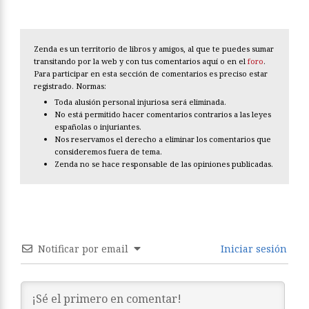
Zenda es un territorio de libros y amigos, al que te puedes sumar
transitando por la web y con tus comentarios aquí o en el
foro
.
Para participar en esta sección de comentarios es preciso estar
registrado. Normas:
Toda alusión personal injuriosa será eliminada.
No está permitido hacer comentarios contrarios a las leyes
españolas o injuriantes.
Nos reservamos el derecho a eliminar los comentarios que
consideremos fuera de tema.
Zenda no se hace responsable de las opiniones publicadas.
Notificar por email
Iniciar sesión