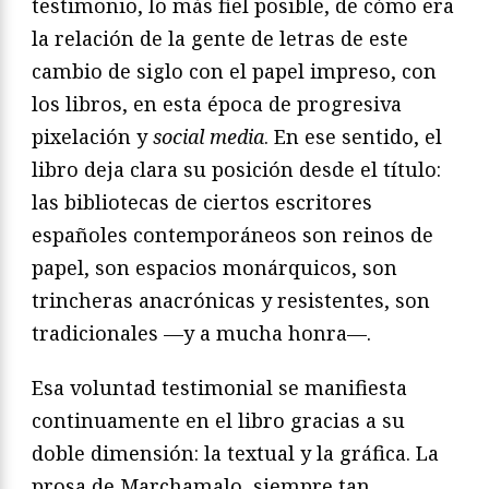
testimonio, lo más fiel posible, de cómo era
la relación de la gente de letras de este
cambio de siglo con el papel impreso, con
los libros, en esta época de progresiva
pixelación y
social media
. En ese sentido, el
libro deja clara su posición desde el título:
las bibliotecas de ciertos escritores
españoles contemporáneos son reinos de
papel, son espacios monárquicos, son
trincheras anacrónicas y resistentes, son
tradicionales —y a mucha honra—.
Esa voluntad testimonial se manifiesta
continuamente en el libro gracias a su
doble dimensión: la textual y la gráfica. La
prosa de Marchamalo, siempre tan