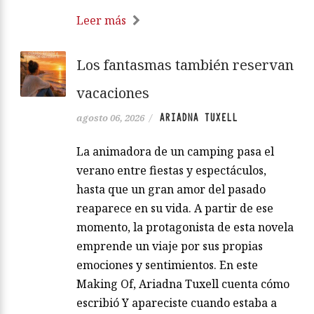
Leer más
Los fantasmas también reservan
vacaciones
ARIADNA TUXELL
agosto 06, 2026
/
La animadora de un camping pasa el
verano entre fiestas y espectáculos,
hasta que un gran amor del pasado
reaparece en su vida. A partir de ese
momento, la protagonista de esta novela
emprende un viaje por sus propias
emociones y sentimientos. En este
Making Of, Ariadna Tuxell cuenta cómo
escribió Y apareciste cuando estaba a