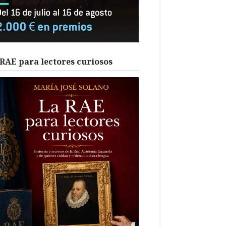
RAE para lectores curiosos