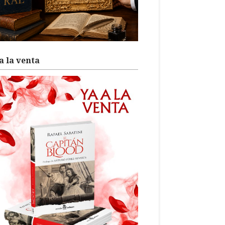
a la venta