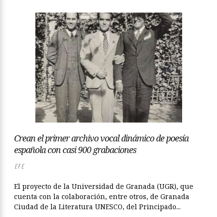
Crean el primer archivo vocal dinámico de poesía
española con casi 900 grabaciones
EFE
El proyecto de la Universidad de Granada (UGR), que
cuenta con la colaboración, entre otros, de Granada
Ciudad de la Literatura UNESCO, del Principado...