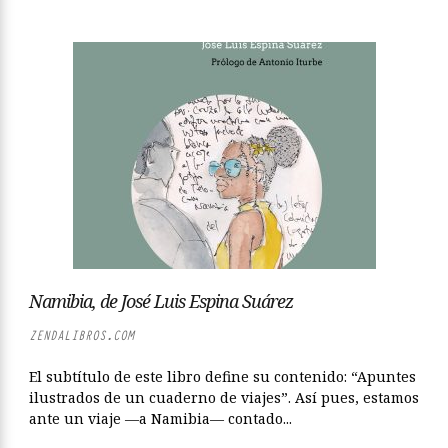
Namibia, de José Luis Espina Suárez
ZENDALIBROS.COM
El subtítulo de este libro define su contenido: “Apuntes
ilustrados de un cuaderno de viajes”. Así pues, estamos
ante un viaje —a Namibia— contado...