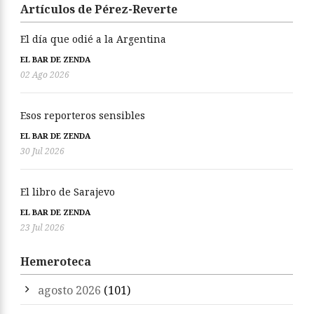
Artículos de Pérez-Reverte
El día que odié a la Argentina
EL BAR DE ZENDA
02 Ago 2026
Esos reporteros sensibles
EL BAR DE ZENDA
30 Jul 2026
El libro de Sarajevo
EL BAR DE ZENDA
23 Jul 2026
Hemeroteca
agosto 2026
(101)