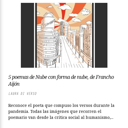
5 poemas de Nube con forma de nube, de Francho
Aijón
LAURA DI VERSO
Reconoce el poeta que compuso los versos durante la
pandemia. Todas las imágenes que recorren el
poemario van desde la crítica social al humanismo,...