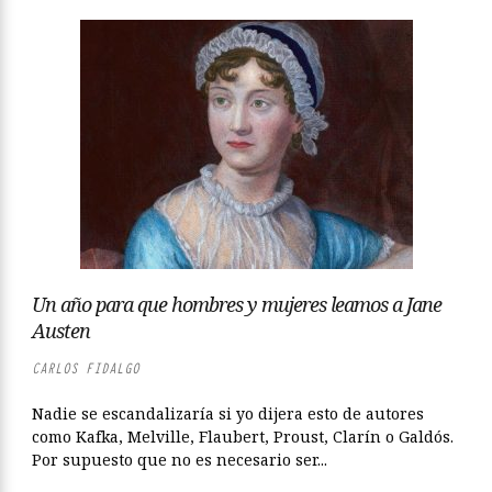
Un año para que hombres y mujeres leamos a Jane
Austen
CARLOS FIDALGO
Nadie se escandalizaría si yo dijera esto de autores
como Kafka, Melville, Flaubert, Proust, Clarín o Galdós.
Por supuesto que no es necesario ser...