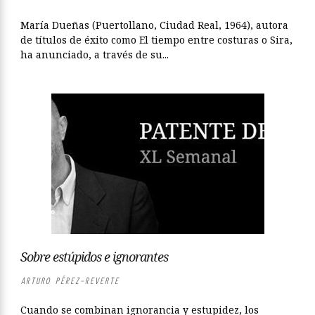
María Dueñas (Puertollano, Ciudad Real, 1964), autora
de títulos de éxito como El tiempo entre costuras o Sira,
ha anunciado, a través de su...
Sobre estúpidos e ignorantes
ARTURO PÉREZ-REVERTE
Cuando se combinan ignorancia y estupidez, los