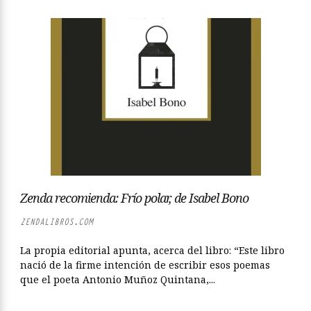
Zenda recomienda: Frío polar, de Isabel Bono
ZENDALIBROS.COM
La propia editorial apunta, acerca del libro: “Este libro
nació de la firme intención de escribir esos poemas
que el poeta Antonio Muñoz Quintana,...