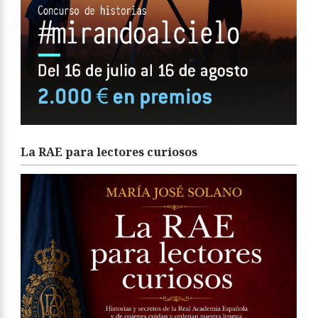
La RAE para lectores curiosos