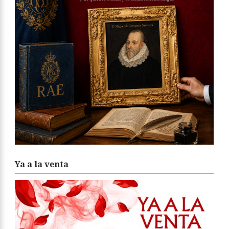
Ya a la venta