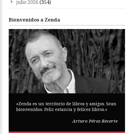
julio 2026
(354)
Bienvenidos a Zenda
«Zenda es un territorio de libros y amigos. Sean
bienvenidos. Feliz estancia y felices libros.»
Arturo Pérez-Reverte