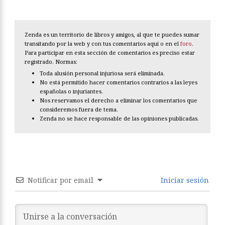
Zenda es un territorio de libros y amigos, al que te puedes sumar
transitando por la web y con tus comentarios aquí o en el
foro
.
Para participar en esta sección de comentarios es preciso estar
registrado. Normas:
Toda alusión personal injuriosa será eliminada.
No está permitido hacer comentarios contrarios a las leyes
españolas o injuriantes.
Nos reservamos el derecho a eliminar los comentarios que
consideremos fuera de tema.
Zenda no se hace responsable de las opiniones publicadas.
Notificar por email
Iniciar sesión