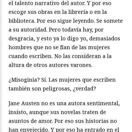
el talento narrativo del autor. Y por eso
escoge sus obras en la librería o en la
biblioteca. Por eso sigue leyendo. Se somete
a su autoridad. Pero todavía hay, por
desgracia, y esto ya lo digo yo, demasiados
hombres que no se fían de las mujeres
cuando escriben. No las consideran a la
altura de otros autores varones.
¿Misoginia? Sí. Las mujeres que escriben
también son peligrosas, ¿verdad?
Jane Austen no es una autora sentimental,
insisto, aunque sus novelas traten de
asuntos de amor. Por eso sus historias no
han envejecido. Y por eso ha entrado en el