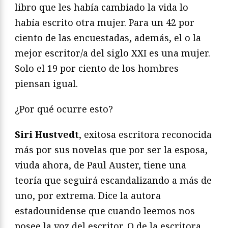
libro que les había cambiado la vida lo
había escrito otra mujer. Para un 42 por
ciento de las encuestadas, además, el o la
mejor escritor/a del siglo XXI es una mujer.
Solo el 19 por ciento de los hombres
piensan igual.
¿Por qué ocurre esto?
Siri Hustvedt
, exitosa escritora reconocida
más por sus novelas que por ser la esposa,
viuda ahora, de Paul Auster, tiene una
teoría que seguirá escandalizando a más de
uno, por extrema. Dice la autora
estadounidense que cuando leemos nos
posee la voz del escritor. O de la escritora.