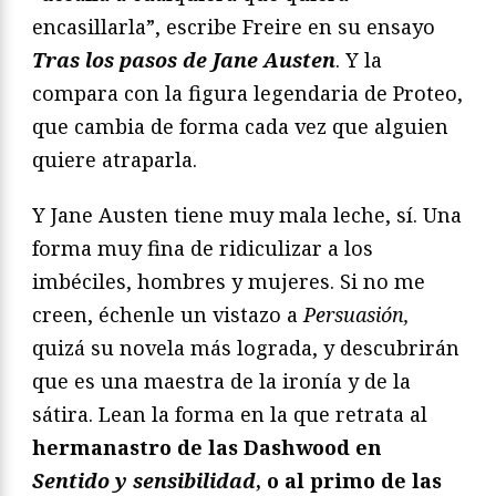
encasillarla”, escribe Freire en su ensayo
Tras los pasos de Jane Austen
. Y la
compara con la figura legendaria de Proteo,
que cambia de forma cada vez que alguien
quiere atraparla.
Y Jane Austen tiene muy mala leche, sí. Una
forma muy fina de ridiculizar a los
imbéciles, hombres y mujeres. Si no me
creen, échenle un vistazo a
Persuasión,
quizá su novela más lograda, y descubrirán
que es una maestra de la ironía y de la
sátira. Lean la forma en la que retrata al
hermanastro de las Dashwood en
Sentido y sensibilidad
, o al primo de las