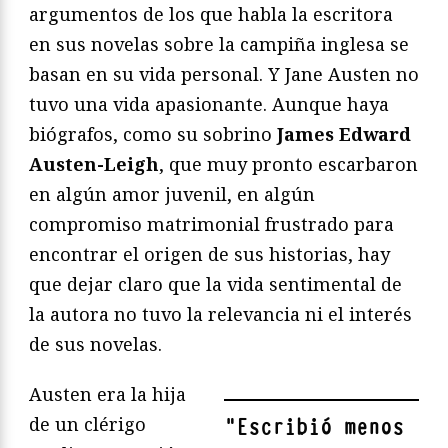
argumentos de los que habla la escritora
en sus novelas sobre la campiña inglesa se
basan en su vida personal. Y Jane Austen no
tuvo una vida apasionante. Aunque haya
biógrafos, como su sobrino
James Edward
Austen-Leigh
, que muy pronto escarbaron
en algún amor juvenil, en algún
compromiso matrimonial frustrado para
encontrar el origen de sus historias, hay
que dejar claro que la vida sentimental de
la autora no tuvo la relevancia ni el interés
de sus novelas.
Austen era la hija
de un clérigo
"
Escribió menos