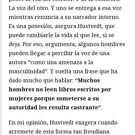
La voz del otro. Y uno se entrega a esa voz
mientras renuncia a su narrador interno.
Es una posesión, asegura Hustvedt, que
puede cambiarle la vida al que lee, si se
deja. Por eso, argumenta, algunos hombres
pueden llegar a percibir la voz de una
autora “como una amenaza a la
masculinidad”. Y suelta una frase que ha
dado mucho que hablar:
“Muchos
hombres no leen libros escritos por
mujeres porque someterse a su
autoridad les resulta castrante”
.
En mi opinión, Hustvedt exagera cuando
arremete de esta forma tan freudiana