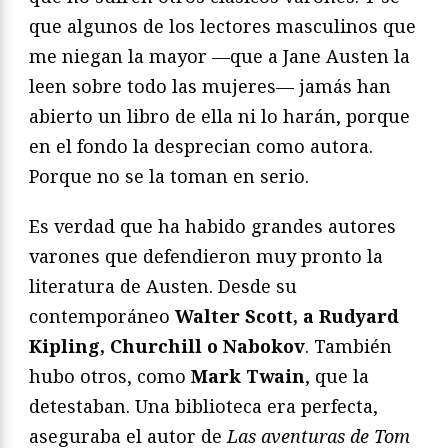
que algunos de los lectores masculinos que
me niegan la mayor —que a Jane Austen la
leen sobre todo las mujeres— jamás han
abierto un libro de ella ni lo harán, porque
en el fondo la desprecian como autora.
Porque no se la toman en serio.
Es verdad que ha habido grandes autores
varones que defendieron muy pronto la
literatura de Austen. Desde su
contemporáneo
Walter Scott, a Rudyard
Kipling, Churchill o Nabokov
. También
hubo otros, como
Mark Twain
, que la
detestaban. Una biblioteca era perfecta,
aseguraba el autor de
Las aventuras de Tom