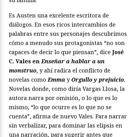
Es Austen una excelente escritora de
diálogos. En esos ricos intercambios de
palabras entre sus personajes descubrimos
cómo a menudo sus protagonistas “no son
capaces de decir lo que piensan”, dice
José
C. Vales en
Enseñar a hablar a un
monstruo
, y ahí radica el conflicto de
novelas como
Emma
y
Orgullo y prejuicio
.
Novelas donde, como diría Vargas Llosa, la
autora narra por omisión, o lo que es lo
mismo, “lo que ocurre es lo que no se
cuenta”, afirma de nuevo Vales. Para narrar
sin verbalizar, para dominar las elipsis en
una narración, para sugerir antes que