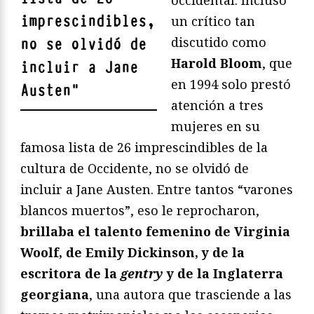
imprescindibles,
un crítico tan
discutido como
no se olvidó de
Harold Bloom
, que
incluir a Jane
en 1994 solo prestó
Austen
"
atención a tres
mujeres en su
famosa lista de 26 imprescindibles de la
cultura de Occidente, no se olvidó de
incluir a Jane Austen. Entre tantos “varones
blancos muertos”, eso le reprocharon,
brillaba el talento femenino de Virginia
Woolf, de Emily Dickinson, y de la
escritora de la
gentry
y de la Inglaterra
georgiana
, una autora que trasciende a las