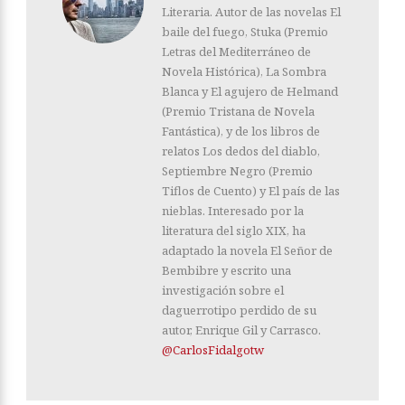
Literaria. Autor de las novelas El
baile del fuego, Stuka (Premio
Letras del Mediterráneo de
Novela Histórica), La Sombra
Blanca y El agujero de Helmand
(Premio Tristana de Novela
Fantástica), y de los libros de
relatos Los dedos del diablo,
Septiembre Negro (Premio
Tiflos de Cuento) y El país de las
nieblas. Interesado por la
literatura del siglo XIX, ha
adaptado la novela El Señor de
Bembibre y escrito una
investigación sobre el
daguerrotipo perdido de su
autor, Enrique Gil y Carrasco.
@CarlosFidalgotw