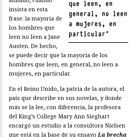
que leen, en
insista en esta
general, no leen
frase: la mayoría de
a mujeres, en
los hombres que
particular
"
leen no leen a Jane
Austen. De hecho,
se puede decir que la mayoría de los
hombres que leen, en general, no leen a
mujeres, en particular.
En el Reino Unido, la patria de la autora, el
país que describe en sus novelas, y donde
más se la lee, con diferencia, la profesora
del King’s College Mary Ann Sieghart
encargó un estudio a la consultora Nielsen
que está en la base de su ensayo
La brecha