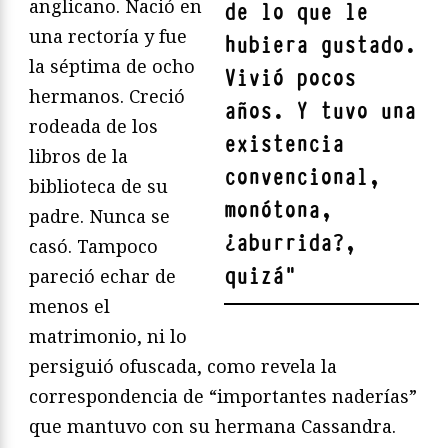
anglicano. Nació en
de lo que le
una rectoría y fue
hubiera gustado.
la séptima de ocho
Vivió pocos
hermanos. Creció
años. Y tuvo una
rodeada de los
existencia
libros de la
convencional,
biblioteca de su
monótona,
padre. Nunca se
¿aburrida?,
casó. Tampoco
quizá
"
pareció echar de
menos el
matrimonio, ni lo
persiguió ofuscada, como revela la
correspondencia de “importantes naderías”
que mantuvo con su hermana Cassandra.