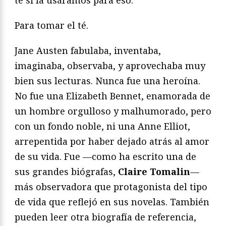
Para tomar el té.
Jane Austen fabulaba, inventaba,
imaginaba, observaba, y aprovechaba muy
bien sus lecturas. Nunca fue una heroína.
No fue una Elizabeth Bennet, enamorada de
un hombre orgulloso y malhumorado, pero
con un fondo noble, ni una Anne Elliot,
arrepentida por haber dejado atrás al amor
de su vida. Fue —como ha escrito una de
sus grandes biógrafas,
Claire Tomalin
—
más observadora que protagonista del tipo
de vida que reflejó en sus novelas. También
pueden leer otra biografía de referencia,