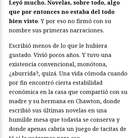
Leyó mucho. Novelas, sobre todo, algo
que por entonces no estaba del todo
bien visto
. Y por eso no firmó con su
nombre sus primeras narraciones.
Escribió menos de lo que le hubiera
gustado. Vivió pocos años. Y tuvo una
existencia convencional, monótona,
¿aburrida?, quizá. Una vida cómoda cuando
por fin encontró cierta estabilidad
económica en la casa que compartió con su
madre y su hermana en Chawton, donde
escribió sus últimas novelas en una
humilde mesa que todavía se conserva y
donde apenas cabría un juego de tacitas de
té si la usáramos para eso.