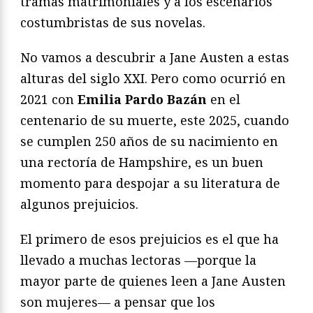
tramas matrimoniales y a los escenarios
costumbristas de sus novelas.
No vamos a descubrir a Jane Austen a estas
alturas del siglo XXI. Pero como ocurrió en
2021 con
Emilia Pardo Bazán
en el
centenario de su muerte, este 2025, cuando
se cumplen 250 años de su nacimiento en
una rectoría de Hampshire, es un buen
momento para despojar a su literatura de
algunos prejuicios.
El primero de esos prejuicios es el que ha
llevado a muchas lectoras —porque la
mayor parte de quienes leen a Jane Austen
son mujeres— a pensar que los