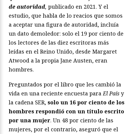
de autoridad
,
publicado en 2021. Y el
estudio, que habla de lo reacios que somos
a aceptar una figura de autoridad, incluía
un dato demoledor: solo el 19 por ciento de
los lectores de las diez escritoras más
leídas en el Reino Unido, desde Margaret
Atwood a la propia Jane Austen, eran
hombres.
Preguntados por el libro que les cambió la
vida en una reciente encuesta para
El País
y
la cadena SER,
solo un 16 por ciento de los
hombres respondió con un título escrito
por una mujer
. Un 48 por ciento de las
mujeres, por el contrario, aseguró que el