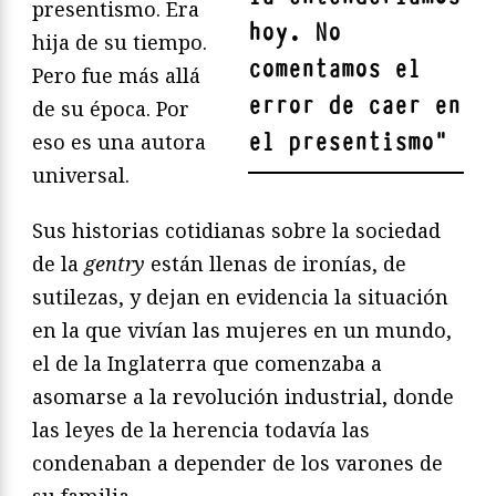
presentismo. Era
hoy. No
hija de su tiempo.
comentamos el
Pero fue más allá
error de caer en
de su época. Por
el presentismo
"
eso es una autora
universal.
Sus historias cotidianas sobre la sociedad
de la
gentry
están llenas de ironías, de
sutilezas, y dejan en evidencia la situación
en la que vivían las mujeres en un mundo,
el de la Inglaterra que comenzaba a
asomarse a la revolución industrial, donde
las leyes de la herencia todavía las
condenaban a depender de los varones de
su familia.