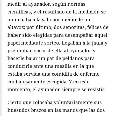
medir al ayunador, según normas
científicas, y el resultado de la medición se
anunciaba a la sala por medio de un
altavoz; por último, dos señoritas, felices de
haber sido elegidas para desempeñar aquel
papel mediante sorteo, llegaban a la jaula y
pretendían sacar de ella al ayunador y
hacerle bajar un par de peldaños para
conducirle ante una mesilla en la que
estaba servida una comidita de enfermo
cuidadosamente escogida. Y en este
momento, el ayunador siempre se resistía.
Cierto que colocaba voluntariamente sus
huesudos brazos en las manos que las dos