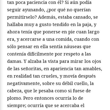
tan poca paciencia con él? Si aún podía
seguir ayunando, ¿por qué no querían
permitírselo? Además, estaba cansado, se
hallaba muy a gusto tendido en la paja, y
ahora tenía que ponerse en pie cuan largo
era, y acercarse a una comida, cuando con
sólo pensar en ella sentía náuseas que
contenía difícilmente por respeto a las
damas. Y alzaba la vista para mirar los ojos
de las señoritas, en apariencia tan amables,
en realidad tan crueles, y movía después
negativamente, sobre su débil cuello, la
cabeza, que le pesaba como si fuese de
plomo. Pero entonces ocurría lo de
siempre; ocurría que se acercaba el