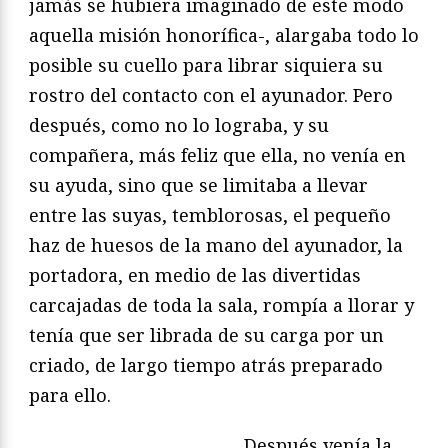
jamás se hubiera imaginado de este modo
aquella misión honorífica-, alargaba todo lo
posible su cuello para librar siquiera su
rostro del contacto con el ayunador. Pero
después, como no lo lograba, y su
compañera, más feliz que ella, no venía en
su ayuda, sino que se limitaba a llevar
entre las suyas, temblorosas, el pequeño
haz de huesos de la mano del ayunador, la
portadora, en medio de las divertidas
carcajadas de toda la sala, rompía a llorar y
tenía que ser librada de su carga por un
criado, de largo tiempo atrás preparado
para ello.
Después venía la