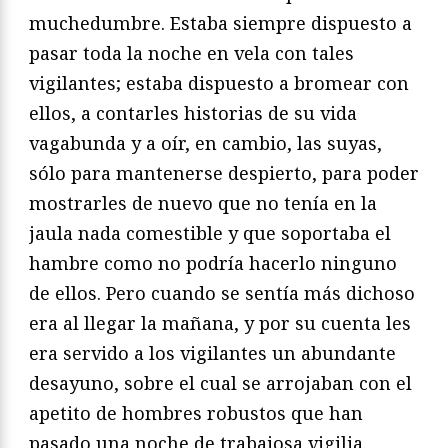
muchedumbre. Estaba siempre dispuesto a
pasar toda la noche en vela con tales
vigilantes; estaba dispuesto a bromear con
ellos, a contarles historias de su vida
vagabunda y a oír, en cambio, las suyas,
sólo para mantenerse despierto, para poder
mostrarles de nuevo que no tenía en la
jaula nada comestible y que soportaba el
hambre como no podría hacerlo ninguno
de ellos. Pero cuando se sentía más dichoso
era al llegar la mañana, y por su cuenta les
era servido a los vigilantes un abundante
desayuno, sobre el cual se arrojaban con el
apetito de hombres robustos que han
pasado una noche de trabajosa vigilia.