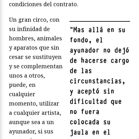
condiciones del contrato.
Un gran circo, con
su infinidad de
"
Mas allá en su
hombres, animales
fondo, el
y aparatos que sin
ayunador no dejó
cesar se sustituyen
de hacerse cargo
y se complementan
de las
unos a otros,
circunstancias,
puede, en
y aceptó sin
cualquier
dificultad que
momento, utilizar
no fuera
a cualquier artista,
colocada su
aunque sea a un
ayunador, si sus
jaula en el