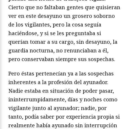
Cierto que no faltaban gentes que quisieran
ver en este desayuno un grosero soborno
de los vigilantes, pero la cosa seguía
haciéndose, y si se les preguntaba si
querían tomar a su cargo, sin desayuno, la
guardia nocturna, no renunciaban a él,
pero conservaban siempre sus sospechas.
Pero éstas pertenecían ya a las sospechas
inherentes a la profesión del ayunador.
Nadie estaba en situación de poder pasar,
ininterrumpidamente, días y noches como
vigilante junto al ayunador; nadie, por
tanto, podía saber por experiencia propia si
realmente había ayunado sin interrupción