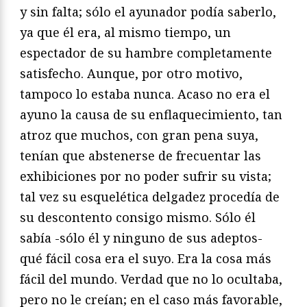
y sin falta; sólo el ayunador podía saberlo,
ya que él era, al mismo tiempo, un
espectador de su hambre completamente
satisfecho. Aunque, por otro motivo,
tampoco lo estaba nunca. Acaso no era el
ayuno la causa de su enflaquecimiento, tan
atroz que muchos, con gran pena suya,
tenían que abstenerse de frecuentar las
exhibiciones por no poder sufrir su vista;
tal vez su esquelética delgadez procedía de
su descontento consigo mismo. Sólo él
sabía -sólo él y ninguno de sus adeptos-
qué fácil cosa era el suyo. Era la cosa más
fácil del mundo. Verdad que no lo ocultaba,
pero no le creían; en el caso más favorable,