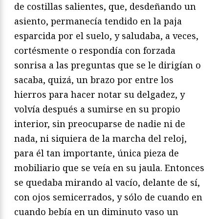
de costillas salientes, que, desdeñando un
asiento, permanecía tendido en la paja
esparcida por el suelo, y saludaba, a veces,
cortésmente o respondía con forzada
sonrisa a las preguntas que se le dirigían o
sacaba, quizá, un brazo por entre los
hierros para hacer notar su delgadez, y
volvía después a sumirse en su propio
interior, sin preocuparse de nadie ni de
nada, ni siquiera de la marcha del reloj,
para él tan importante, única pieza de
mobiliario que se veía en su jaula. Entonces
se quedaba mirando al vacío, delante de sí,
con ojos semicerrados, y sólo de cuando en
cuando bebía en un diminuto vaso un