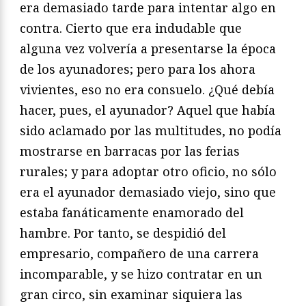
era demasiado tarde para intentar algo en
contra. Cierto que era indudable que
alguna vez volvería a presentarse la época
de los ayunadores; pero para los ahora
vivientes, eso no era consuelo. ¿Qué debía
hacer, pues, el ayunador? Aquel que había
sido aclamado por las multitudes, no podía
mostrarse en barracas por las ferias
rurales; y para adoptar otro oficio, no sólo
era el ayunador demasiado viejo, sino que
estaba fanáticamente enamorado del
hambre. Por tanto, se despidió del
empresario, compañero de una carrera
incomparable, y se hizo contratar en un
gran circo, sin examinar siquiera las