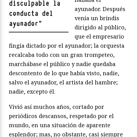
disculpable la
ayunador. Después
conducta del
venía un brindis
ayunador
"
dirigido al público,
que el empresario
fingía dictado por el ayunador; la orquesta
recalcaba todo con un gran trompeteo,
marchábase el público y nadie quedaba
descontento de lo que había visto, nadie,
salvo el ayunador, el artista del hambre;
nadie, excepto él.
Vivió así muchos años, cortado por
periódicos descansos, respetado por el
mundo, en una situación de aparente
esplendor; mas, no obstante, casi siempre