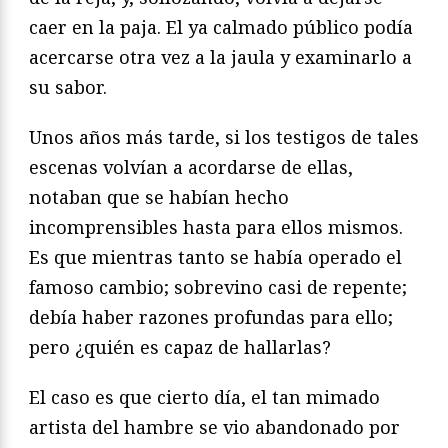
caer en la paja. El ya calmado público podía
acercarse otra vez a la jaula y examinarlo a
su sabor.
Unos años más tarde, si los testigos de tales
escenas volvían a acordarse de ellas,
notaban que se habían hecho
incomprensibles hasta para ellos mismos.
Es que mientras tanto se había operado el
famoso cambio; sobrevino casi de repente;
debía haber razones profundas para ello;
pero ¿quién es capaz de hallarlas?
El caso es que cierto día, el tan mimado
artista del hambre se vio abandonado por