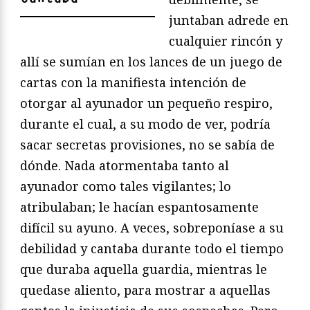
juntaban adrede en
cualquier rincón y
allí se sumían en los lances de un juego de
cartas con la manifiesta intención de
otorgar al ayunador un pequeño respiro,
durante el cual, a su modo de ver, podría
sacar secretas provisiones, no se sabía de
dónde. Nada atormentaba tanto al
ayunador como tales vigilantes; lo
atribulaban; le hacían espantosamente
difícil su ayuno. A veces, sobreponíase a su
debilidad y cantaba durante todo el tiempo
que duraba aquella guardia, mientras le
quedase aliento, para mostrar a aquellas