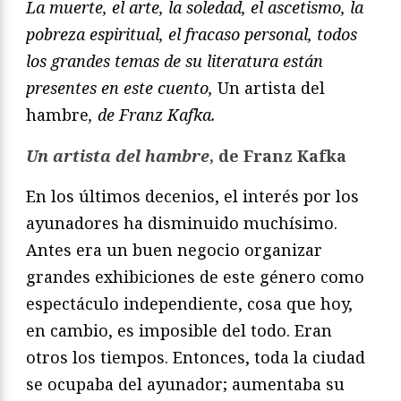
La muerte, el arte, la soledad, el ascetismo, la
pobreza espiritual, el fracaso personal, todos
los grandes temas de su literatura están
presentes en este cuento,
Un artista del
hambre
, de Franz Kafka.
Un artista del hambre
, de Franz Kafka
En los últimos decenios, el interés por los
ayunadores ha disminuido muchísimo.
Antes era un buen negocio organizar
grandes exhibiciones de este género como
espectáculo independiente, cosa que hoy,
en cambio, es imposible del todo. Eran
otros los tiempos. Entonces, toda la ciudad
se ocupaba del ayunador; aumentaba su