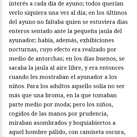
interés a cada día de ayuno; todos querían
verlo siquiera una vez al día; en los últimos
del ayuno no faltaba quien se estuviera días
enteros sentado ante la pequeña jaula del
ayunador; había, además, exhibiciones
nocturnas, cuyo efecto era realzado por
medio de antorchas; en los días buenos, se
sacaba la jaula al aire libre, y era entonces
cuando les mostraban el ayunador a los
niños. Para los adultos aquello solía no ser
más que una broma, en la que tomaban
parte medio por moda; pero los niños,
cogidos de las manos por prudencia,
miraban asombrados y boquiabiertos a
aquel hombre pálido, con camiseta oscura,