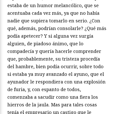
estaba de un humor melancólico, que se
acentuaba cada vez más, ya que no había
nadie que supiera tomarlo en serio. ¿Con
qué, además, podrían consolarle? ¿Qué más
podía apetecer? Y si alguna vez surgía
alguien, de piadoso ánimo, que lo
compadecía y quería hacerle comprender
que, probablemente, su tristeza procedía
del hambre, bien podía ocurrir, sobre todo
si estaba ya muy avanzado el ayuno, que el
ayunador le respondiera con una explosión
de furia, y, con espanto de todos,
comenzaba a sacudir como una fiera los
hierros de la jaula. Mas para tales cosas
tenía el empresario un castigo que le