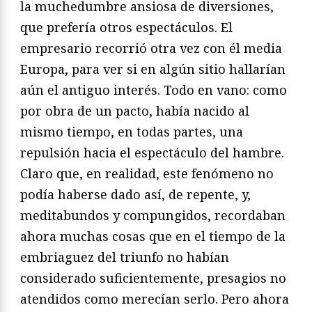
la muchedumbre ansiosa de diversiones,
que prefería otros espectáculos. El
empresario recorrió otra vez con él media
Europa, para ver si en algún sitio hallarían
aún el antiguo interés. Todo en vano: como
por obra de un pacto, había nacido al
mismo tiempo, en todas partes, una
repulsión hacia el espectáculo del hambre.
Claro que, en realidad, este fenómeno no
podía haberse dado así, de repente, y,
meditabundos y compungidos, recordaban
ahora muchas cosas que en el tiempo de la
embriaguez del triunfo no habían
considerado suficientemente, presagios no
atendidos como merecían serlo. Pero ahora