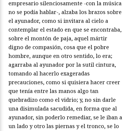
empresario silenciosamente -con la música
no se podía hablar-, alzaba los brazos sobre
el ayunador, como si invitara al cielo a
contemplar el estado en que se encontraba,
sobre el montón de paja, aquel mártir
digno de compasión, cosa que el pobre
hombre, aunque en otro sentido, lo era;
agarraba al ayunador por la sutil cintura,
tomando al hacerlo exageradas
precauciones, como si quisiera hacer creer
que tenía entre las manos algo tan
quebradizo como el vidrio; y, no sin darle
una disimulada sacudida, en forma que al
ayunador, sin poderlo remediar, se le iban a
un lado y otro las piernas y el tronco, se lo