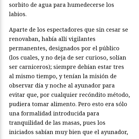
sorbito de agua para humedecerse los
labios.
Aparte de los espectadores que sin cesar se
renovaban, había allí vigilantes
permanentes, designados por el público
(los cuales, y no deja de ser curioso, solían
ser carniceros); siempre debían estar tres
al mismo tiempo, y tenían la misión de
observar día y noche al ayunador para
evitar que, por cualquier recóndito método,
pudiera tomar alimento. Pero esto era sólo
una formalidad introducida para
tranquilidad de las masas, pues los
iniciados sabían muy bien que el ayunador,