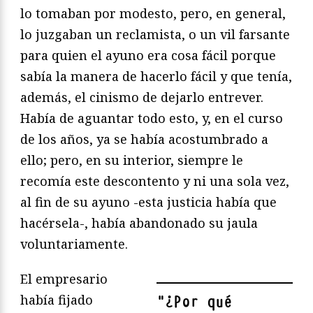
lo tomaban por modesto, pero, en general,
lo juzgaban un reclamista, o un vil farsante
para quien el ayuno era cosa fácil porque
sabía la manera de hacerlo fácil y que tenía,
además, el cinismo de dejarlo entrever.
Había de aguantar todo esto, y, en el curso
de los años, ya se había acostumbrado a
ello; pero, en su interior, siempre le
recomía este descontento y ni una sola vez,
al fin de su ayuno -esta justicia había que
hacérsela-, había abandonado su jaula
voluntariamente.
El empresario
había fijado
"
¿Por qué