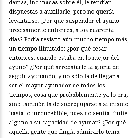
damas, inclinadas sobre él, le tendían
dispuestas a auxiliarle, pero no quería
levantarse. ¿Por qué suspender el ayuno
precisamente entonces, a los cuarenta
días? Podía resistir aún mucho tiempo más,
un tiempo ilimitado; ¿por qué cesar
entonces, cuando estaba en lo mejor del
ayuno? ¿Por qué arrebatarle la gloria de
seguir ayunando, y no sólo la de llegar a
ser el mayor ayunador de todos los
tiempos, cosa que probablemente ya lo era,
sino también la de sobrepujarse a sí mismo
hasta lo inconcebible, pues no sentía límite
alguno a su capacidad de ayunar? ¿Por qué
aquella gente que fingía admirarlo tenía