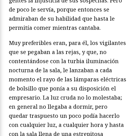
gentes la injusticia de sus sospechas. Pero
de poco le servía, porque entonces se
admiraban de su habilidad que hasta le
permitía comer mientras cantaba.
Muy preferibles eran, para él, los vigilantes
que se pegaban a las rejas, y que, no
contentándose con la turbia iluminación
nocturna de la sala, le lanzaban a cada
momento el rayo de las lámparas eléctricas
de bolsillo que ponía a su disposición el
empresario. La luz cruda no lo molestaba;
en general no llegaba a dormir, pero
quedar traspuesto un poco podía hacerlo
con cualquier luz, a cualquier hora y hasta
con la sala llena de una estrepitosa