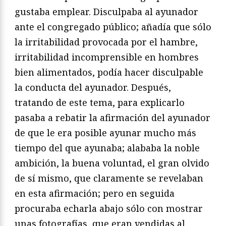
gustaba emplear. Disculpaba al ayunador
ante el congregado público; añadía que sólo
la irritabilidad provocada por el hambre,
irritabilidad incomprensible en hombres
bien alimentados, podía hacer disculpable
la conducta del ayunador. Después,
tratando de este tema, para explicarlo
pasaba a rebatir la afirmación del ayunador
de que le era posible ayunar mucho más
tiempo del que ayunaba; alababa la noble
ambición, la buena voluntad, el gran olvido
de sí mismo, que claramente se revelaban
en esta afirmación; pero en seguida
procuraba echarla abajo sólo con mostrar
unas fotografías, que eran vendidas al