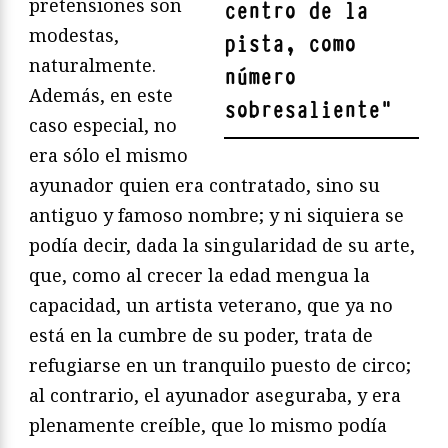
pretensiones son
centro de la
modestas,
pista, como
naturalmente.
número
Además, en este
sobresaliente
"
caso especial, no
era sólo el mismo
ayunador quien era contratado, sino su
antiguo y famoso nombre; y ni siquiera se
podía decir, dada la singularidad de su arte,
que, como al crecer la edad mengua la
capacidad, un artista veterano, que ya no
está en la cumbre de su poder, trata de
refugiarse en un tranquilo puesto de circo;
al contrario, el ayunador aseguraba, y era
plenamente creíble, que lo mismo podía