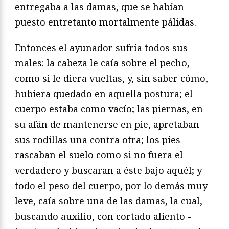
entregaba a las damas, que se habían
puesto entretanto mortalmente pálidas.
Entonces el ayunador sufría todos sus
males: la cabeza le caía sobre el pecho,
como si le diera vueltas, y, sin saber cómo,
hubiera quedado en aquella postura; el
cuerpo estaba como vacío; las piernas, en
su afán de mantenerse en pie, apretaban
sus rodillas una contra otra; los pies
rascaban el suelo como si no fuera el
verdadero y buscaran a éste bajo aquél; y
todo el peso del cuerpo, por lo demás muy
leve, caía sobre una de las damas, la cual,
buscando auxilio, con cortado aliento -