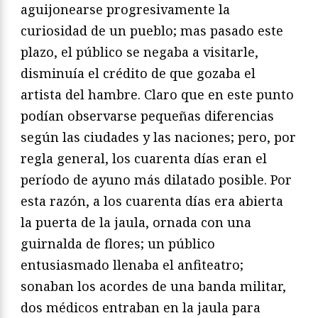
aguijonearse progresivamente la
curiosidad de un pueblo; mas pasado este
plazo, el público se negaba a visitarle,
disminuía el crédito de que gozaba el
artista del hambre. Claro que en este punto
podían observarse pequeñas diferencias
según las ciudades y las naciones; pero, por
regla general, los cuarenta días eran el
período de ayuno más dilatado posible. Por
esta razón, a los cuarenta días era abierta
la puerta de la jaula, ornada con una
guirnalda de flores; un público
entusiasmado llenaba el anfiteatro;
sonaban los acordes de una banda militar,
dos médicos entraban en la jaula para