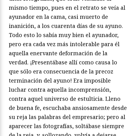
mismo tiempo, pues en el retrato se veía al
ayunador en la cama, casi muerto de
inanición, a los cuarenta días de su ayuno.
Todo esto lo sabía muy bien el ayunador,
pero era cada vez más intolerable para él
aquella enervante deformación de la
verdad. ¡Presentábase allí como causa lo
que sólo era consecuencia de la precoz
terminación del ayuno! Era imposible
luchar contra aquella incomprensión,
contra aquel universo de estulticia. Lleno
de buena fe, escuchaba ansiosamente desde
su reja las palabras del empresario; pero al
aparecer las fotografías, soltábase siempre
de la reja, y, sollozando, volvía a dejarse