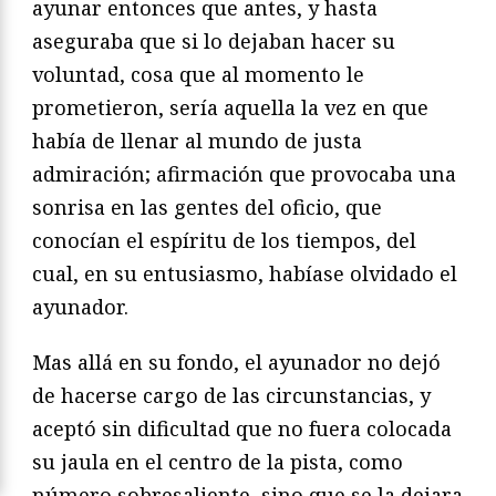
ayunar entonces que antes, y hasta
aseguraba que si lo dejaban hacer su
voluntad, cosa que al momento le
prometieron, sería aquella la vez en que
había de llenar al mundo de justa
admiración; afirmación que provocaba una
sonrisa en las gentes del oficio, que
conocían el espíritu de los tiempos, del
cual, en su entusiasmo, habíase olvidado el
ayunador.
Mas allá en su fondo, el ayunador no dejó
de hacerse cargo de las circunstancias, y
aceptó sin dificultad que no fuera colocada
su jaula en el centro de la pista, como
número sobresaliente, sino que se la dejara