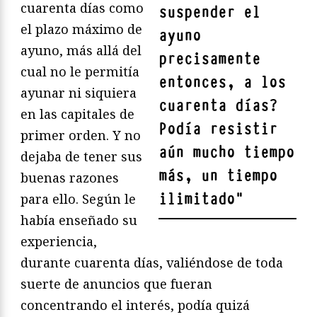
cuarenta días como
suspender el
el plazo máximo de
ayuno
ayuno, más allá del
precisamente
cual no le permitía
entonces, a los
ayunar ni siquiera
cuarenta días?
en las capitales de
Podía resistir
primer orden. Y no
aún mucho tiempo
dejaba de tener sus
más, un tiempo
buenas razones
ilimitado
"
para ello. Según le
había enseñado su
experiencia,
durante cuarenta días, valiéndose de toda
suerte de anuncios que fueran
concentrando el interés, podía quizá