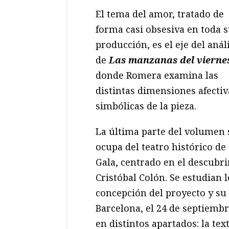
El tema del amor, tratado de
forma casi obsesiva en toda 
producción, es el eje del anál
de
Las manzanas del vierne
donde Romera examina las
distintas dimensiones afectiv
simbólicas de la pieza.
La última parte del volumen 
ocupa del teatro histórico de
Gala, centrado en el descubri
Cristóbal Colón. Se estudian 
concepción del proyecto y su 
Barcelona, el 24 de septiemb
en distintos apartados: la tex