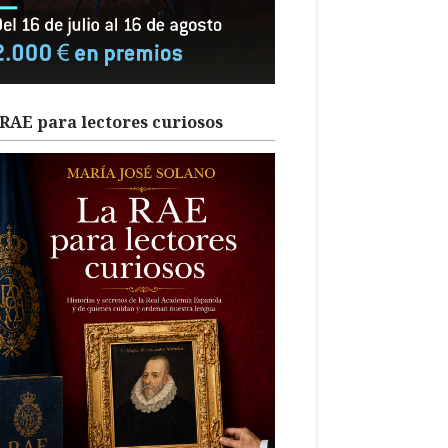
RAE para lectores curiosos