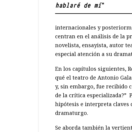
hablaré de mí
"
internacionales y posteriorm
centran en el análisis de la 
novelista, ensayista, autor te
especial atención a su drama
En los capítulos siguientes, 
qué el teatro de Antonio Gala
y, sin embargo, fue recibido 
de la crítica especializada?”
hipótesis e interpreta claves 
dramaturgo.
Se aborda también la vertient