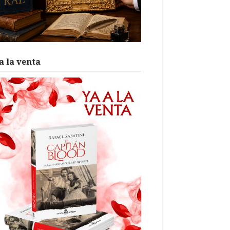
a la venta