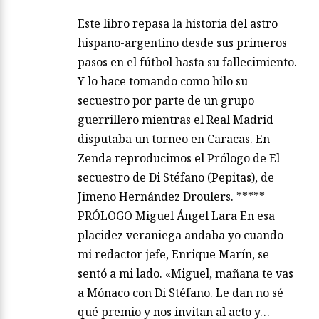
Este libro repasa la historia del astro
hispano-argentino desde sus primeros
pasos en el fútbol hasta su fallecimiento.
Y lo hace tomando como hilo su
secuestro por parte de un grupo
guerrillero mientras el Real Madrid
disputaba un torneo en Caracas. En
Zenda reproducimos el Prólogo de El
secuestro de Di Stéfano (Pepitas), de
Jimeno Hernández Droulers. *****
PRÓLOGO Miguel Ángel Lara En esa
placidez veraniega andaba yo cuando
mi redactor jefe, Enrique Marín, se
sentó a mi lado. «Miguel, mañana te vas
a Mónaco con Di Stéfano. Le dan no sé
qué premio y nos invitan al acto y…