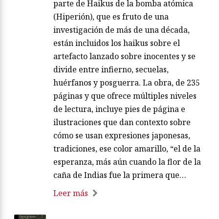
parte de Haikus de la bomba atómica
(Hiperión), que es fruto de una
investigación de más de una década,
están incluidos los haikus sobre el
artefacto lanzado sobre inocentes y se
divide entre infierno, secuelas,
huérfanos y posguerra. La obra, de 235
páginas y que ofrece múltiples niveles
de lectura, incluye pies de página e
ilustraciones que dan contexto sobre
cómo se usan expresiones japonesas,
tradiciones, ese color amarillo, “el de la
esperanza, más aún cuando la flor de la
caña de Indias fue la primera que…
Leer más