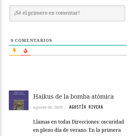
0
COMENTARIOS
Haikus de la bomba atómica
AGUSTÍN RIVERA
agosto 06, 2026
/
Llamas en todas Direcciones: oscuridad
en pleno día de verano. En la primera