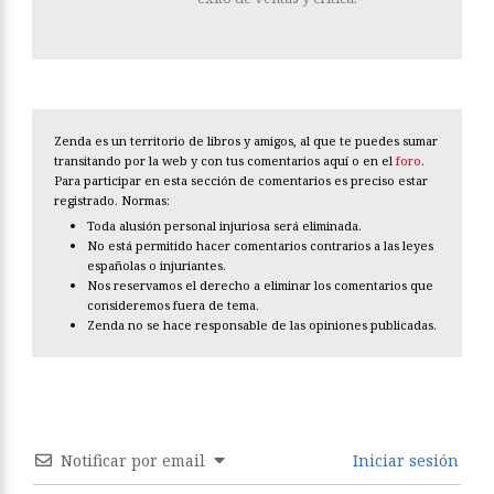
Zenda es un territorio de libros y amigos, al que te puedes sumar
transitando por la web y con tus comentarios aquí o en el
foro
.
Para participar en esta sección de comentarios es preciso estar
registrado. Normas:
Toda alusión personal injuriosa será eliminada.
No está permitido hacer comentarios contrarios a las leyes
españolas o injuriantes.
Nos reservamos el derecho a eliminar los comentarios que
consideremos fuera de tema.
Zenda no se hace responsable de las opiniones publicadas.
Notificar por email
Iniciar sesión