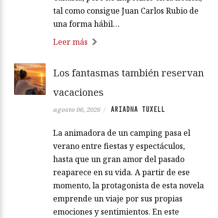
tal como consigue Juan Carlos Rubio de
una forma hábil…
Leer más
Los fantasmas también reservan
vacaciones
ARIADNA TUXELL
agosto 06, 2026
/
La animadora de un camping pasa el
verano entre fiestas y espectáculos,
hasta que un gran amor del pasado
reaparece en su vida. A partir de ese
momento, la protagonista de esta novela
emprende un viaje por sus propias
emociones y sentimientos. En este