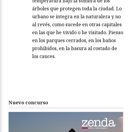
temperatura bajo la sombra de los
árboles que protegen toda la ciudad. Lo
urbano se integra en la naturaleza y no
al revés, como sucede en otras capitales
en las que he vivido o he visitado. Pienso
en los parques cerrados, en los baños
prohibidos, en la basura al costado de
los cauces.
Nuevo concurso