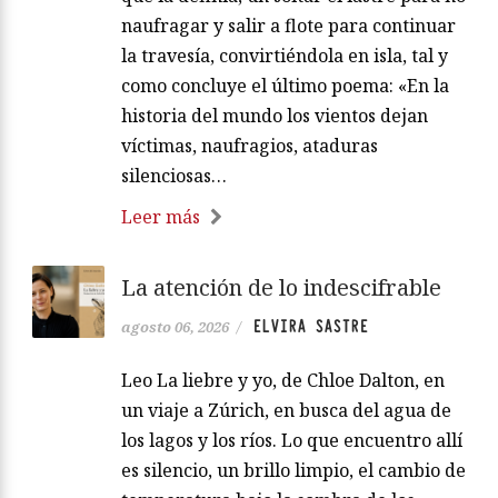
naufragar y salir a flote para continuar
la travesía, convirtiéndola en isla, tal y
como concluye el último poema: «En la
historia del mundo los vientos dejan
víctimas, naufragios, ataduras
silenciosas…
Leer más
La atención de lo indescifrable
ELVIRA SASTRE
agosto 06, 2026
/
Leo La liebre y yo, de Chloe Dalton, en
un viaje a Zúrich, en busca del agua de
los lagos y los ríos. Lo que encuentro allí
es silencio, un brillo limpio, el cambio de