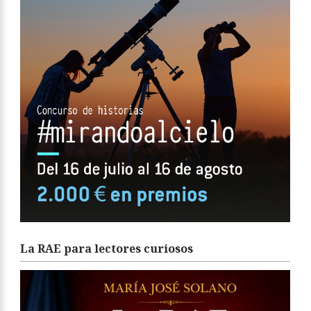
La RAE para lectores curiosos