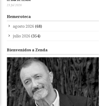
23 Jul 2026
Hemeroteca
agosto 2026
(68)
julio 2026
(354)
Bienvenidos a Zenda