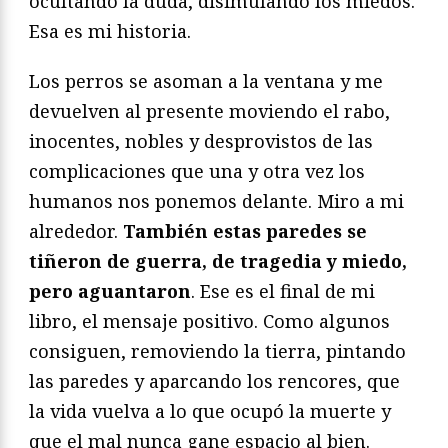
ocultando la duda, disimulando los miedos.
Esa es mi historia.
Los perros se asoman a la ventana y me
devuelven al presente moviendo el rabo,
inocentes, nobles y desprovistos de las
complicaciones que una y otra vez los
humanos nos ponemos delante. Miro a mi
alrededor.
También estas paredes se
tiñeron de guerra, de tragedia y miedo,
pero aguantaron
. Ese es el final de mi
libro, el mensaje positivo. Como algunos
consiguen, removiendo la tierra, pintando
las paredes y aparcando los rencores, que
la vida vuelva a lo que ocupó la muerte y
que el mal nunca gane espacio al bien.