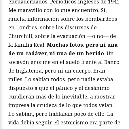
encuadernados. Periódicos ingleses de 1941.
Me maravillo con lo que encuentro. Sí,
mucha información sobre los bombardeos
en Londres, sobre los discursos de
Churchill, sobre la evacuación —o no— de
la familia Real.
Muchas fotos, pero ni una
de un cadáver, ni una de un herido
. Un
socavón enorme en el suelo frente al Banco
de Inglaterra, pero ni un cuerpo. Eran
miles. Lo sabían todos, pero nadie estaba
dispuesto a que el pánico y el desánimo
cundieran más de lo inevitable, a mostrar
impresa la crudeza de lo que todos veían.
Lo sabían, pero hablaban poco de ello. La
vida debía seguir. El estoicismo era parte de