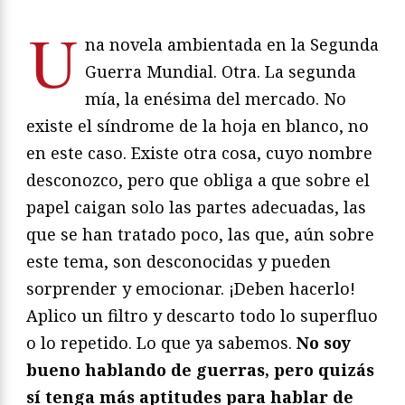
U
na novela ambientada en la Segunda
Guerra Mundial. Otra. La segunda
mía, la enésima del mercado. No
existe el síndrome de la hoja en blanco, no
en este caso. Existe otra cosa, cuyo nombre
desconozco, pero que obliga a que sobre el
papel caigan solo las partes adecuadas, las
que se han tratado poco, las que, aún sobre
este tema, son desconocidas y pueden
sorprender y emocionar. ¡Deben hacerlo!
Aplico un filtro y descarto todo lo superfluo
o lo repetido. Lo que ya sabemos.
No soy
bueno hablando de guerras, pero quizás
sí tenga más aptitudes para hablar de