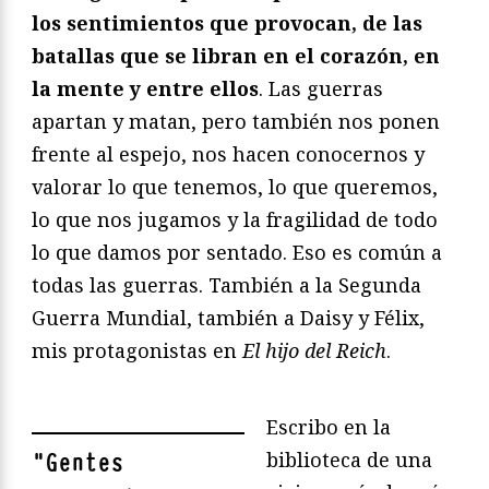
los sentimientos que provocan, de las
batallas que se libran en el corazón, en
la mente y entre ellos
. Las guerras
apartan y matan, pero también nos ponen
frente al espejo, nos hacen conocernos y
valorar lo que tenemos, lo que queremos,
lo que nos jugamos y la fragilidad de todo
lo que damos por sentado. Eso es común a
todas las guerras. También a la Segunda
Guerra Mundial, también a Daisy y Félix,
mis protagonistas en
El hijo del Reich
.
Escribo en la
biblioteca de una
"
Gentes