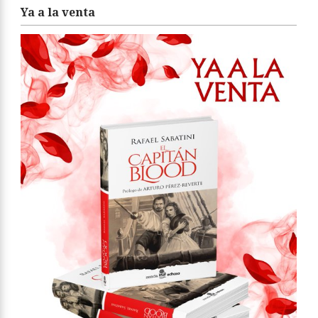
Ya a la venta