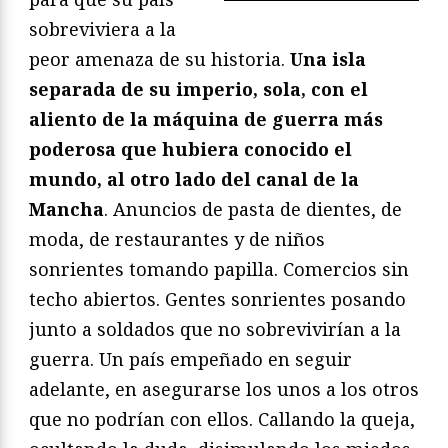
sobreviviera a la
peor amenaza de su historia.
Una isla
separada de su imperio, sola, con el
aliento de la máquina de guerra más
poderosa que hubiera conocido el
mundo, al otro lado del canal de la
Mancha
. Anuncios de pasta de dientes, de
moda, de restaurantes y de niños
sonrientes tomando papilla. Comercios sin
techo abiertos. Gentes sonrientes posando
junto a soldados que no sobrevivirían a la
guerra. Un país empeñado en seguir
adelante, en asegurarse los unos a los otros
que no podrían con ellos. Callando la queja,