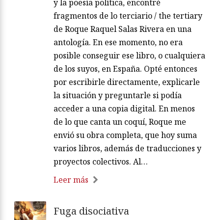
y la poesía política, encontré
fragmentos de lo terciario / the tertiary
de Roque Raquel Salas Rivera en una
antología. En ese momento, no era
posible conseguir ese libro, o cualquiera
de los suyos, en España. Opté entonces
por escribirle directamente, explicarle
la situación y preguntarle si podía
acceder a una copia digital. En menos
de lo que canta un coquí, Roque me
envió su obra completa, que hoy suma
varios libros, además de traducciones y
proyectos colectivos. Al…
Leer más
Fuga disociativa