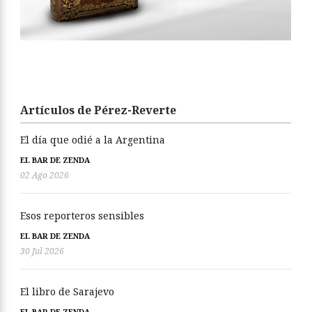
Artículos de Pérez-Reverte
El día que odié a la Argentina
EL BAR DE ZENDA
02 Ago 2026
Esos reporteros sensibles
EL BAR DE ZENDA
30 Jul 2026
El libro de Sarajevo
EL BAR DE ZENDA