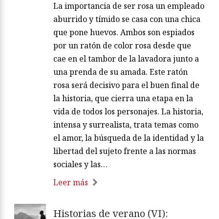
La importancia de ser rosa un empleado
aburrido y tímido se casa con una chica
que pone huevos. Ambos son espiados
por un ratón de color rosa desde que
cae en el tambor de la lavadora junto a
una prenda de su amada. Este ratón
rosa será decisivo para el buen final de
la historia, que cierra una etapa en la
vida de todos los personajes. La historia,
intensa y surrealista, trata temas como
el amor, la búsqueda de la identidad y la
libertad del sujeto frente a las normas
sociales y las…
Leer más
Historias de verano (VI):