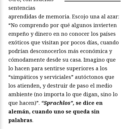
sentencias
aprendidas de memoria. Escojo una al azar:
“No comprendo por qué algunos invierten
empeño y dinero en no conocer los países
exóticos que visitan por pocos días, cuando
podrían desconocerlos más económica y
cómodamente desde su casa. Imagino que
lo hacen para sentirse superiores a los
“simpáticos y serviciales” autóctonos que
los atienden, y destruir de paso el medio
ambiente (no importa lo que digan, sino lo
que hacen)”.
“Sprachlos”,
se dice en
alemán, cuando uno se queda sin
palabras
.