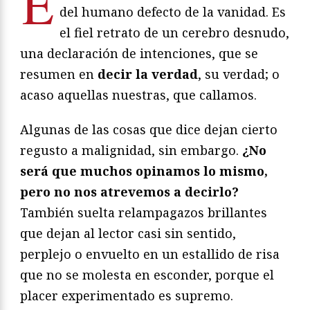
E
del humano defecto de la vanidad. Es
el fiel retrato de un cerebro desnudo,
una declaración de intenciones, que se
resumen en
decir la verdad
, su verdad; o
acaso aquellas nuestras, que callamos.
Algunas de las cosas que dice dejan cierto
regusto a malignidad, sin embargo.
¿No
será que muchos opinamos lo mismo,
pero no nos atrevemos a decirlo?
También suelta relampagazos brillantes
que dejan al lector casi sin sentido,
perplejo o envuelto en un estallido de risa
que no se molesta en esconder, porque el
placer experimentado es supremo.