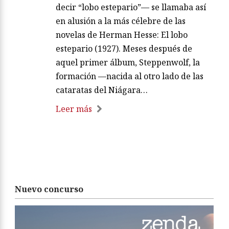
decir “lobo estepario”— se llamaba así
en alusión a la más célebre de las
novelas de Herman Hesse: El lobo
estepario (1927). Meses después de
aquel primer álbum, Steppenwolf, la
formación —nacida al otro lado de las
cataratas del Niágara…
Leer más
Nuevo concurso