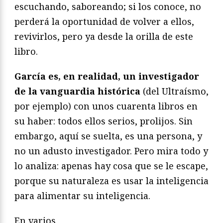
escuchando, saboreando; si los conoce, no
perderá la oportunidad de volver a ellos,
revivirlos, pero ya desde la orilla de este
libro.
García es, en realidad, un investigador
de la vanguardia histórica
(del Ultraísmo,
por ejemplo) con unos cuarenta libros en
su haber: todos ellos serios, prolijos. Sin
embargo, aquí se suelta, es una persona, y
no un adusto investigador. Pero mira todo y
lo analiza: apenas hay cosa que se le escape,
porque su naturaleza es usar la inteligencia
para alimentar su inteligencia.
En varios