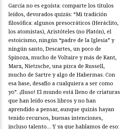
García no es egoísta: comparte los títulos
leídos, devorados quizás: “Mi tradición
filosófica: algunos presocráticos (Heráclito,
los atomistas), Aristóteles (no Platón), el
estoicismo, ningún “padre de la Iglesia” y
ningún santo, Descartes, un poco de
Spinoza, mucho de Voltaire y más de Kant,
Marx, Nietzsche, una pizca de Russell,
mucho de Sartre y algo de Habermas. Con
esa base, desafío a cualquiera a ser como
yo”. ¡Iluso! El mundo está lleno de criaturas
que han leído esos libros y no han
aprendido a pensar, aunque quizás hayan
tenido recursos, buenas intenciones,
incluso talento… Y ya que hablamos de eso: