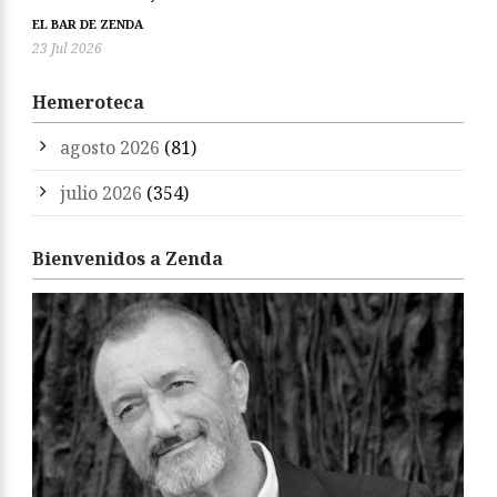
EL BAR DE ZENDA
23 Jul 2026
Hemeroteca
agosto 2026
(81)
julio 2026
(354)
Bienvenidos a Zenda