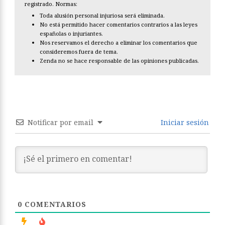
registrado. Normas:
Toda alusión personal injuriosa será eliminada.
No está permitido hacer comentarios contrarios a las leyes
españolas o injuriantes.
Nos reservamos el derecho a eliminar los comentarios que
consideremos fuera de tema.
Zenda no se hace responsable de las opiniones publicadas.
Notificar por email
Iniciar sesión
0
COMENTARIOS