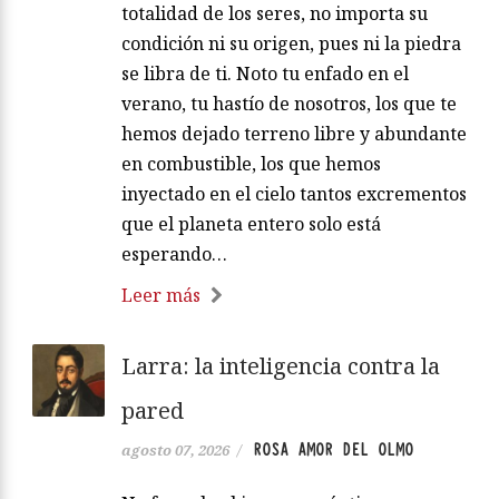
totalidad de los seres, no importa su
condición ni su origen, pues ni la piedra
se libra de ti. Noto tu enfado en el
verano, tu hastío de nosotros, los que te
hemos dejado terreno libre y abundante
en combustible, los que hemos
inyectado en el cielo tantos excrementos
que el planeta entero solo está
esperando…
Leer más
Larra: la inteligencia contra la
pared
ROSA AMOR DEL OLMO
agosto 07, 2026
/