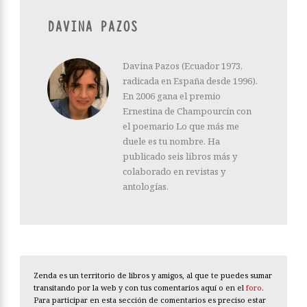
DAVINA PAZOS
Davina Pazos (Ecuador 1973,
radicada en España desde 1996).
En 2006 gana el premio
Ernestina de Champourcín con
el poemario Lo que más me
duele es tu nombre. Ha
publicado seis libros más y
colaborado en revistas y
antologías.
Zenda es un territorio de libros y amigos, al que te puedes sumar
transitando por la web y con tus comentarios aquí o en el
foro
.
Para participar en esta sección de comentarios es preciso estar