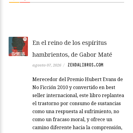
En el reino de los espíritus
hambrientos, de Gabor Maté
ZENDALIBROS.COM
agosto 07, 2026
/
Merecedor del Premio Hubert Evans de
No Ficción 2010 y convertido en best
seller internacional, este libro replantea
el trastorno por consumo de sustancias
como una respuesta al sufrimiento, no
como un fracaso moral, y ofrece un
camino diferente hacia la comprensión,