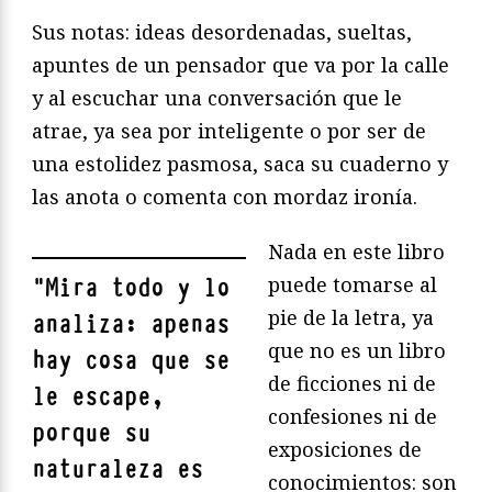
Sus notas: ideas desordenadas, sueltas,
apuntes de un pensador que va por la calle
y al escuchar una conversación que le
atrae, ya sea por inteligente o por ser de
una estolidez pasmosa, saca su cuaderno y
las anota o comenta con mordaz ironía.
Nada en este libro
puede tomarse al
"
Mira todo y lo
pie de la letra, ya
analiza: apenas
que no es un libro
hay cosa que se
de ficciones ni de
le escape,
confesiones ni de
porque su
exposiciones de
naturaleza es
conocimientos: son