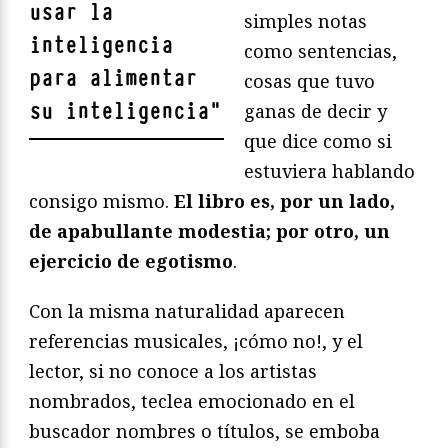
usar la
simples notas
inteligencia
como sentencias,
para alimentar
cosas que tuvo
su inteligencia
"
ganas de decir y
que dice como si
estuviera hablando
consigo mismo.
El libro es, por un lado,
de apabullante modestia; por otro, un
ejercicio de egotismo
.
Con la misma naturalidad aparecen
referencias musicales, ¡cómo no!, y el
lector, si no conoce a los artistas
nombrados, teclea emocionado en el
buscador nombres o títulos, se emboba