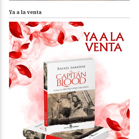
Ya a la venta