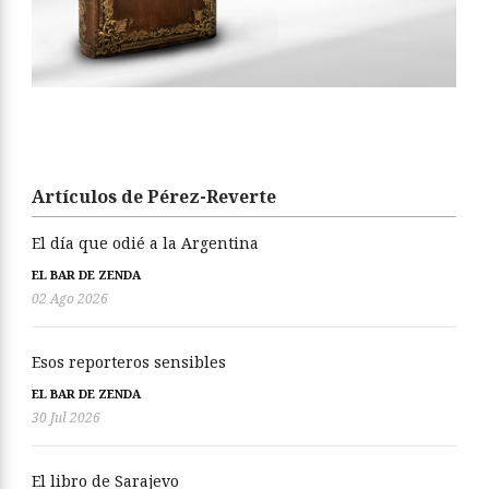
Artículos de Pérez-Reverte
El día que odié a la Argentina
EL BAR DE ZENDA
02 Ago 2026
Esos reporteros sensibles
EL BAR DE ZENDA
30 Jul 2026
El libro de Sarajevo