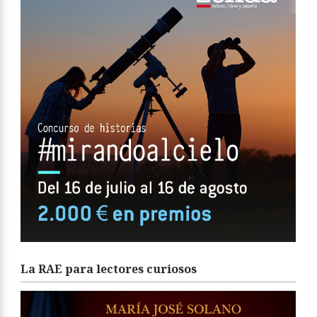
La RAE para lectores curiosos