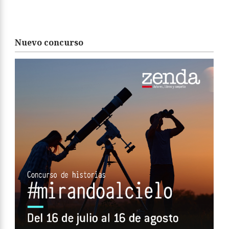
Nuevo concurso