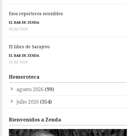
Esos reporteros sensibles
EL BAR DE ZENDA
30 Jul 2026
El libro de Sarajevo
EL BAR DE ZENDA
23 Jul 2026
Hemeroteca
agosto 2026
(99)
julio 2026
(354)
Bienvenidos a Zenda