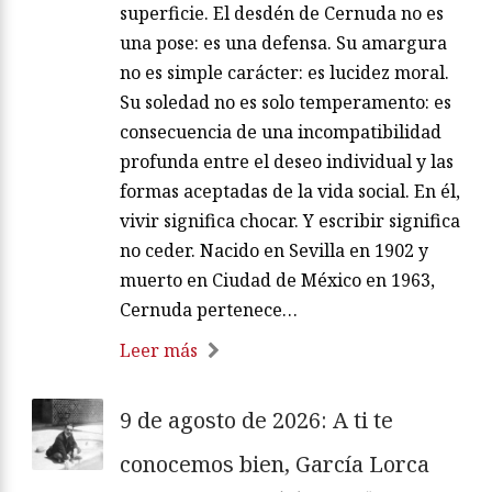
superficie. El desdén de Cernuda no es
una pose: es una defensa. Su amargura
no es simple carácter: es lucidez moral.
Su soledad no es solo temperamento: es
consecuencia de una incompatibilidad
profunda entre el deseo individual y las
formas aceptadas de la vida social. En él,
vivir significa chocar. Y escribir significa
no ceder. Nacido en Sevilla en 1902 y
muerto en Ciudad de México en 1963,
Cernuda pertenece…
Leer más
9 de agosto de 2026: A ti te
conocemos bien, García Lorca