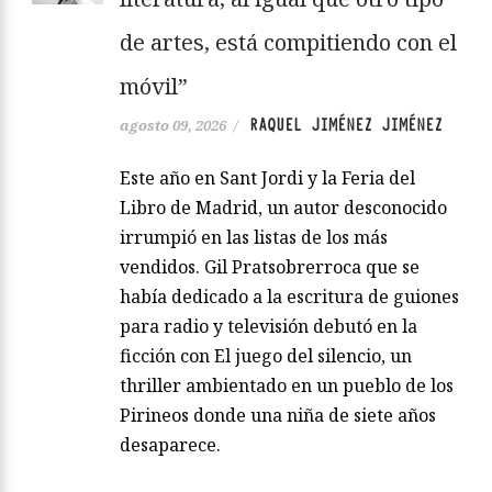
de artes, está compitiendo con el
móvil”
RAQUEL JIMÉNEZ JIMÉNEZ
agosto 09, 2026
/
Este año en Sant Jordi y la Feria del
Libro de Madrid, un autor desconocido
irrumpió en las listas de los más
vendidos. Gil Pratsobrerroca que se
había dedicado a la escritura de guiones
para radio y televisión debutó en la
ficción con El juego del silencio, un
thriller ambientado en un pueblo de los
Pirineos donde una niña de siete años
desaparece.