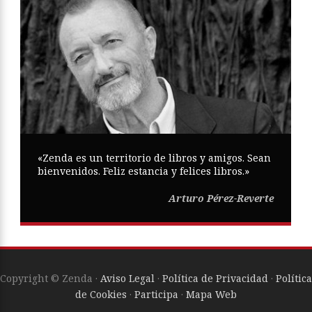
«Zenda es un territorio de libros y amigos. Sean
bienvenidos. Feliz estancia y felices libros.»
Arturo Pérez-Reverte
Copyright © Zenda ·
Aviso Legal
·
Política de Privacidad
·
Política
de Cookies
·
Participa
·
Mapa Web