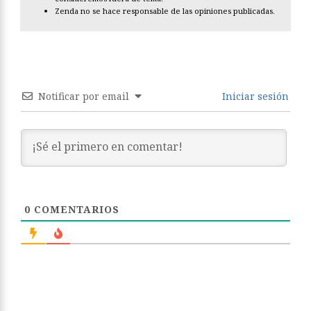
Zenda no se hace responsable de las opiniones publicadas.
Notificar por email
Iniciar sesión
0
COMENTARIOS