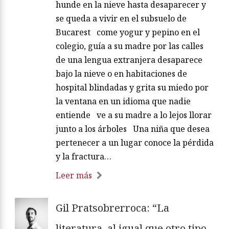
hunde en la nieve hasta desaparecer y
se queda a vivir en el subsuelo de
Bucarest come yogur y pepino en el
colegio, guía a su madre por las calles
de una lengua extranjera desaparece
bajo la nieve o en habitaciones de
hospital blindadas y grita su miedo por
la ventana en un idioma que nadie
entiende ve a su madre a lo lejos llorar
junto a los árboles Una niña que desea
pertenecer a un lugar conoce la pérdida
y la fractura…
Leer más
Gil Pratsobrerroca: “La
literatura, al igual que otro tipo