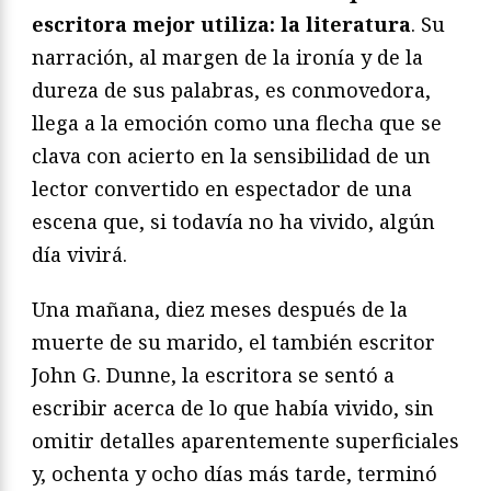
escritora mejor utiliza: la literatura
. Su
narración, al margen de la ironía y de la
dureza de sus palabras, es conmovedora,
llega a la emoción como una flecha que se
clava con acierto en la sensibilidad de un
lector convertido en espectador de una
escena que, si todavía no ha vivido, algún
día vivirá.
Una mañana, diez meses después de la
muerte de su marido, el también escritor
John G. Dunne, la escritora se sentó a
escribir acerca de lo que había vivido, sin
omitir detalles aparentemente superficiales
y, ochenta y ocho días más tarde, terminó