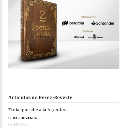
Artículos de Pérez-Reverte
El día que odié a la Argentina
EL BAR DE ZENDA
02 Ago 2026