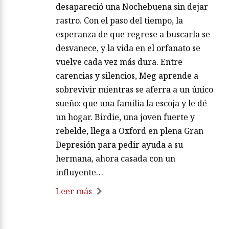
desapareció una Nochebuena sin dejar
rastro. Con el paso del tiempo, la
esperanza de que regrese a buscarla se
desvanece, y la vida en el orfanato se
vuelve cada vez más dura. Entre
carencias y silencios, Meg aprende a
sobrevivir mientras se aferra a un único
sueño: que una familia la escoja y le dé
un hogar. Birdie, una joven fuerte y
rebelde, llega a Oxford en plena Gran
Depresión para pedir ayuda a su
hermana, ahora casada con un
influyente…
Leer más