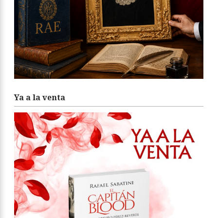
Ya a la venta