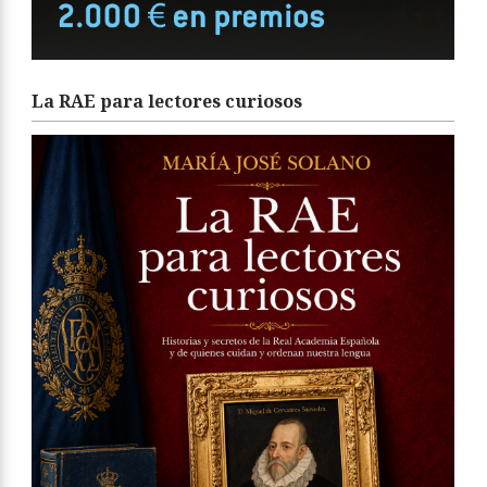
La RAE para lectores curiosos