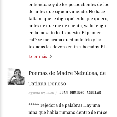
entiendo: soy de los pocos clientes de los
de antes que siguen viniendo. No hace
falta ni que le diga qué es lo que quiero;
antes de que me dé cuenta, ya lo tengo
en la mesa todo dispuesto. El primer
café se me acaba quedando frío y las
tostadas las devoro en tres bocados. El…
Leer más
Poemas de Madre Nebulosa, de
Tatiana Donoso
JUAN DOMINGO AGUILAR
agosto 09, 2026
/
***** Tejedora de palabras Hay una
niña que habla rumano dentro de mí se