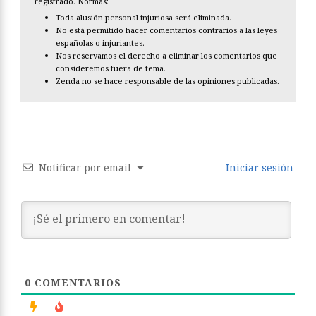
registrado. Normas:
Toda alusión personal injuriosa será eliminada.
No está permitido hacer comentarios contrarios a las leyes
españolas o injuriantes.
Nos reservamos el derecho a eliminar los comentarios que
consideremos fuera de tema.
Zenda no se hace responsable de las opiniones publicadas.
Notificar por email
Iniciar sesión
0
COMENTARIOS