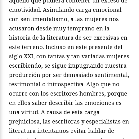
aquello que pudiera contener un exceso de
emotividad. Asimilando carga emocional
con sentimentalismo, a las mujeres nos
acusaron desde muy temprano en la
historia de la literatura de ser excesivas en
este terreno. Incluso en este presente del
siglo XXI, con tantas y tan variadas mujeres
escribiendo, se sigue impugnando nuestra
producción por ser demasiado sentimental,
testimonial o introspectiva. Algo que no
ocurre con los escritores hombres, porque
en ellos saber describir las emociones es
una virtud. A causa de esta carga
prejuiciosa, las escritoras y especialistas en
literatura intentamos evitar hablar de