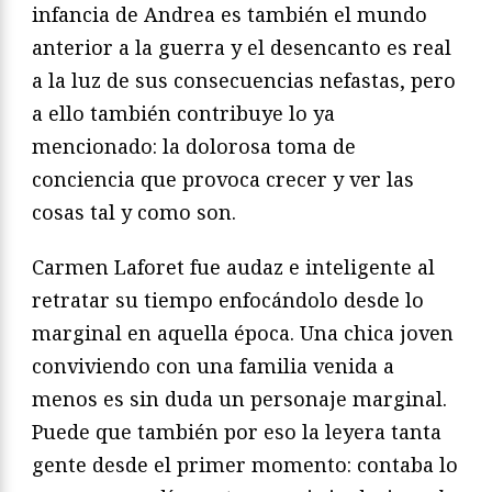
infancia de Andrea es también el mundo
anterior a la guerra y el desencanto es real
a la luz de sus consecuencias nefastas, pero
a ello también contribuye lo ya
mencionado: la dolorosa toma de
conciencia que provoca crecer y ver las
cosas tal y como son.
Carmen Laforet fue audaz e inteligente al
retratar su tiempo enfocándolo desde lo
marginal en aquella época. Una chica joven
conviviendo con una familia venida a
menos es sin duda un personaje marginal.
Puede que también por eso la leyera tanta
gente desde el primer momento: contaba lo