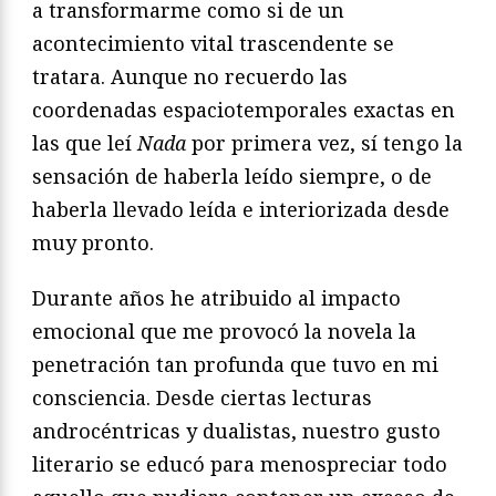
a transformarme como si de un
acontecimiento vital trascendente se
tratara. Aunque no recuerdo las
coordenadas espaciotemporales exactas en
las que leí
Nada
por primera vez, sí tengo la
sensación de haberla leído siempre, o de
haberla llevado leída e interiorizada desde
muy pronto.
Durante años he atribuido al impacto
emocional que me provocó la novela la
penetración tan profunda que tuvo en mi
consciencia. Desde ciertas lecturas
androcéntricas y dualistas, nuestro gusto
literario se educó para menospreciar todo