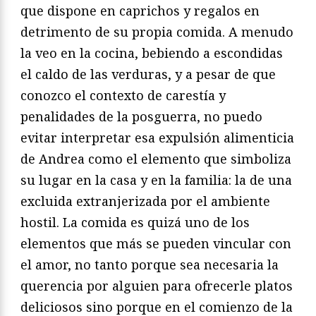
que dispone en caprichos y regalos en
detrimento de su propia comida. A menudo
la veo en la cocina, bebiendo a escondidas
el caldo de las verduras, y a pesar de que
conozco el contexto de carestía y
penalidades de la posguerra, no puedo
evitar interpretar esa expulsión alimenticia
de Andrea como el elemento que simboliza
su lugar en la casa y en la familia: la de una
excluida extranjerizada por el ambiente
hostil. La comida es quizá uno de los
elementos que más se pueden vincular con
el amor, no tanto porque sea necesaria la
querencia por alguien para ofrecerle platos
deliciosos sino porque en el comienzo de la