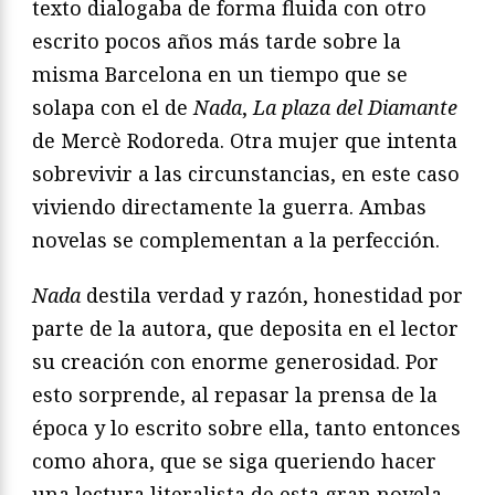
texto dialogaba de forma fluida con otro
escrito pocos años más tarde sobre la
misma Barcelona en un tiempo que se
solapa con el de
Nada
,
La plaza del Diamante
de Mercè Rodoreda. Otra mujer que intenta
sobrevivir a las circunstancias, en este caso
viviendo directamente la guerra. Ambas
novelas se complementan a la perfección.
Nada
destila verdad y razón, honestidad por
parte de la autora, que deposita en el lector
su creación con enorme generosidad. Por
esto sorprende, al repasar la prensa de la
época y lo escrito sobre ella, tanto entonces
como ahora, que se siga queriendo hacer
una lectura literalista de esta gran novela,