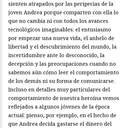
sienten atrapados por las peripecias de la
joven Andrea porque comparten con ella lo
que no cambia ni con todos los avances
tecnológicos imaginables: el entusiasmo
por empezar una nueva vida, el anhelo de
libertad y el descubrimiento del mundo, la
incertidumbre ante lo desconocido, la
decepción y las preocupaciones cuando no
sabemos aún cómo leer el comportamiento
de los demás ni su forma de comunicarse.
Incluso en detalles muy particulares del
comportamiento de nuestra heroína vemos
reflejados a algunos jóvenes de la época
actual: pienso, por ejemplo, en el hecho de
que Andrea decida gastarse el dinero del