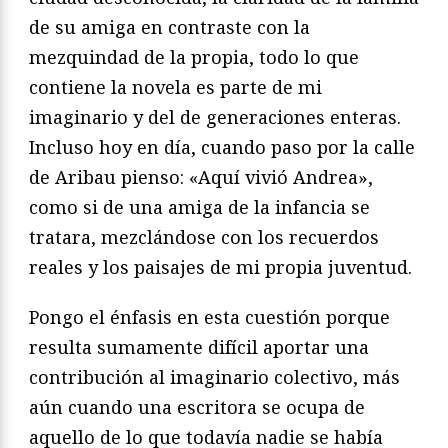
de su amiga en contraste con la
mezquindad de la propia, todo lo que
contiene la novela es parte de mi
imaginario y del de generaciones enteras.
Incluso hoy en día, cuando paso por la calle
de Aribau pienso: «Aquí vivió Andrea»,
como si de una amiga de la infancia se
tratara, mezclándose con los recuerdos
reales y los paisajes de mi propia juventud.
Pongo el énfasis en esta cuestión porque
resulta sumamente difícil aportar una
contribución al imaginario colectivo, más
aún cuando una escritora se ocupa de
aquello de lo que todavía nadie se había