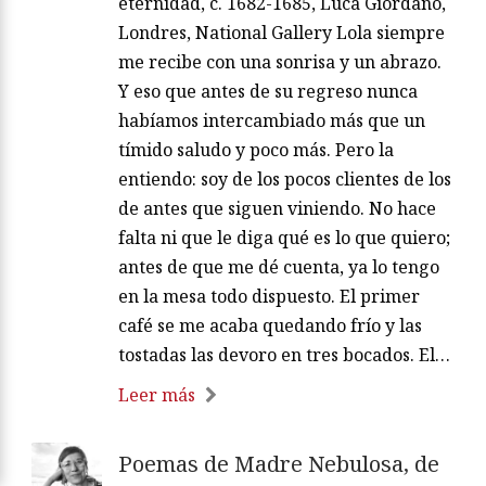
eternidad, c. 1682-1685, Luca Giordano,
Londres, National Gallery Lola siempre
me recibe con una sonrisa y un abrazo.
Y eso que antes de su regreso nunca
habíamos intercambiado más que un
tímido saludo y poco más. Pero la
entiendo: soy de los pocos clientes de los
de antes que siguen viniendo. No hace
falta ni que le diga qué es lo que quiero;
antes de que me dé cuenta, ya lo tengo
en la mesa todo dispuesto. El primer
café se me acaba quedando frío y las
tostadas las devoro en tres bocados. El…
Leer más
Poemas de Madre Nebulosa, de