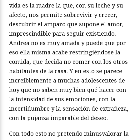
vida es la madre la que, con su leche y su
afecto, nos permite sobrevivir y crecer,
descubrir el amparo que supone el amor,
imprescindible para seguir existiendo.
Andrea no es muy amada y puede que por
eso ella misma acabe restringiéndose la
comida, que decida no comer con los otros
habitantes de la casa. Y en esto se parece
increíblemente a muchas adolescentes de
hoy que no saben muy bien qué hacer con
la intensidad de sus emociones, con la
incertidumbre y la sensación de extrañeza,
con la pujanza imparable del deseo.
Con todo esto no pretendo minusvalorar la