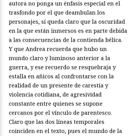
autora no ponga un énfasis especial en el
trasfondo por el que deambulan los
personajes, sí queda claro que la oscuridad
en la que están inmersos es en parte debida
a las consecuencias de la contienda bélica.
Y que Andrea recuerda que hubo un
mundo claro y luminoso anterior a la
guerra, y ese recuerdo se resquebraja y
estalla en añicos al confrontarse con la
realidad de un presente de carestía y
violencia cotidiana, de agresividad
constante entre quienes se supone
cercanos por el vínculo de parentesco.
Claro que las dos líneas temporales
coinciden en el texto, pues el mundo de la