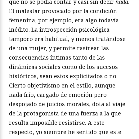
que no se podía contar y casi sin decir
nada
.
El malestar provocado por la condición
femenina, por ejemplo, era algo todavía
inédito. La introspección psicológica
tampoco era habitual, y menos tratándose
de una mujer, y permite rastrear las
consecuencias íntimas tanto de las
dinámicas sociales como de los sucesos
históricos, sean estos explicitados o no.
Cierto objetivismo en el estilo, aunque
nada frío, cargado de emoción pero
despojado de juicios morales, dota al viaje
de la protagonista de una fuerza a la que
resulta imposible resistirse. A este
respecto, yo siempre he sentido que este