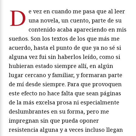
D
e vez en cuando me pasa que al leer
una novela, un cuento, parte de su
contenido acaba apareciendo en mis
sueños. Son los textos de los que más me
acuerdo, hasta el punto de que ya no sé si
alguna vez fui sin haberlos leído, como si
hubieran estado siempre allí, en algún
lugar cercano y familiar, y formaran parte
de mí desde siempre. Para que provoquen
este efecto no hace falta que sean páginas
de la más excelsa prosa ni especialmente
deslumbrantes en su forma, pero me
impregnan sin que pueda oponer
resistencia alguna y a veces incluso llegan