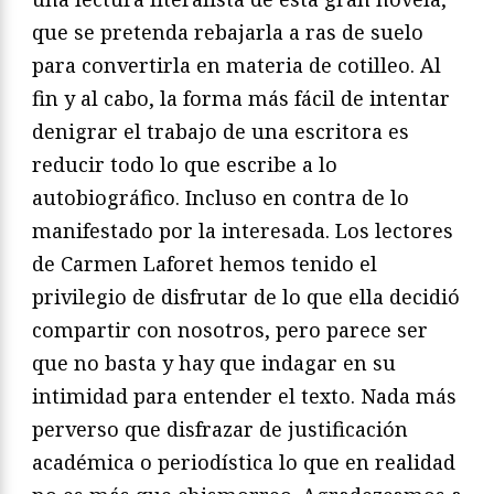
que se pretenda rebajarla a ras de suelo
para convertirla en materia de cotilleo. Al
fin y al cabo, la forma más fácil de intentar
denigrar el trabajo de una escritora es
reducir todo lo que escribe a lo
autobiográfico. Incluso en contra de lo
manifestado por la interesada. Los lectores
de Carmen Laforet hemos tenido el
privilegio de disfrutar de lo que ella decidió
compartir con nosotros, pero parece ser
que no basta y hay que indagar en su
intimidad para entender el texto. Nada más
perverso que disfrazar de justificación
académica o periodística lo que en realidad