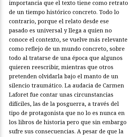
importancia que el texto tiene como retrato
de un tiempo histórico concreto. Todo lo
contrario, porque el relato desde ese
pasado es universal y llega a quien no
conoce el contexto, se vuelve más relevante
como reflejo de un mundo concreto, sobre
todo al tratarse de una época que algunos
quieren reescribir, mientras que otros
pretenden olvidarla bajo el manto de un
silencio traumático. La audacia de Carmen
Laforet fue contar unas circunstancias
difíciles, las de la posguerra, a través del
tipo de protagonista que no lo es nunca en
los libros de historia pero que sin embargo
sufre sus consecuencias. A pesar de que la