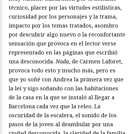
técnico, placer por las virtudes estilísticas,
curiosidad por los personajes y la trama,
impacto por los temas tratados, asombro
por descubrir algo nuevo o la reconfortante
sensación que provoca en el lector verse
representado en las páginas que escribió
una desconocida.
Nada
, de Carmen Laforet,
provoca todo esto y mucho más, pero es
que yo soñé con Andrea la primera vez que
la leí y sigo soñando con las habitaciones
de la casa en la que se instaló al llegar a
Barcelona cada vez que la releo. La
oscuridad de la escalera, el sonido de los
pasos de la joven al deambular por una
ciudad desconocida, la claridad de la familia