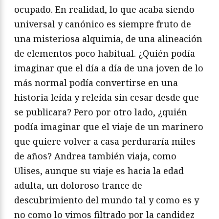
ocupado. En realidad, lo que acaba siendo
universal y canónico es siempre fruto de
una misteriosa alquimia, de una alineación
de elementos poco habitual. ¿Quién podía
imaginar que el día a día de una joven de lo
más normal podía convertirse en una
historia leída y releída sin cesar desde que
se publicara? Pero por otro lado, ¿quién
podía imaginar que el viaje de un marinero
que quiere volver a casa perduraría miles
de años? Andrea también viaja, como
Ulises, aunque su viaje es hacia la edad
adulta, un doloroso trance de
descubrimiento del mundo tal y como es y
no como lo vimos filtrado por la candidez