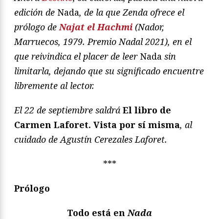
edición de
Nada
, de la que Zenda ofrece el
prólogo de
Najat el Hachmi
(Nador,
Marruecos, 1979. Premio Nadal 2021), en el
que reivindica el placer de leer
Nada
sin
limitarla, dejando que su significado encuentre
libremente al lector.
El 22 de septiembre saldrá
El libro de
Carmen Laforet. Vista por sí misma
, al
cuidado de Agustín Cerezales Laforet.
***
Prólogo
Todo está en
Nada