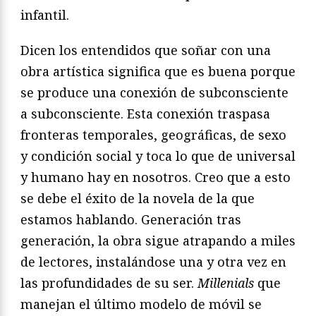
infantil.
Dicen los entendidos que soñar con una
obra artística significa que es buena porque
se produce una conexión de subconsciente
a subconsciente. Esta conexión traspasa
fronteras temporales, geográficas, de sexo
y condición social y toca lo que de universal
y humano hay en nosotros. Creo que a esto
se debe el éxito de la novela de la que
estamos hablando. Generación tras
generación, la obra sigue atrapando a miles
de lectores, instalándose una y otra vez en
las profundidades de su ser.
Millenials
que
manejan el último modelo de móvil se