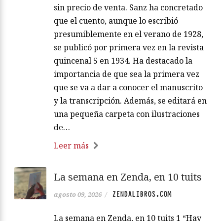
sin precio de venta. Sanz ha concretado
que el cuento, aunque lo escribió
presumiblemente en el verano de 1928,
se publicó por primera vez en la revista
quincenal 5 en 1934. Ha destacado la
importancia de que sea la primera vez
que se va a dar a conocer el manuscrito
y la transcripción. Además, se editará en
una pequeña carpeta con ilustraciones
de…
Leer más
La semana en Zenda, en 10 tuits
ZENDALIBROS.COM
agosto 09, 2026
/
La semana en Zenda, en 10 tuits 1 “Hay