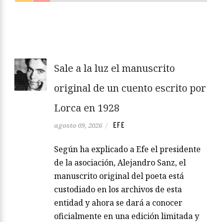
Sale a la luz el manuscrito
original de un cuento escrito por
Lorca en 1928
EFE
agosto 09, 2026
/
Según ha explicado a Efe el presidente
de la asociación, Alejandro Sanz, el
manuscrito original del poeta está
custodiado en los archivos de esta
entidad y ahora se dará a conocer
oficialmente en una edición limitada y