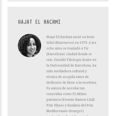
NAJAT EL HACHMI
Najat El Hachmi nació en Beni
Sidel (Marruecos) en 1979. A los
ocho años se trasladó a Vic
(Barcelona), ciudad donde se
crio. Estudió Filología Árabe en
la Universidad de Barcelona, ha
sido mediadora cultural y
técnica de acogida antes de
dedicarse de lleno a la escritura.
Es autora de novelas tan
conocidas como El último
patriarca (Premio Ramon Llull,
Prix Ulysse y finalista del Prix
Mediterranée étranger),