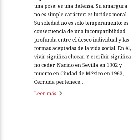
una pose: es una defensa. Su amargura
no es simple carácter: es lucidez moral.
Su soledad no es solo temperamento: es
consecuencia de una incompatibilidad
profunda entre el deseo individual y las
formas aceptadas de la vida social. En él,
vivir significa chocar. Y escribir significa
no ceder. Nacido en Sevilla en 1902 y
muerto en Ciudad de México en 1963,
Cernuda pertenece…
Leer más