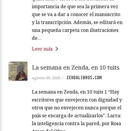
importancia de que sea la primera vez
que se va a dar a conocer el manuscrito
y la transcripción. Además, se editará en
una pequeña carpeta con ilustraciones
de…
Leer más
La semana en Zenda, en 10 tuits
ZENDALIBROS.COM
agosto 09, 2026
/
La semana en Zenda, en 10 tuits 1 “Hay
escritores que envejecen con dignidad y
otros que no envejecen nunca porque el
país se encarga de actualizarlos”. Larra:
la inteligencia contra la pared, por Rosa