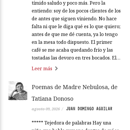
tímido saludo y poco más. Pero la
entiendo: soy de los pocos clientes de los
de antes que siguen viniendo. No hace
falta ni que le diga qué es lo que quiero;
antes de que me dé cuenta, ya lo tengo
en la mesa todo dispuesto. El primer
café se me acaba quedando frío y las
tostadas las devoro en tres bocados. El…
Leer más
Poemas de Madre Nebulosa, de
Tatiana Donoso
JUAN DOMINGO AGUILAR
agosto 09, 2026
/
***** Tejedora de palabras Hay una