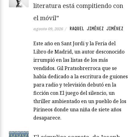
literatura está compitiendo con
el móvil”
RAQUEL JIMÉNEZ JIMÉNEZ
agosto 09, 2026
/
Este año en Sant Jordi y la Feria del
Libro de Madrid, un autor desconocido
irrumpió en las listas de los más
vendidos. Gil Pratsobrerroca que se
había dedicado a la escritura de guiones
para radio y televisión debutó en la
ficción con El juego del silencio, un
thriller ambientado en un pueblo de los
Pirineos donde una niña de siete años
desaparece.