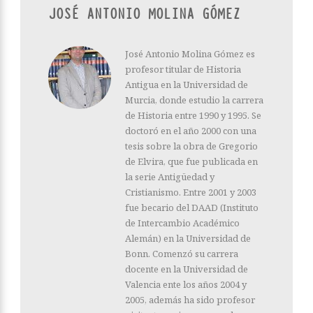
JOSÉ ANTONIO MOLINA GÓMEZ
José Antonio Molina Gómez es
profesor titular de Historia
Antigua en la Universidad de
Murcia, donde estudio la carrera
de Historia entre 1990 y 1995. Se
doctoró en el año 2000 con una
tesis sobre la obra de Gregorio
de Elvira, que fue publicada en
la serie Antigüedad y
Cristianismo. Entre 2001 y 2003
fue becario del DAAD (Instituto
de Intercambio Académico
Alemán) en la Universidad de
Bonn. Comenzó su carrera
docente en la Universidad de
Valencia ente los años 2004 y
2005, además ha sido profesor