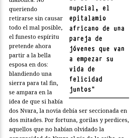
nupcial, el
queriendo
epitalamio
retirarse sin causar
todo el mal posible,
africano de una
el funesto espíritu
pareja de
pretende ahora
jóvenes que van
partir a la bella
a empezar su
esposa en dos:
vida de
blandiendo una
felicidad
sierra para tal fin,
juntos
"
se ampara en la
idea de que si había
dos Nvara, la novia debía ser seccionada en
dos mitades. Por fortuna, gorilas y perdices,
aquellos que no habían olvidado la