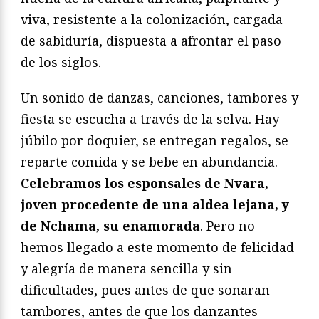
viva, resistente a la colonización, cargada
de sabiduría, dispuesta a afrontar el paso
de los siglos.
Un sonido de danzas, canciones, tambores y
fiesta se escucha a través de la selva. Hay
júbilo por doquier, se entregan regalos, se
reparte comida y se bebe en abundancia.
Celebramos los esponsales de Nvara,
joven procedente de una aldea lejana, y
de Nchama, su enamorada
. Pero no
hemos llegado a este momento de felicidad
y alegría de manera sencilla y sin
dificultades, pues antes de que sonaran
tambores, antes de que los danzantes