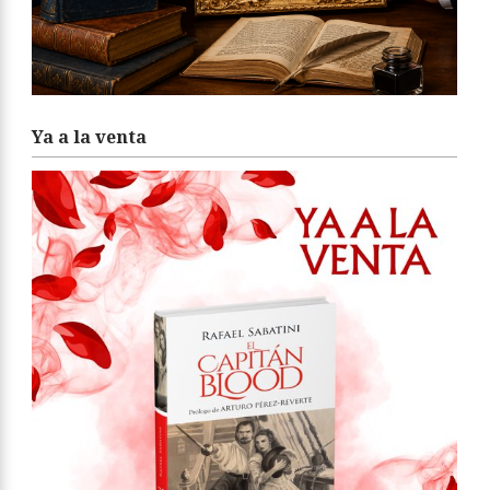
Ya a la venta