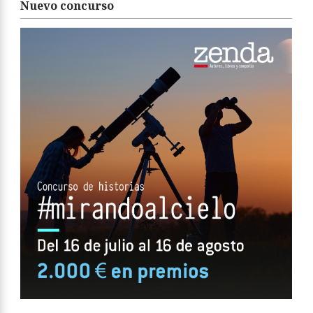
Nuevo concurso