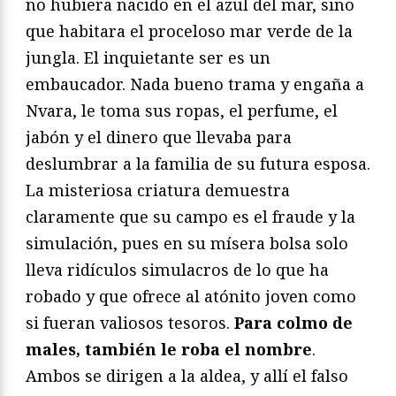
no hubiera nacido en el azul del mar, sino
que habitara el proceloso mar verde de la
jungla. El inquietante ser es un
embaucador. Nada bueno trama y engaña a
Nvara, le toma sus ropas, el perfume, el
jabón y el dinero que llevaba para
deslumbrar a la familia de su futura esposa.
La misteriosa criatura demuestra
claramente que su campo es el fraude y la
simulación, pues en su mísera bolsa solo
lleva ridículos simulacros de lo que ha
robado y que ofrece al atónito joven como
si fueran valiosos tesoros.
Para colmo de
males, también le roba el nombre
.
Ambos se dirigen a la aldea, y allí el falso