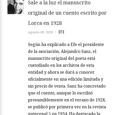
Sale a la luz el manuscrito
original de un cuento escrito por
Lorca en 1928
EFE
agosto 09, 2026
/
Según ha explicado a Efe el presidente
de la asociación, Alejandro Sanz, el
manuscrito original del poeta está
custodiado en los archivos de esta
entidad y ahora se dará a conocer
oficialmente en una edición limitada y
sin precio de venta. Sanz ha concretado
que el cuento, aunque lo escribió
presumiblemente en el verano de 1928,
se publicó por primera vez en la revista
quincenal 5 en 1934. Ha destacado la