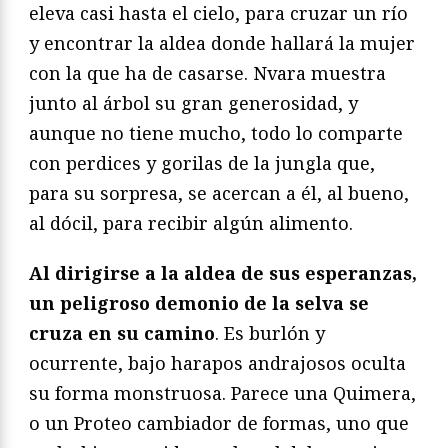
eleva casi hasta el cielo, para cruzar un río
y encontrar la aldea donde hallará la mujer
con la que ha de casarse. Nvara muestra
junto al árbol su gran generosidad, y
aunque no tiene mucho, todo lo comparte
con perdices y gorilas de la jungla que,
para su sorpresa, se acercan a él, al bueno,
al dócil, para recibir algún alimento.
Al dirigirse a la aldea de sus esperanzas,
un peligroso demonio de la selva se
cruza en su camino
. Es burlón y
ocurrente, bajo harapos andrajosos oculta
su forma monstruosa. Parece una Quimera,
o un Proteo cambiador de formas, uno que