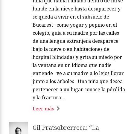
niña que habla rumano dentro de mí se
hunde en la nieve hasta desaparecer y
se queda a vivir en el subsuelo de
Bucarest come yogur y pepino en el
colegio, guía a su madre por las calles
de una lengua extranjera desaparece
bajo la nieve o en habitaciones de
hospital blindadas y grita su miedo por
la ventana en un idioma que nadie
entiende ve a su madre a lo lejos llorar
junto a los árboles Una niña que desea
pertenecer a un lugar conoce la pérdida
y la fractura…
Leer más
Gil Pratsobrerroca: “La