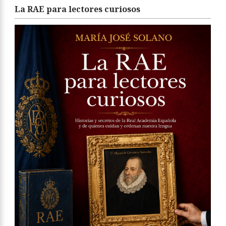
La RAE para lectores curiosos