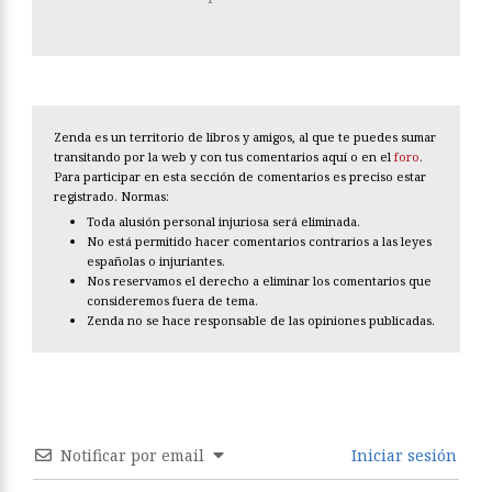
Zenda es un territorio de libros y amigos, al que te puedes sumar
transitando por la web y con tus comentarios aquí o en el
foro
.
Para participar en esta sección de comentarios es preciso estar
registrado. Normas:
Toda alusión personal injuriosa será eliminada.
No está permitido hacer comentarios contrarios a las leyes
españolas o injuriantes.
Nos reservamos el derecho a eliminar los comentarios que
consideremos fuera de tema.
Zenda no se hace responsable de las opiniones publicadas.
Notificar por email
Iniciar sesión