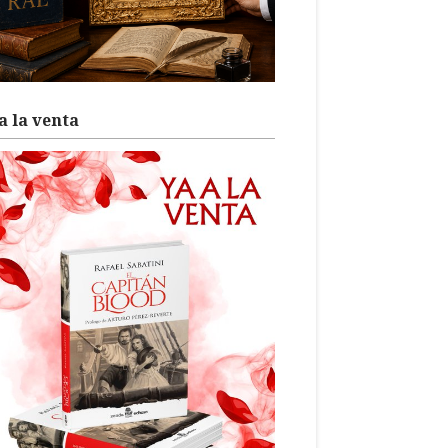
a la venta