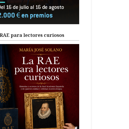
RAE para lectores curiosos