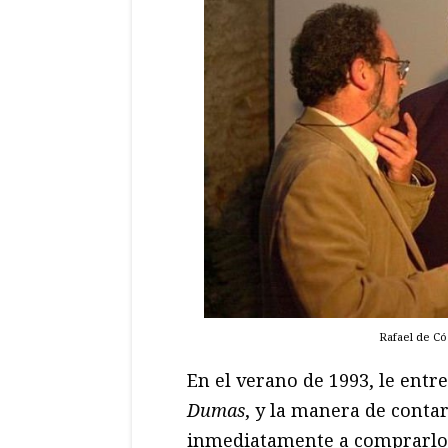
Rafael de Có
En el verano de 1993, le entr
Dumas
, y la manera de contar
inmediatamente a comprarlo.