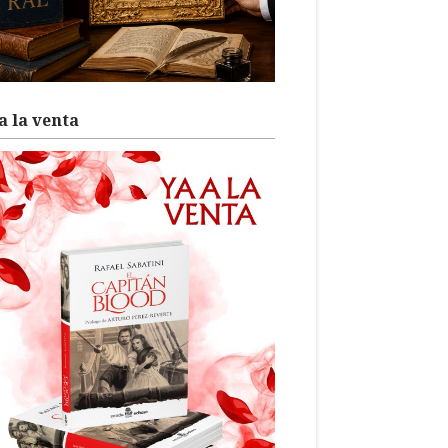
a la venta