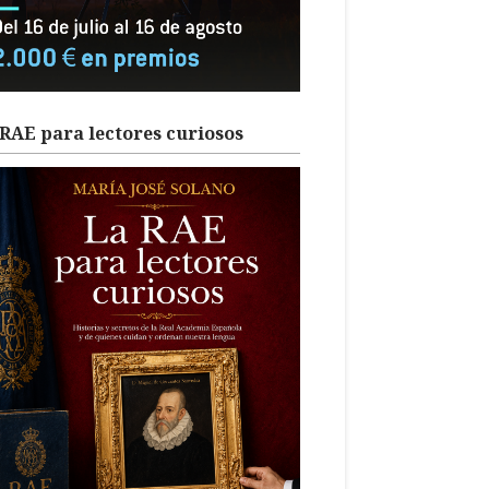
RAE para lectores curiosos