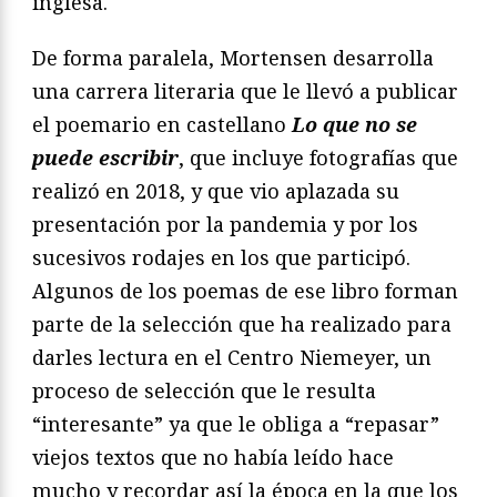
inglesa.
De forma paralela, Mortensen desarrolla
una carrera literaria que le llevó a publicar
el poemario en castellano
Lo que no se
puede escribir
, que incluye fotografías que
realizó en 2018, y que vio aplazada su
presentación por la pandemia y por los
sucesivos rodajes en los que participó.
Algunos de los poemas de ese libro forman
parte de la selección que ha realizado para
darles lectura en el Centro Niemeyer, un
proceso de selección que le resulta
“interesante” ya que le obliga a “repasar”
viejos textos que no había leído hace
mucho y recordar así la época en la que los