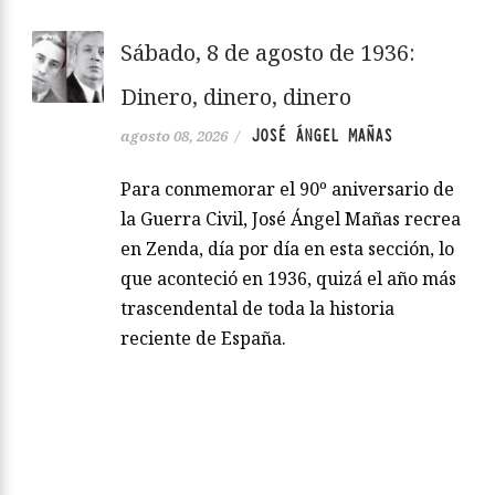
Sábado, 8 de agosto de 1936:
Dinero, dinero, dinero
JOSÉ ÁNGEL MAÑAS
agosto 08, 2026
/
Para conmemorar el 90º aniversario de
la Guerra Civil, José Ángel Mañas recrea
en Zenda, día por día en esta sección, lo
que aconteció en 1936, quizá el año más
trascendental de toda la historia
reciente de España.