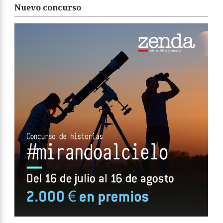
Nuevo concurso