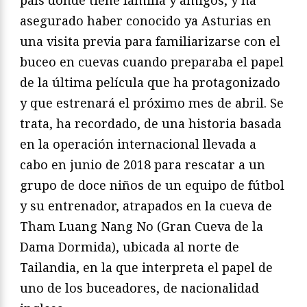
asegurado haber conocido ya Asturias en
una visita previa para familiarizarse con el
buceo en cuevas cuando preparaba el papel
de la última película que ha protagonizado
y que estrenará el próximo mes de abril. Se
trata, ha recordado, de una historia basada
en la operación internacional llevada a
cabo en junio de 2018 para rescatar a un
grupo de doce niños de un equipo de fútbol
y su entrenador, atrapados en la cueva de
Tham Luang Nang No (Gran Cueva de la
Dama Dormida), ubicada al norte de
Tailandia, en la que interpreta el papel de
uno de los buceadores, de nacionalidad