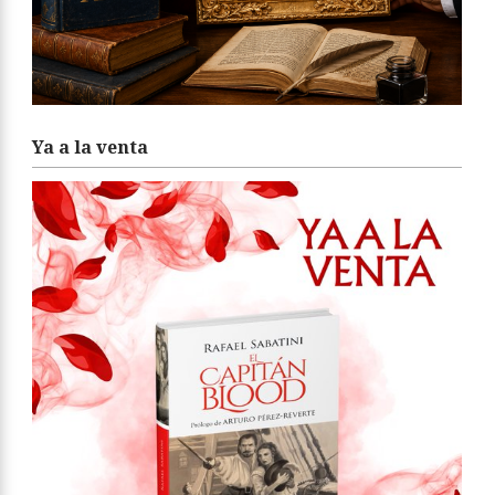
Ya a la venta