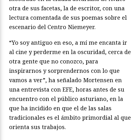
otra de sus facetas, la de escritor, con una
lectura comentada de sus poemas sobre el
escenario del Centro Niemeyer.
“Yo soy antiguo en eso, a mí me encanta ir
al cine y perderme en la oscuridad, cerca de
otra gente que no conozco, para
inspirarnos y sorprendernos con lo que
vamos a ver”, ha señalado Mortensen en
una entrevista con EFE, horas antes de su
encuentro con el público asturiano, en la
que ha incidido en que el de las salas
tradicionales es el ámbito primordial al que
orienta sus trabajos.