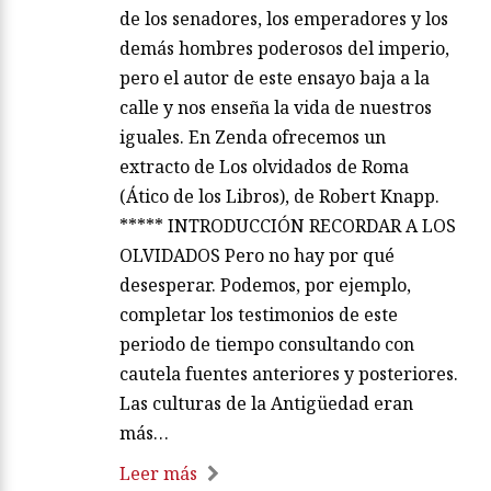
de los senadores, los emperadores y los
demás hombres poderosos del imperio,
pero el autor de este ensayo baja a la
calle y nos enseña la vida de nuestros
iguales. En Zenda ofrecemos un
extracto de Los olvidados de Roma
(Ático de los Libros), de Robert Knapp.
***** INTRODUCCIÓN RECORDAR A LOS
OLVIDADOS Pero no hay por qué
desesperar. Podemos, por ejemplo,
completar los testimonios de este
periodo de tiempo consultando con
cautela fuentes anteriores y posteriores.
Las culturas de la Antigüedad eran
más…
Leer más