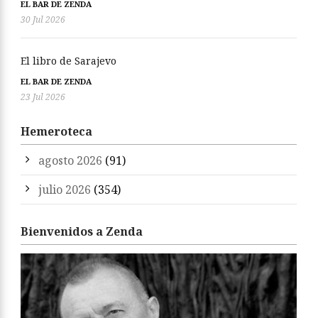
EL BAR DE ZENDA
30 Jul 2026
El libro de Sarajevo
EL BAR DE ZENDA
23 Jul 2026
Hemeroteca
agosto 2026
(91)
julio 2026
(354)
Bienvenidos a Zenda