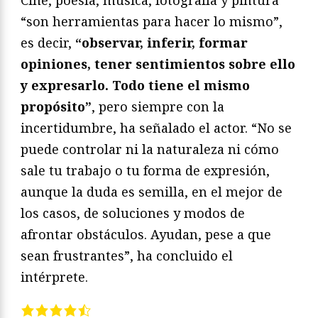
“son herramientas para hacer lo mismo”,
es decir,
“observar, inferir, formar
opiniones, tener sentimientos sobre ello
y expresarlo. Todo tiene el mismo
propósito”
, pero siempre con la
incertidumbre, ha señalado el actor. “No se
puede controlar ni la naturaleza ni cómo
sale tu trabajo o tu forma de expresión,
aunque la duda es semilla, en el mejor de
los casos, de soluciones y modos de
afrontar obstáculos. Ayudan, pese a que
sean frustrantes”, ha concluido el
intérprete.