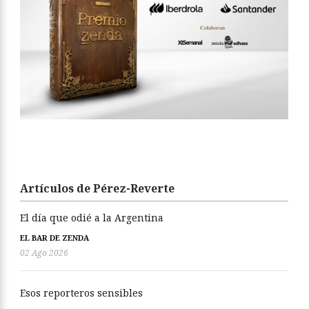
Artículos de Pérez-Reverte
El día que odié a la Argentina
EL BAR DE ZENDA
02 Ago 2026
Esos reporteros sensibles