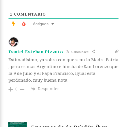
1
COMENTARIO
Antiguos
Daniel Esteban Pizzuto
4 años hace
Estimadísimo, ya sobra con que sean la Madre Patria
, pero es mas Argentino e hincha de San Lorenzo que
la 9 de Julio y el Papa Francisco, igual esta
perdonado, muy buena nota
Responder
0