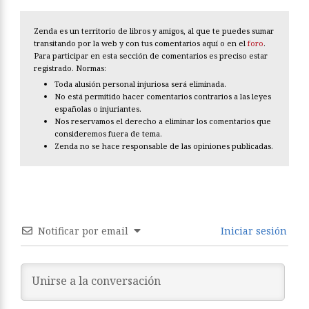
Zenda es un territorio de libros y amigos, al que te puedes sumar
transitando por la web y con tus comentarios aquí o en el
foro
.
Para participar en esta sección de comentarios es preciso estar
registrado. Normas:
Toda alusión personal injuriosa será eliminada.
No está permitido hacer comentarios contrarios a las leyes
españolas o injuriantes.
Nos reservamos el derecho a eliminar los comentarios que
consideremos fuera de tema.
Zenda no se hace responsable de las opiniones publicadas.
Notificar por email
Iniciar sesión