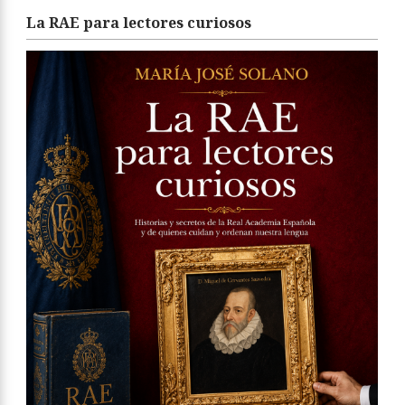
La RAE para lectores curiosos