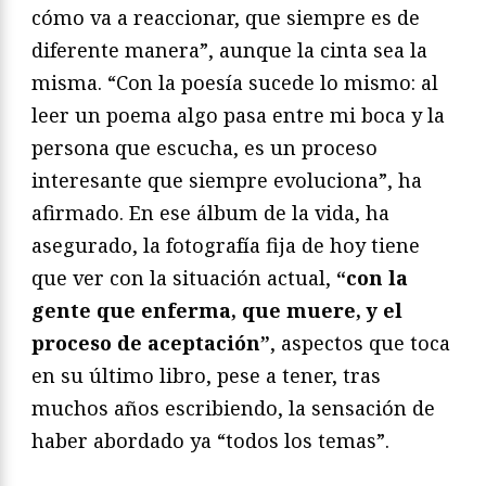
cómo va a reaccionar, que siempre es de
diferente manera”, aunque la cinta sea la
misma. “Con la poesía sucede lo mismo: al
leer un poema algo pasa entre mi boca y la
persona que escucha, es un proceso
interesante que siempre evoluciona”, ha
afirmado. En ese álbum de la vida, ha
asegurado, la fotografía fija de hoy tiene
que ver con la situación actual,
“con la
gente que enferma, que muere, y el
proceso de aceptación”
, aspectos que toca
en su último libro, pese a tener, tras
muchos años escribiendo, la sensación de
haber abordado ya “todos los temas”.