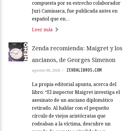
compuesta por su estrecho colaborador
Juri Camisasca, fue publicada antes en
español que en…
Leer más
Zenda recomienda: Maigret y los
ancianos, de Georges Simenon
ZENDALIBROS.COM
agosto 08, 2026
/
La propia editorial apunta, acerca del
libro: “El inspector Maigret investiga el
asesinato de un anciano diplomático
retirado. Al hablar con el pequeño
círculo de viejos aristócratas que
rodeaban a la víctima, descubre un