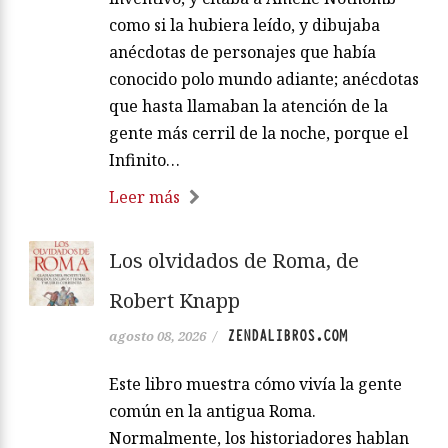
como si la hubiera leído, y dibujaba
anécdotas de personajes que había
conocido polo mundo adiante; anécdotas
que hasta llamaban la atención de la
gente más cerril de la noche, porque el
Infinito…
Leer más
Los olvidados de Roma, de
Robert Knapp
ZENDALIBROS.COM
agosto 08, 2026
/
Este libro muestra cómo vivía la gente
común en la antigua Roma.
Normalmente, los historiadores hablan