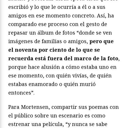
escribió y lo que le ocurría a él o a sus
amigos en ese momento concreto. Así, ha
comparado ese proceso con el gesto de
repasar un álbum de fotos “donde se ven
imágenes de familias o amigos,
pero que
el noventa por ciento de lo que se
recuerda está fuera del marco de la foto
,
porque hace alusión a cómo estaba uno en
ese momento, con quién vivías, de quién
estabas enamorado o quién murió
entonces”.
Para Mortensen, compartir sus poemas con
el público sobre un escenario es como
estrenar una película, “y nunca se sabe