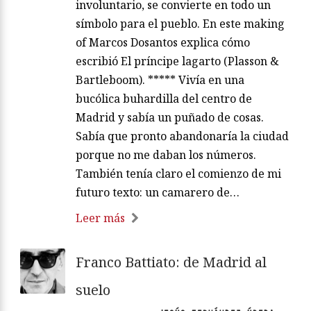
involuntario, se convierte en todo un
símbolo para el pueblo. En este making
of Marcos Dosantos explica cómo
escribió El príncipe lagarto (Plasson &
Bartleboom). ***** Vivía en una
bucólica buhardilla del centro de
Madrid y sabía un puñado de cosas.
Sabía que pronto abandonaría la ciudad
porque no me daban los números.
También tenía claro el comienzo de mi
futuro texto: un camarero de…
Leer más
Franco Battiato: de Madrid al
suelo