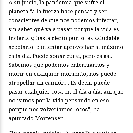
A su juicio, la pandemia que sufre el
planeta “a la fuerza hace pensar y ser
conscientes de que nos podemos infectar,
sin saber qué va a pasar, porque la vida es
incierta y, hasta cierto punto, es saludable
aceptarlo, e intentar aprovechar al máximo
cada día. Puede sonar cursi, pero es así.
Sabemos que podemos enfermarnos y
morir en cualquier momento, nos puede
atropellar un camión… Es decir, puede
pasar cualquier cosa en el día a día, aunque
no vamos por la vida pensando en eso
porque nos volveríamos locos”, ha
apuntado Mortensen.
Cine, poesía, música, fotografía y pintura