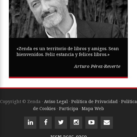
«Zenda es un territorio de libros y amigos. Sean
bienvenidos. Feliz estancia y felices libros.»
Arturo Pérez-Reverte
Copyright © Zenda ·
Aviso Legal
·
Política de Privacidad
·
Política
de Cookies
·
Participa
·
Mapa Web