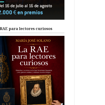
RAE para lectores curiosos