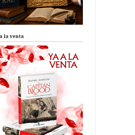
a la venta