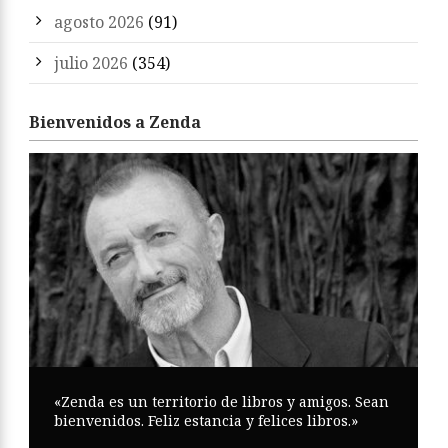
agosto 2026
(91)
julio 2026
(354)
Bienvenidos a Zenda
«Zenda es un territorio de libros y amigos. Sean
bienvenidos. Feliz estancia y felices libros.»