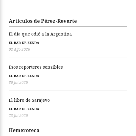
Artículos de Pérez-Reverte
El día que odié a la Argentina
EL BAR DE ZENDA
02 Ago 2026
Esos reporteros sensibles
EL BAR DE ZENDA
30 Jul 2026
El libro de Sarajevo
EL BAR DE ZENDA
23 Jul 2026
Hemeroteca