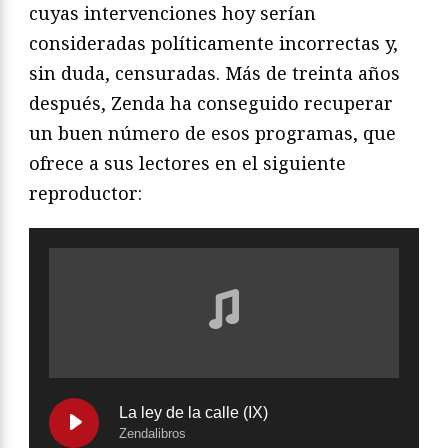
cuyas intervenciones hoy serían
consideradas políticamente incorrectas y,
sin duda, censuradas. Más de treinta años
después, Zenda ha conseguido recuperar
un buen número de esos programas, que
ofrece a sus lectores en el siguiente
reproductor:
La ley de la calle (IX)
Zendalibros