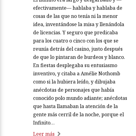
efectivamente— hablaba y hablaba de
cosas de las que no tenía ni la menor
idea, inventándose la misa y llenándola
de licencias. Y seguro que predicaba
para los cuatro o cinco con los que se
reunía detrás del casino, justo después
de que lo pintaran de burdeos y blanco.
En fiestas desplegaba su entusiasmo
inventivo, y citaba a Amélie Nothomb
como si la hubiera leído, y dibujaba
anécdotas de personajes que había
conocido polo mundo adiante; anécdotas
que hasta llamaban la atención de la
gente más cerril de la noche, porque el
Infinito…
Leer más