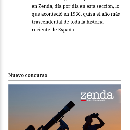
en Zenda, día por día en esta sección, lo
que aconteció en 1936, quizá el año más
trascendental de toda la historia
reciente de España.
Nuevo concurso