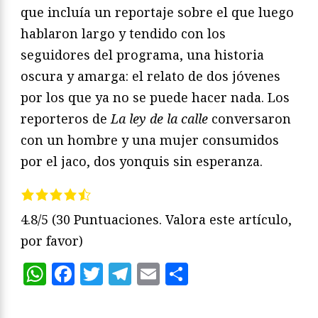
que incluía un reportaje sobre el que luego
hablaron largo y tendido con los
seguidores del programa, una historia
oscura y amarga: el relato de dos jóvenes
por los que ya no se puede hacer nada. Los
reporteros de
La ley de la calle
conversaron
con un hombre y una mujer consumidos
por el jaco, dos yonquis sin esperanza.
4.8/5
(30 Puntuaciones. Valora este artículo,
por favor)
WhatsApp
Facebook
Twitter
Telegram
Email
Compartir