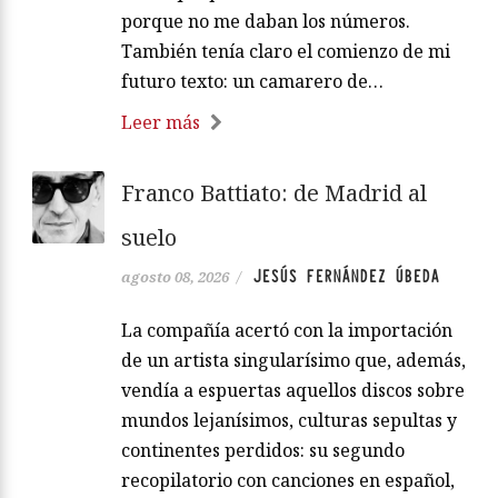
porque no me daban los números.
También tenía claro el comienzo de mi
futuro texto: un camarero de…
Leer más
Franco Battiato: de Madrid al
suelo
JESÚS FERNÁNDEZ ÚBEDA
agosto 08, 2026
/
La compañía acertó con la importación
de un artista singularísimo que, además,
vendía a espuertas aquellos discos sobre
mundos lejanísimos, culturas sepultas y
continentes perdidos: su segundo
recopilatorio con canciones en español,