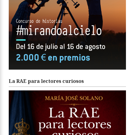
La RAE para lectores curiosos