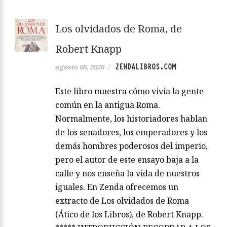
Los olvidados de Roma, de
Robert Knapp
ZENDALIBROS.COM
agosto 08, 2026
/
Este libro muestra cómo vivía la gente
común en la antigua Roma.
Normalmente, los historiadores hablan
de los senadores, los emperadores y los
demás hombres poderosos del imperio,
pero el autor de este ensayo baja a la
calle y nos enseña la vida de nuestros
iguales. En Zenda ofrecemos un
extracto de Los olvidados de Roma
(Ático de los Libros), de Robert Knapp.