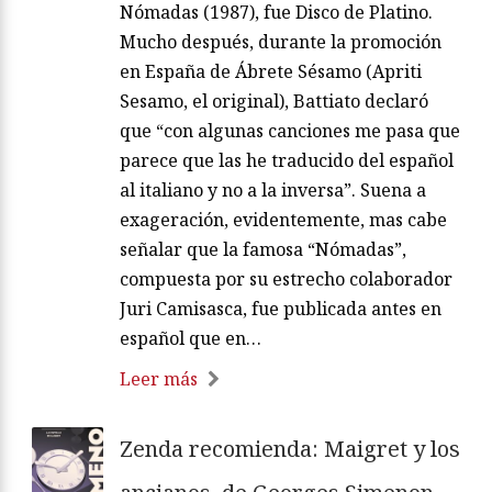
Nómadas (1987), fue Disco de Platino.
Mucho después, durante la promoción
en España de Ábrete Sésamo (Apriti
Sesamo, el original), Battiato declaró
que “con algunas canciones me pasa que
parece que las he traducido del español
al italiano y no a la inversa”. Suena a
exageración, evidentemente, mas cabe
señalar que la famosa “Nómadas”,
compuesta por su estrecho colaborador
Juri Camisasca, fue publicada antes en
español que en…
Leer más
Zenda recomienda: Maigret y los