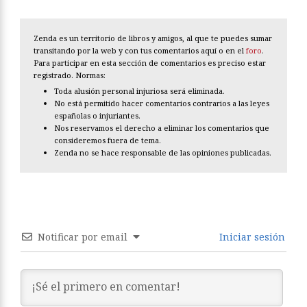
Zenda es un territorio de libros y amigos, al que te puedes sumar
transitando por la web y con tus comentarios aquí o en el
foro
.
Para participar en esta sección de comentarios es preciso estar
registrado. Normas:
Toda alusión personal injuriosa será eliminada.
No está permitido hacer comentarios contrarios a las leyes
españolas o injuriantes.
Nos reservamos el derecho a eliminar los comentarios que
consideremos fuera de tema.
Zenda no se hace responsable de las opiniones publicadas.
Notificar por email
Iniciar sesión