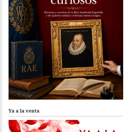
Ya a la venta