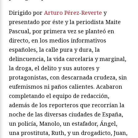
Dirigido por
Arturo Pérez-Reverte
y
presentado por éste y la periodista Maite
Pascual, por primera vez se planteó en
directo, en los medios informativos
españoles, la calle pura y dura, la
delincuencia, la vida carcelaria y marginal,
la droga, el delito y sus autores y
protagonistas, con descarnada crudeza, sin
eufemismos ni paños calientes. Acabaron
completando el equipo de redacción,
además de los reporteros que recorrían la
noche de las diversas ciudades de España,
un policía, Manolo, un estafador, Ángel,
una prostituta, Ruth, y un drogadicto, Juan,