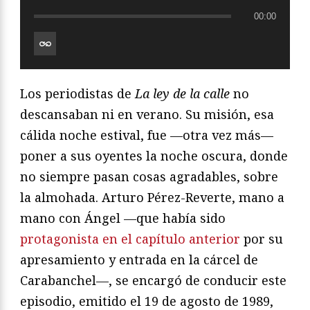
00:00
Los periodistas de
La ley de la calle
no
descansaban ni en verano. Su misión, esa
cálida noche estival, fue —otra vez más—
poner a sus oyentes la noche oscura, donde
no siempre pasan cosas agradables, sobre
la almohada. Arturo Pérez-Reverte, mano a
mano con Ángel —que había sido
protagonista en el capítulo anterior
por su
apresamiento y entrada en la cárcel de
Carabanchel—, se encargó de conducir este
episodio, emitido el 19 de agosto de 1989,