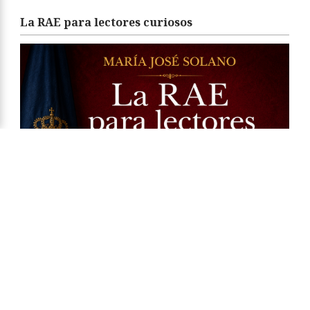
La RAE para lectores curiosos