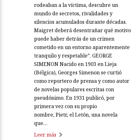
rodeaban a la víctima, descubre un
mundo de secretos, rivalidades y
silencios acumulados durante décadas.
Maigret deberá desentrañar qué motivo
puede haber detrás de un crimen
cometido en un entorno aparentemente
tranquilo y respetable”. GEORGE
SIMENON Nacido en 1903 en Lieja
(Bélgica), Georges Simenon se curtió
como reportero de prensa y como autor
de novelas populares escritas con
pseudónimo. En 1931 publicó, por
primera vez con su propio
nombre, Pietr, el Letón, una novela
que…
Leer más