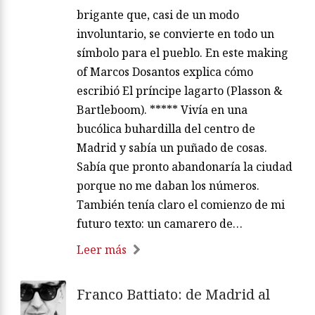
brigante que, casi de un modo
involuntario, se convierte en todo un
símbolo para el pueblo. En este making
of Marcos Dosantos explica cómo
escribió El príncipe lagarto (Plasson &
Bartleboom). ***** Vivía en una
bucólica buhardilla del centro de
Madrid y sabía un puñado de cosas.
Sabía que pronto abandonaría la ciudad
porque no me daban los números.
También tenía claro el comienzo de mi
futuro texto: un camarero de…
Leer más
Franco Battiato: de Madrid al