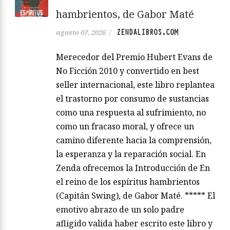
hambrientos, de Gabor Maté
ZENDALIBROS.COM
agosto 07, 2026
/
Merecedor del Premio Hubert Evans de
No Ficción 2010 y convertido en best
seller internacional, este libro replantea
el trastorno por consumo de sustancias
como una respuesta al sufrimiento, no
como un fracaso moral, y ofrece un
camino diferente hacia la comprensión,
la esperanza y la reparación social. En
Zenda ofrecemos la Introducción de En
el reino de los espíritus hambrientos
(Capitán Swing), de Gabor Maté. ***** El
emotivo abrazo de un solo padre
afligido valida haber escrito este libro y