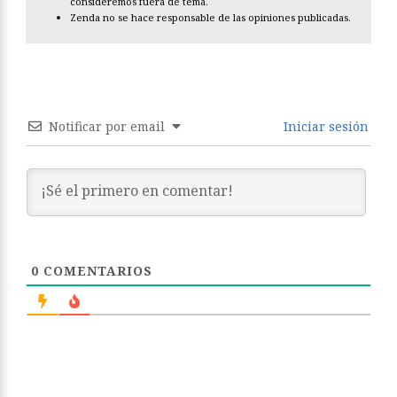
consideremos fuera de tema.
Zenda no se hace responsable de las opiniones publicadas.
Notificar por email
Iniciar sesión
0
COMENTARIOS