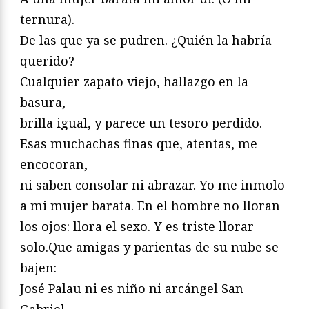
ternura).
De las que ya se pudren. ¿Quién la habría
querido?
Cualquier zapato viejo, hallazgo en la
basura,
brilla igual, y parece un tesoro perdido.
Esas muchachas finas que, atentas, me
encocoran,
ni saben consolar ni abrazar. Yo me inmolo
a mi mujer barata. En el hombre no lloran
los ojos: llora el sexo. Y es triste llorar
solo.Que amigas y parientas de su nube se
bajen:
José Palau ni es niño ni arcángel San
Gabriel.