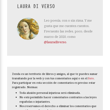
LAURA DI VERSO
Leo poesía, con o sin rima. Y me
gusta que me cuenten cuentos.
Frecuento las redes, poco, desde
marzo de 2020, como
@lauradiverso
.
Zenda es un territorio de libros y amigos, al que te puedes sumar
transitando por la web y con tus comentarios aquí o en el
foro
.
Para participar en esta sección de comentarios es preciso estar
registrado. Normas:
Toda alusión personal injuriosa será eliminada.
No está permitido hacer comentarios contrarios a las leyes
españolas o injuriantes.
Nos reservamos el derecho a eliminar los comentarios que