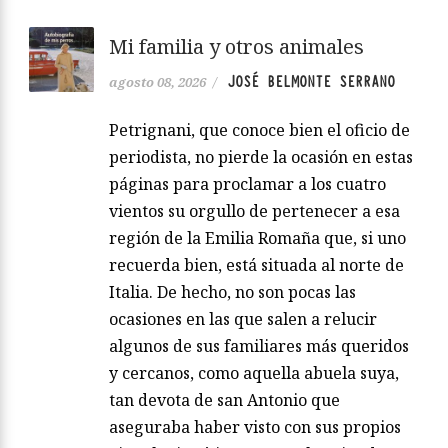
Mi familia y otros animales
JOSÉ BELMONTE SERRANO
agosto 08, 2026
/
Petrignani, que conoce bien el oficio de
periodista, no pierde la ocasión en estas
páginas para proclamar a los cuatro
vientos su orgullo de pertenecer a esa
región de la Emilia Romaña que, si uno
recuerda bien, está situada al norte de
Italia. De hecho, no son pocas las
ocasiones en las que salen a relucir
algunos de sus familiares más queridos
y cercanos, como aquella abuela suya,
tan devota de san Antonio que
aseguraba haber visto con sus propios