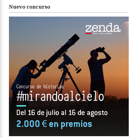
Nuevo concurso