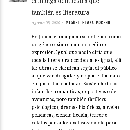
el manga demuestra que
también es literatura
MIGUEL PLAZA MORENO
agosto 08, 2026
/
En Japón, el manga no se entiende como
un género, sino como un medio de
expresión. Igual que nadie diría que
toda la literatura occidental es igual, allí
las obras se clasifican según el público
al que van dirigidas y no por el formato
en que están contadas. Existen historias
infantiles, románticas, deportivas o de
aventuras, pero también thrillers
psicológicos, dramas históricos, novelas
policiacas, ciencia ficción, terror o
relatos pensados exclusivamente para