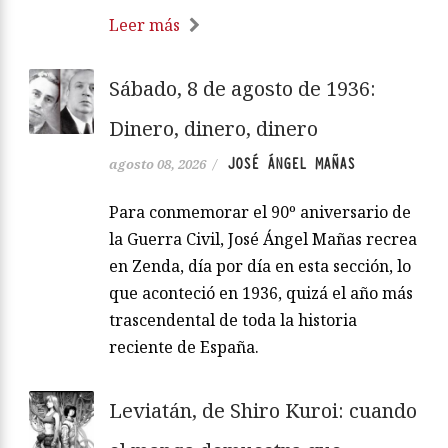
Leer más
Sábado, 8 de agosto de 1936:
Dinero, dinero, dinero
JOSÉ ÁNGEL MAÑAS
agosto 08, 2026
/
Para conmemorar el 90º aniversario de
la Guerra Civil, José Ángel Mañas recrea
en Zenda, día por día en esta sección, lo
que aconteció en 1936, quizá el año más
trascendental de toda la historia
reciente de España.
Leviatán, de Shiro Kuroi: cuando