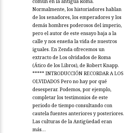
común en la antigua Roma.
Normalmente, los historiadores hablan
de los senadores, los emperadores y los
demás hombres poderosos del imperio,
pero el autor de este ensayo baja a la
calle y nos enseña la vida de nuestros
iguales. En Zenda ofrecemos un
extracto de Los olvidados de Roma
(Ático de los Libros), de Robert Knapp.
***** INTRODUCCIÓN RECORDAR A LOS
OLVIDADOS Pero no hay por qué
desesperar. Podemos, por ejemplo,
completar los testimonios de este
periodo de tiempo consultando con
cautela fuentes anteriores y posteriores.
Las culturas de la Antigüedad eran
más…