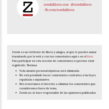
zendalibros.com
·
@zendalibros
·
fb.com/zendalibros
Zenda es un territorio de libros y amigos, al que te puedes sumar
transitando por la web y con tus comentarios aquí o en el
foro
.
Para participar en esta sección de comentarios es preciso estar
registrado. Normas:
Toda alusión personal injuriosa será eliminada.
No está permitido hacer comentarios contrarios a las leyes
españolas o injuriantes.
Nos reservamos el derecho a eliminar los comentarios que
consideremos fuera de tema.
Zenda no se hace responsable de las opiniones publicadas.