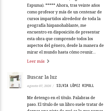
Espuma). ***** Ahora, tras veinte años
como profesor y más de un centenar de
cursos impartidos alrededor de toda la
geografía hispanohablante, me
encuentro en disposición de presentar
esta obra que comprende todos los
aspectos del género, desde la manera de
mirar el mundo hasta cómo reunir…
Leer más
Buscar la luz
SILVIA LÓPEZ RIPOLL
agosto 07, 2026
/
Me detengo en el título. Palabras de
paso. El título de un libro suele tratar de