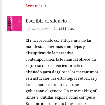
Leer más
Escribir el silencio
S. CUTILLAS
agosto 07, 2026
/
El microrrelato constituye una de las
manifestaciones más complejas y
disruptivas de la narrativa
contemporánea. Este manual ofrece un
riguroso marco teórico-práctico
diseñado para desglosar los mecanismos
estructurales, las estrategias retóricas y
las economías discursivas que
gobiernan el género. En este making of
Ginés S. Cutillas explica cómo compuso
Escribir microrrelato (Páginas de