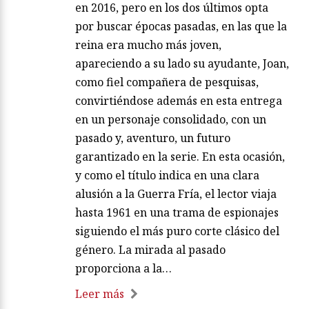
en 2016, pero en los dos últimos opta
por buscar épocas pasadas, en las que la
reina era mucho más joven,
apareciendo a su lado su ayudante, Joan,
como fiel compañera de pesquisas,
convirtiéndose además en esta entrega
en un personaje consolidado, con un
pasado y, aventuro, un futuro
garantizado en la serie. En esta ocasión,
y como el título indica en una clara
alusión a la Guerra Fría, el lector viaja
hasta 1961 en una trama de espionajes
siguiendo el más puro corte clásico del
género. La mirada al pasado
proporciona a la…
Leer más