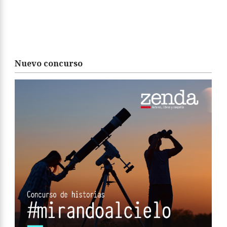
Nuevo concurso