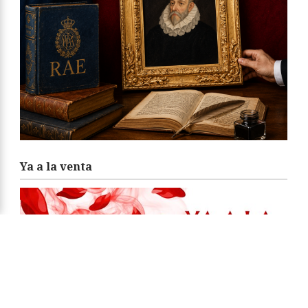
Ya a la venta