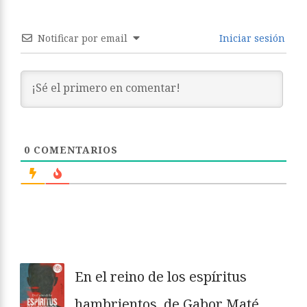
Notificar por email
Iniciar sesión
0
COMENTARIOS
En el reino de los espíritus
hambrientos, de Gabor Maté