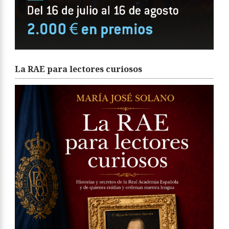
La RAE para lectores curiosos