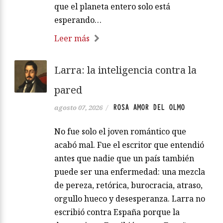
que el planeta entero solo está
esperando…
Leer más
Larra: la inteligencia contra la
pared
ROSA AMOR DEL OLMO
agosto 07, 2026
/
No fue solo el joven romántico que
acabó mal. Fue el escritor que entendió
antes que nadie que un país también
puede ser una enfermedad: una mezcla
de pereza, retórica, burocracia, atraso,
orgullo hueco y desesperanza. Larra no
escribió contra España porque la