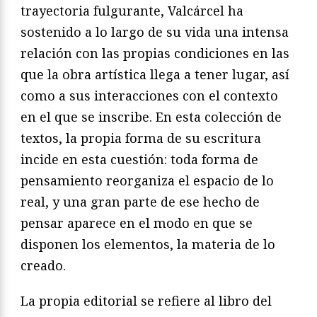
trayectoria fulgurante, Valcárcel ha
sostenido a lo largo de su vida una intensa
relación con las propias condiciones en las
que la obra artística llega a tener lugar, así
como a sus interacciones con el contexto
en el que se inscribe. En esta colección de
textos, la propia forma de su escritura
incide en esta cuestión: toda forma de
pensamiento reorganiza el espacio de lo
real, y una gran parte de ese hecho de
pensar aparece en el modo en que se
disponen los elementos, la materia de lo
creado.
La propia editorial se refiere al libro del