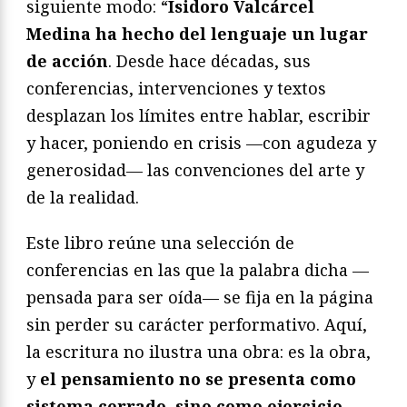
siguiente modo: “
Isidoro Valcárcel
Medina ha hecho del lenguaje un lugar
de acción
. Desde hace décadas, sus
conferencias, intervenciones y textos
desplazan los límites entre hablar, escribir
y hacer, poniendo en crisis —con agudeza y
generosidad— las convenciones del arte y
de la realidad.
Este libro reúne una selección de
conferencias en las que la palabra dicha —
pensada para ser oída— se fija en la página
sin perder su carácter performativo. Aquí,
la escritura no ilustra una obra: es la obra,
y
el pensamiento no se presenta como
sistema cerrado, sino como ejercicio