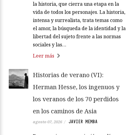
la historia, que cierra una etapa en la
vida de todos los personajes. La historia,
intensa y surrealista, trata temas como
el amor, la búsqueda de la identidad y la
libertad del sujeto frente a las normas
sociales y las…
Leer más
Historias de verano (VI):
Herman Hesse, los ingenuos y
los veranos de los 70 perdidos
en los caminos de Asia
JAVIER MEMBA
agosto 07, 2026
/