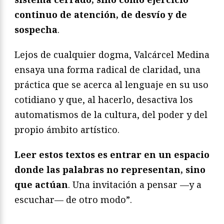
continuo de atención, de desvío y de
sospecha
.
Lejos de cualquier dogma, Valcárcel Medina
ensaya una forma radical de claridad, una
práctica que se acerca al lenguaje en su uso
cotidiano y que, al hacerlo, desactiva los
automatismos de la cultura, del poder y del
propio ámbito artístico.
Leer estos textos es entrar en un espacio
donde las palabras no representan, sino
que actúan
. Una invitación a pensar —y a
escuchar— de otro modo”.