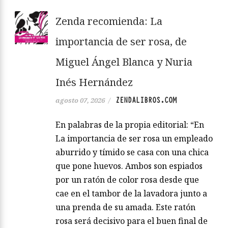
Zenda recomienda: La
importancia de ser rosa, de
Miguel Ángel Blanca y Nuria
Inés Hernández
ZENDALIBROS.COM
agosto 07, 2026
/
En palabras de la propia editorial: “En
La importancia de ser rosa un empleado
aburrido y tímido se casa con una chica
que pone huevos. Ambos son espiados
por un ratón de color rosa desde que
cae en el tambor de la lavadora junto a
una prenda de su amada. Este ratón
rosa será decisivo para el buen final de