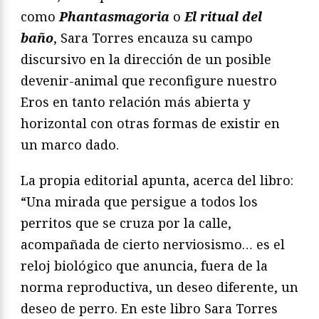
como
Phantasmagoria
o
El ritual del
baño
, Sara Torres encauza su campo
discursivo en la dirección de un posible
devenir-animal que reconfigure nuestro
Eros en tanto relación más abierta y
horizontal con otras formas de existir en
un marco dado.
La propia editorial apunta, acerca del libro:
“Una mirada que persigue a todos los
perritos que se cruza por la calle,
acompañada de cierto nerviosismo… es el
reloj biológico que anuncia, fuera de la
norma reproductiva, un deseo diferente, un
deseo de perro. En este libro Sara Torres