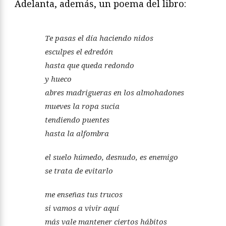
Adelanta, además, un poema del libro:
Te pasas el día haciendo nidos
esculpes el edredón
hasta que queda redondo
y hueco
abres madrigueras en los almohadones
mueves la ropa sucia
tendiendo puentes
hasta la alfombra
el suelo húmedo, desnudo, es enemigo
se trata de evitarlo
me enseñas tus trucos
si vamos a vivir aquí
más vale mantener ciertos hábitos