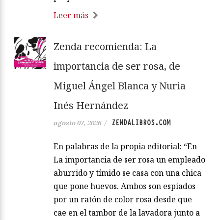
Leer más
Zenda recomienda: La
importancia de ser rosa, de
Miguel Ángel Blanca y Nuria
Inés Hernández
ZENDALIBROS.COM
agosto 07, 2026
/
En palabras de la propia editorial: “En
La importancia de ser rosa un empleado
aburrido y tímido se casa con una chica
que pone huevos. Ambos son espiados
por un ratón de color rosa desde que
cae en el tambor de la lavadora junto a