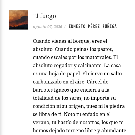
El fuego
ERNESTO PÉREZ ZUÑIGA
agosto 07, 2026
/
Cuando vienes al bosque, eres el
absoluto. Cuando peinas los pastos,
cuando escalas por los matorrales. El
absoluto cegador y calcinante. La casa
es una hoja de papel. El ciervo un salto
carbonizado en el aire. Cárcel de
barrotes ígneos que encierra a la
totalidad de los seres, no importa su
condición ni su origen, pues ni la piedra
se libra de ti. Noto tu enfado en el
verano, tu hastío de nosotros, los que te
hemos dejado terreno libre y abundante