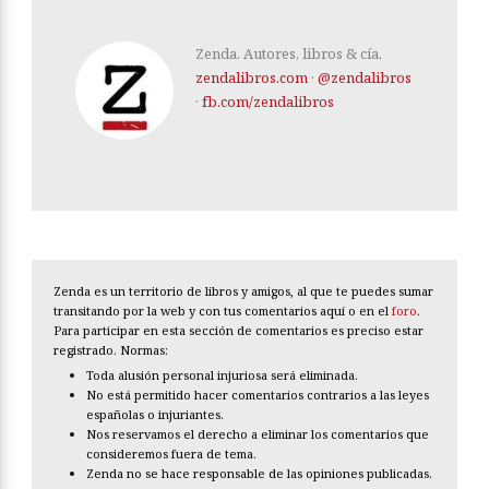
Zenda. Autores, libros & cía.
zendalibros.com
·
@zendalibros
·
fb.com/zendalibros
Zenda es un territorio de libros y amigos, al que te puedes sumar
transitando por la web y con tus comentarios aquí o en el
foro
.
Para participar en esta sección de comentarios es preciso estar
registrado. Normas:
Toda alusión personal injuriosa será eliminada.
No está permitido hacer comentarios contrarios a las leyes
españolas o injuriantes.
Nos reservamos el derecho a eliminar los comentarios que
consideremos fuera de tema.
Zenda no se hace responsable de las opiniones publicadas.