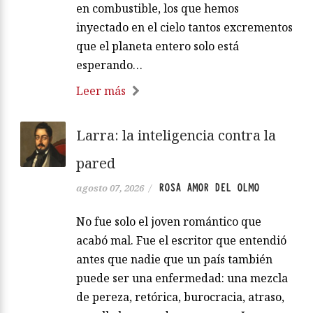
en combustible, los que hemos
inyectado en el cielo tantos excrementos
que el planeta entero solo está
esperando…
Leer más
Larra: la inteligencia contra la
pared
ROSA AMOR DEL OLMO
agosto 07, 2026
/
No fue solo el joven romántico que
acabó mal. Fue el escritor que entendió
antes que nadie que un país también
puede ser una enfermedad: una mezcla
de pereza, retórica, burocracia, atraso,