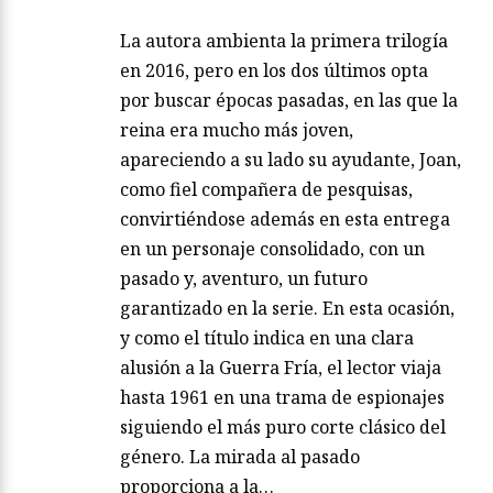
La autora ambienta la primera trilogía
en 2016, pero en los dos últimos opta
por buscar épocas pasadas, en las que la
reina era mucho más joven,
apareciendo a su lado su ayudante, Joan,
como fiel compañera de pesquisas,
convirtiéndose además en esta entrega
en un personaje consolidado, con un
pasado y, aventuro, un futuro
garantizado en la serie. En esta ocasión,
y como el título indica en una clara
alusión a la Guerra Fría, el lector viaja
hasta 1961 en una trama de espionajes
siguiendo el más puro corte clásico del
género. La mirada al pasado
proporciona a la…