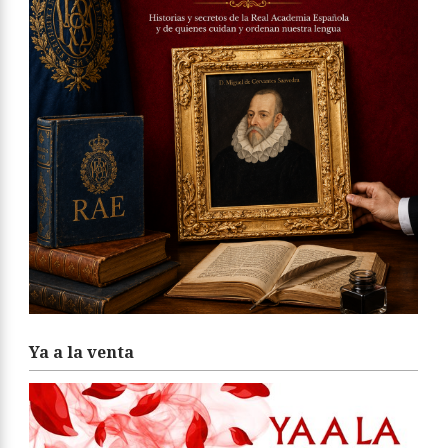
Ya a la venta