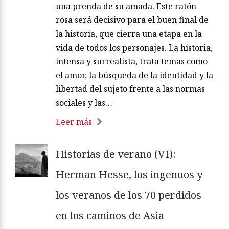
una prenda de su amada. Este ratón
rosa será decisivo para el buen final de
la historia, que cierra una etapa en la
vida de todos los personajes. La historia,
intensa y surrealista, trata temas como
el amor, la búsqueda de la identidad y la
libertad del sujeto frente a las normas
sociales y las…
Leer más
Historias de verano (VI):
Herman Hesse, los ingenuos y
los veranos de los 70 perdidos
en los caminos de Asia