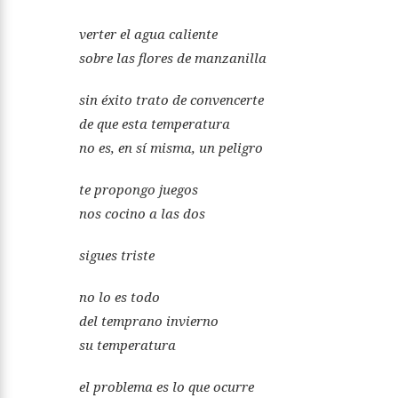
verter el agua caliente
sobre las flores de manzanilla
sin éxito trato de convencerte
de que esta temperatura
no es, en sí misma, un peligro
te propongo juegos
nos cocino a las dos
sigues triste
no lo es todo
del temprano invierno
su temperatura
el problema es lo que ocurre