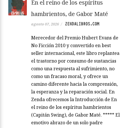
En el reino de los espíritus
hambrientos, de Gabor Maté
ZENDALIBROS.COM
agosto 07, 2026
/
Merecedor del Premio Hubert Evans de
No Ficción 2010 y convertido en best
seller internacional, este libro replantea
el trastorno por consumo de sustancias
como una respuesta al sufrimiento, no
como un fracaso moral, y ofrece un
camino diferente hacia la comprensión,
la esperanza y la reparación social. En
Zenda ofrecemos la Introducción de En
el reino de los espíritus hambrientos
(Capitán Swing), de Gabor Maté. ***** El
emotivo abrazo de un solo padre