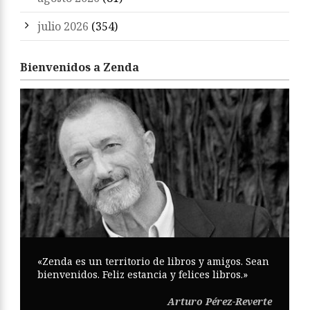
julio 2026
(354)
Bienvenidos a Zenda
«Zenda es un territorio de libros y amigos. Sean
bienvenidos. Feliz estancia y felices libros.»
Arturo Pérez-Reverte