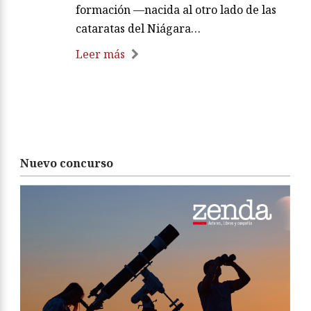
formación —nacida al otro lado de las
cataratas del Niágara…
Leer más
Nuevo concurso