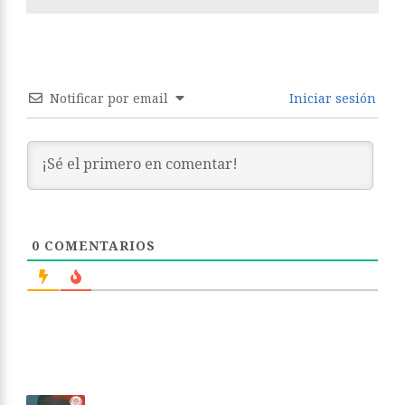
Notificar por email
Iniciar sesión
0
COMENTARIOS