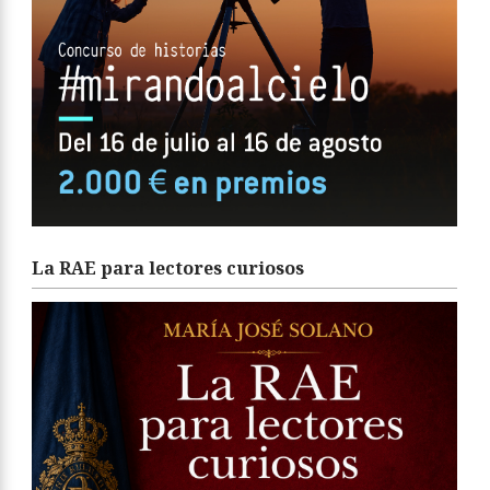
La RAE para lectores curiosos