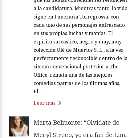
que los demás contendientes renuncien
a la candidatura. Mientras tanto, la vida
sigue en Funeraria Torregrossa, con
cada uno de sus personajes enfrascado
en sus propias luchas y manías. El
espíritu sarcástico, negro y muy, muy
colección Olé de Muertos S. L., a la vez
perfectamente reconocible dentro de la
sitcom convencional posterior a The
Office, remata una de las mejores
comedias patrias de los últimos años.
El…
Leer más
Marta Belmonte: “Olvídate de
Meryl Streep, yo era fan de Lina