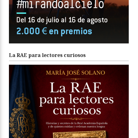
La RAE para lectores curiosos