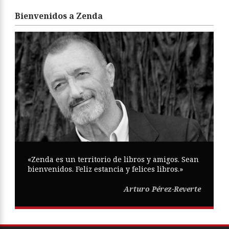
Bienvenidos a Zenda
«Zenda es un territorio de libros y amigos. Sean
bienvenidos. Feliz estancia y felices libros.»
Arturo Pérez-Reverte