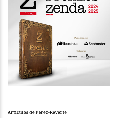
Artículos de Pérez-Reverte