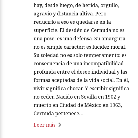
hay, desde luego, de herida, orgullo,
agravio y distancia altiva. Pero
reducirlo a eso es quedarse en la
superficie. El desdén de Cernuda no es
una pose: es una defensa. Su amargura
no es simple carácter: es lucidez moral.
Su soledad no es solo temperamento: es
consecuencia de una incompatibilidad
profunda entre el deseo individual y las
formas aceptadas de la vida social. En él,
vivir significa chocar. Y escribir significa
no ceder. Nacido en Sevilla en 1902 y
muerto en Ciudad de México en 1963,
Cernuda pertenece…
Leer más