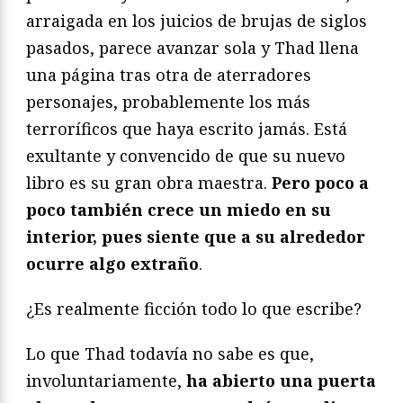
arraigada en los juicios de brujas de siglos
pasados, parece avanzar sola y Thad llena
una página tras otra de aterradores
personajes, probablemente los más
terroríficos que haya escrito jamás. Está
exultante y convencido de que su nuevo
libro es su gran obra maestra.
Pero poco a
poco también crece un miedo en su
interior, pues siente que a su alrededor
ocurre algo extraño
.
¿Es realmente ficción todo lo que escribe?
Lo que Thad todavía no sabe es que,
involuntariamente,
ha abierto una puerta