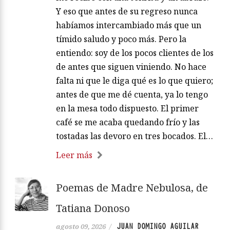
Y eso que antes de su regreso nunca
habíamos intercambiado más que un
tímido saludo y poco más. Pero la
entiendo: soy de los pocos clientes de los
de antes que siguen viniendo. No hace
falta ni que le diga qué es lo que quiero;
antes de que me dé cuenta, ya lo tengo
en la mesa todo dispuesto. El primer
café se me acaba quedando frío y las
tostadas las devoro en tres bocados. El…
Leer más
Poemas de Madre Nebulosa, de
Tatiana Donoso
JUAN DOMINGO AGUILAR
agosto 09, 2026
/