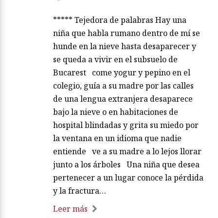
***** Tejedora de palabras Hay una
niña que habla rumano dentro de mí se
hunde en la nieve hasta desaparecer y
se queda a vivir en el subsuelo de
Bucarest come yogur y pepino en el
colegio, guía a su madre por las calles
de una lengua extranjera desaparece
bajo la nieve o en habitaciones de
hospital blindadas y grita su miedo por
la ventana en un idioma que nadie
entiende ve a su madre a lo lejos llorar
junto a los árboles Una niña que desea
pertenecer a un lugar conoce la pérdida
y la fractura…
Leer más