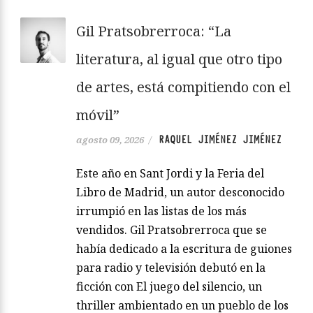
Gil Pratsobrerroca: “La
literatura, al igual que otro tipo
de artes, está compitiendo con el
móvil”
RAQUEL JIMÉNEZ JIMÉNEZ
agosto 09, 2026
/
Este año en Sant Jordi y la Feria del
Libro de Madrid, un autor desconocido
irrumpió en las listas de los más
vendidos. Gil Pratsobrerroca que se
había dedicado a la escritura de guiones
para radio y televisión debutó en la
ficción con El juego del silencio, un
thriller ambientado en un pueblo de los