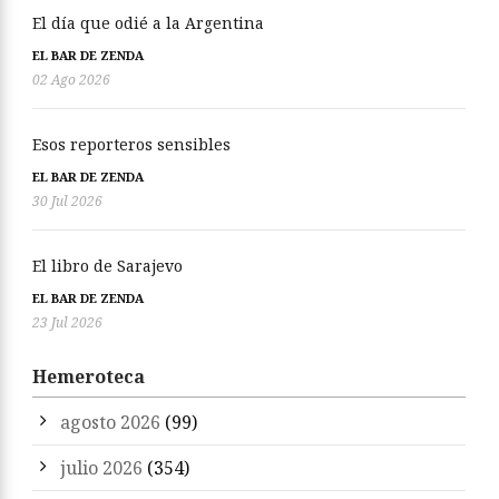
El día que odié a la Argentina
EL BAR DE ZENDA
02 Ago 2026
Esos reporteros sensibles
EL BAR DE ZENDA
30 Jul 2026
El libro de Sarajevo
EL BAR DE ZENDA
23 Jul 2026
Hemeroteca
agosto 2026
(99)
julio 2026
(354)