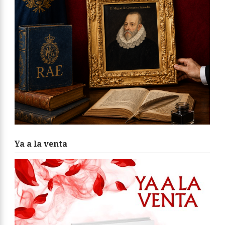
Ya a la venta