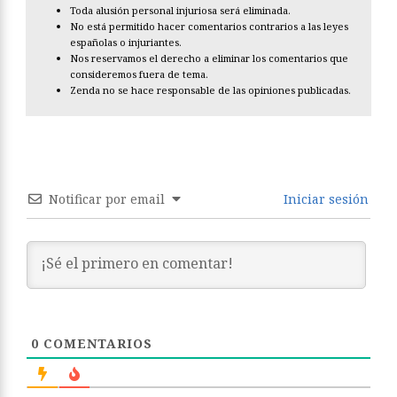
Toda alusión personal injuriosa será eliminada.
No está permitido hacer comentarios contrarios a las leyes
españolas o injuriantes.
Nos reservamos el derecho a eliminar los comentarios que
consideremos fuera de tema.
Zenda no se hace responsable de las opiniones publicadas.
Notificar por email
Iniciar sesión
0
COMENTARIOS