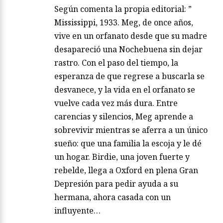
Según comenta la propia editorial: ”
Mississippi, 1933. Meg, de once años,
vive en un orfanato desde que su madre
desapareció una Nochebuena sin dejar
rastro. Con el paso del tiempo, la
esperanza de que regrese a buscarla se
desvanece, y la vida en el orfanato se
vuelve cada vez más dura. Entre
carencias y silencios, Meg aprende a
sobrevivir mientras se aferra a un único
sueño: que una familia la escoja y le dé
un hogar. Birdie, una joven fuerte y
rebelde, llega a Oxford en plena Gran
Depresión para pedir ayuda a su
hermana, ahora casada con un
influyente…