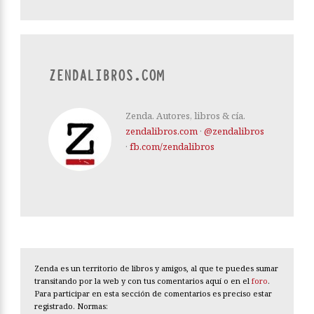
ZENDALIBROS.COM
Zenda. Autores, libros & cía.
zendalibros.com
·
@zendalibros
·
fb.com/zendalibros
Zenda es un territorio de libros y amigos, al que te puedes sumar
transitando por la web y con tus comentarios aquí o en el
foro
.
Para participar en esta sección de comentarios es preciso estar
registrado. Normas: