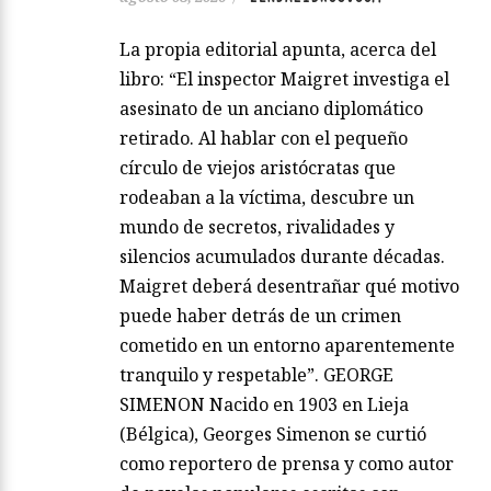
La propia editorial apunta, acerca del
libro: “El inspector Maigret investiga el
asesinato de un anciano diplomático
retirado. Al hablar con el pequeño
círculo de viejos aristócratas que
rodeaban a la víctima, descubre un
mundo de secretos, rivalidades y
silencios acumulados durante décadas.
Maigret deberá desentrañar qué motivo
puede haber detrás de un crimen
cometido en un entorno aparentemente
tranquilo y respetable”. GEORGE
SIMENON Nacido en 1903 en Lieja
(Bélgica), Georges Simenon se curtió
como reportero de prensa y como autor