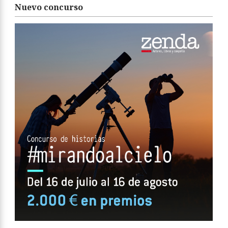
Nuevo concurso