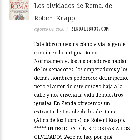
Los olvidados de Roma, de
Robert Knapp
ZENDALIBROS.COM
agosto 08, 2026
/
Este libro muestra cómo vivía la gente
común en la antigua Roma.
Normalmente, los historiadores hablan
de los senadores, los emperadores y los
demás hombres poderosos del imperio,
pero el autor de este ensayo baja a la
calle y nos enseña la vida de nuestros
iguales. En Zenda ofrecemos un
extracto de Los olvidados de Roma
(Ático de los Libros), de Robert Knapp.
***** INTRODUCCIÓN RECORDAR A LOS
OLVIDADOS Pero no hay por qué