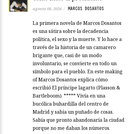
MARCOS DOSANTOS
agosto 08, 2026
/
La primera novela de Marcos Dosantos
es una sátira sobre la decadencia
política, el sexo y la muerte. Y lo hace a
través de la historia de un camarero
brigante que, casi de un modo
involuntario, se convierte en todo un
símbolo para el pueblo. En este making
of Marcos Dosantos explica cómo
escribió El príncipe lagarto (Plasson &
Bartleboom). ***** Vivía en una
bucólica buhardilla del centro de
Madrid y sabía un puñado de cosas.
Sabía que pronto abandonaría la ciudad
porque no me daban los números.