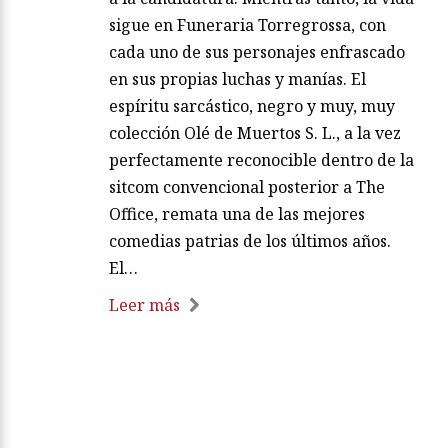
sigue en Funeraria Torregrossa, con
cada uno de sus personajes enfrascado
en sus propias luchas y manías. El
espíritu sarcástico, negro y muy, muy
colección Olé de Muertos S. L., a la vez
perfectamente reconocible dentro de la
sitcom convencional posterior a The
Office, remata una de las mejores
comedias patrias de los últimos años.
El…
Leer más