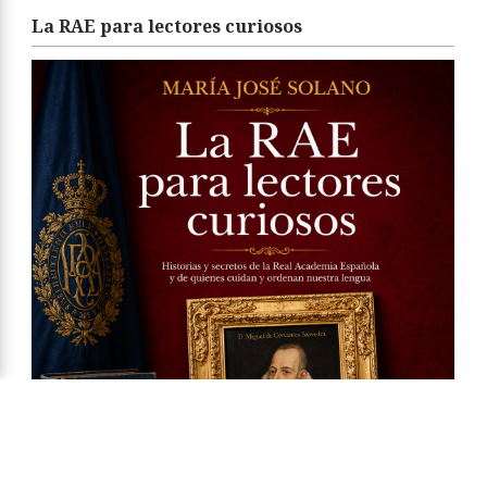
La RAE para lectores curiosos