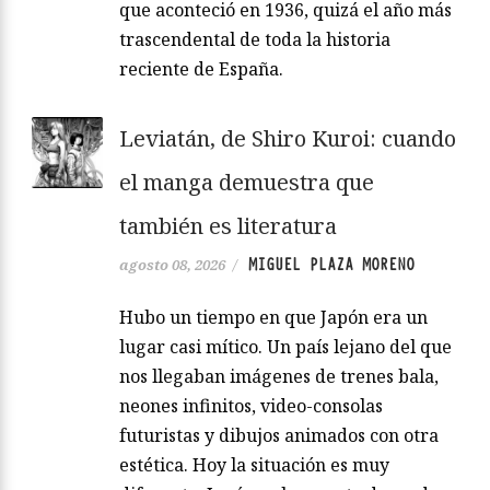
que aconteció en 1936, quizá el año más
trascendental de toda la historia
reciente de España.
Leviatán, de Shiro Kuroi: cuando
el manga demuestra que
también es literatura
MIGUEL PLAZA MORENO
agosto 08, 2026
/
Hubo un tiempo en que Japón era un
lugar casi mítico. Un país lejano del que
nos llegaban imágenes de trenes bala,
neones infinitos, video-consolas
futuristas y dibujos animados con otra
estética. Hoy la situación es muy