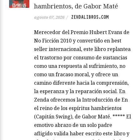
hambrientos, de Gabor Maté
ZENDALIBROS.COM
agosto 07, 2026
/
Merecedor del Premio Hubert Evans de
No Ficción 2010 y convertido en best
seller internacional, este libro replantea
el trastorno por consumo de sustancias
como una respuesta al sufrimiento, no
como un fracaso moral, y ofrece un
camino diferente hacia la comprensión,
la esperanza y la reparación social. En
Zenda ofrecemos la Introducción de En
el reino de los espíritus hambrientos
(Capitán Swing), de Gabor Maté. ***** El
emotivo abrazo de un solo padre
afligido valida haber escrito este libro y