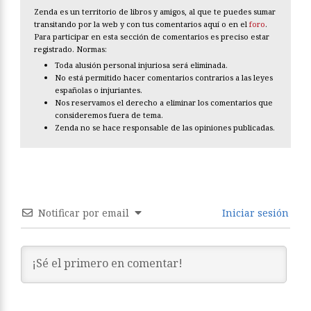
Zenda es un territorio de libros y amigos, al que te puedes sumar
transitando por la web y con tus comentarios aquí o en el
foro
.
Para participar en esta sección de comentarios es preciso estar
registrado. Normas:
Toda alusión personal injuriosa será eliminada.
No está permitido hacer comentarios contrarios a las leyes
españolas o injuriantes.
Nos reservamos el derecho a eliminar los comentarios que
consideremos fuera de tema.
Zenda no se hace responsable de las opiniones publicadas.
Notificar por email
Iniciar sesión