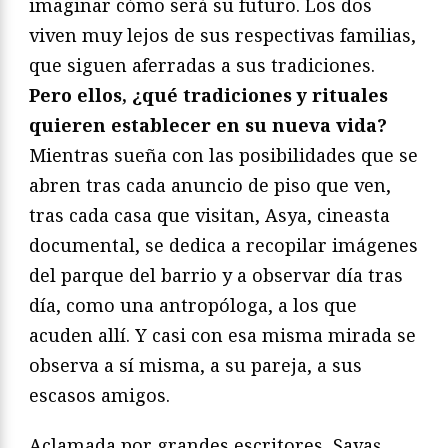
imaginar cómo será su futuro. Los dos
viven muy lejos de sus respectivas familias,
que siguen aferradas a sus tradiciones.
Pero ellos, ¿qué tradiciones y rituales
quieren establecer en su nueva vida?
Mientras sueña con las posibilidades que se
abren tras cada anuncio de piso que ven,
tras cada casa que visitan, Asya, cineasta
documental, se dedica a recopilar imágenes
del parque del barrio y a observar día tras
día, como una antropóloga, a los que
acuden allí. Y casi con esa misma mirada se
observa a sí misma, a su pareja, a sus
escasos amigos.
Aclamada por grandes escritores, Savaş