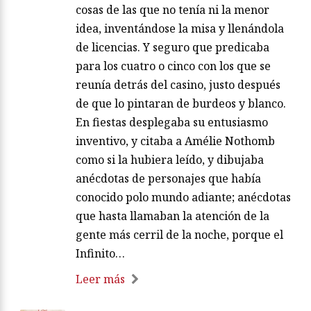
cosas de las que no tenía ni la menor
idea, inventándose la misa y llenándola
de licencias. Y seguro que predicaba
para los cuatro o cinco con los que se
reunía detrás del casino, justo después
de que lo pintaran de burdeos y blanco.
En fiestas desplegaba su entusiasmo
inventivo, y citaba a Amélie Nothomb
como si la hubiera leído, y dibujaba
anécdotas de personajes que había
conocido polo mundo adiante; anécdotas
que hasta llamaban la atención de la
gente más cerril de la noche, porque el
Infinito…
Leer más