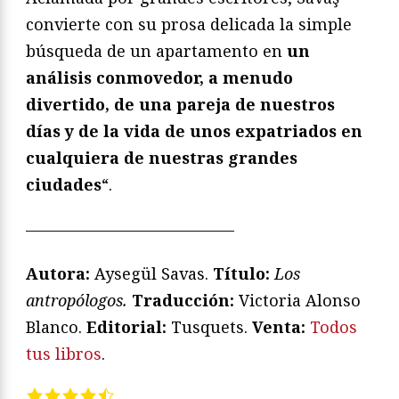
convierte con su prosa delicada la simple
búsqueda de un apartamento en
un
análisis conmovedor, a menudo
divertido, de una pareja de nuestros
días y de la vida de unos expatriados en
cualquiera de nuestras grandes
ciudades
“.
—————————————
Autora:
Aysegül Savas.
Título:
Los
antropólogos.
Traducción:
Victoria Alonso
Blanco.
Editorial:
Tusquets.
Venta:
Todos
tus libros
.