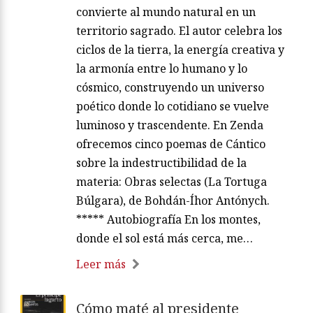
convierte al mundo natural en un
territorio sagrado. El autor celebra los
ciclos de la tierra, la energía creativa y
la armonía entre lo humano y lo
cósmico, construyendo un universo
poético donde lo cotidiano se vuelve
luminoso y trascendente. En Zenda
ofrecemos cinco poemas de Cántico
sobre la indestructibilidad de la
materia: Obras selectas (La Tortuga
Búlgara), de Bohdán-Íhor Antónych.
***** Autobiografía En los montes,
donde el sol está más cerca, me…
Leer más
Cómo maté al presidente