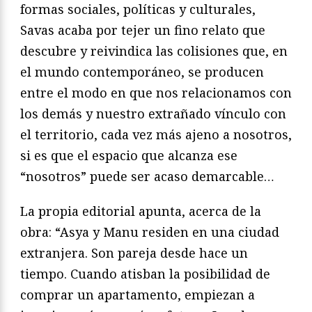
formas sociales, políticas y culturales,
Savas acaba por tejer un fino relato que
descubre y reivindica las colisiones que, en
el mundo contemporáneo, se producen
entre el modo en que nos relacionamos con
los demás y nuestro extrañado vínculo con
el territorio, cada vez más ajeno a nosotros,
si es que el espacio que alcanza ese
“nosotros” puede ser acaso demarcable…
La propia editorial apunta, acerca de la
obra: “Asya y Manu residen en una ciudad
extranjera. Son pareja desde hace un
tiempo. Cuando atisban la posibilidad de
comprar un apartamento, empiezan a