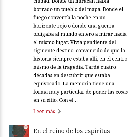
ciudad. Donde un huracán había
borrado un pueblo del mapa. Donde el
fuego convertía la noche en un
horizonte rojo o donde una guerra
obligaba al mundo entero a mirar hacia
el mismo lugar. Vivía pendiente del
siguiente destino, convencido de que la
historia siempre estaba allí, en el centro
mismo de la tragedia. Tardé cuatro
décadas en descubrir que estaba
equivocado. La memoria tiene una
forma muy particular de poner las cosas
en su sitio. Con el…
Leer más
En el reino de los espíritus