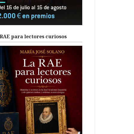
RAE para lectores curiosos