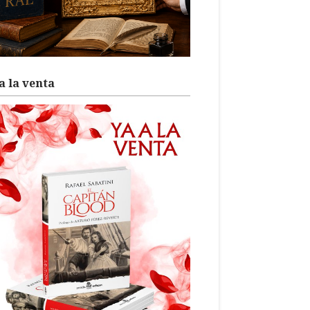
a la venta