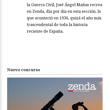
la Guerra Civil, José Ángel Mañas recrea
en Zenda, día por día en esta sección, lo
que aconteció en 1936, quizá el año más
trascendental de toda la historia
reciente de España.
Nuevo concurso