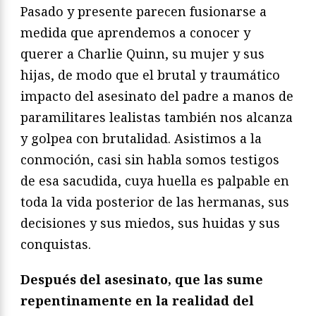
Pasado y presente parecen fusionarse a
medida que aprendemos a conocer y
querer a Charlie Quinn, su mujer y sus
hijas, de modo que el brutal y traumático
impacto del asesinato del padre a manos de
paramilitares lealistas también nos alcanza
y golpea con brutalidad. Asistimos a la
conmoción, casi sin habla somos testigos
de esa sacudida, cuya huella es palpable en
toda la vida posterior de las hermanas, sus
decisiones y sus miedos, sus huidas y sus
conquistas.
Después del asesinato, que las sume
repentinamente en la realidad del