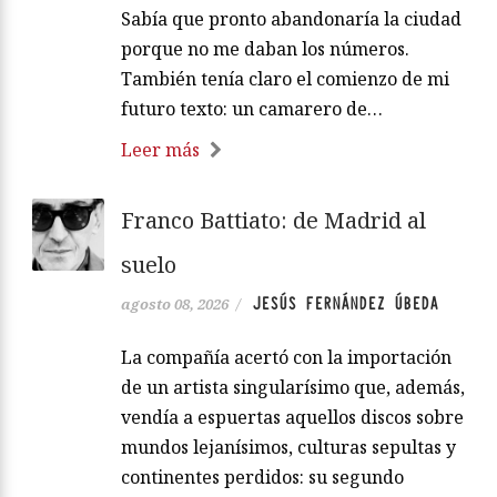
Sabía que pronto abandonaría la ciudad
porque no me daban los números.
También tenía claro el comienzo de mi
futuro texto: un camarero de…
Leer más
Franco Battiato: de Madrid al
suelo
JESÚS FERNÁNDEZ ÚBEDA
agosto 08, 2026
/
La compañía acertó con la importación
de un artista singularísimo que, además,
vendía a espuertas aquellos discos sobre
mundos lejanísimos, culturas sepultas y
continentes perdidos: su segundo