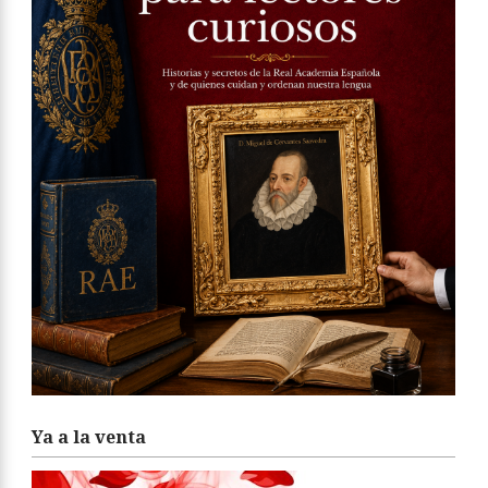
Ya a la venta