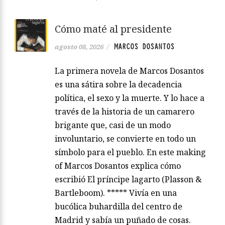
Cómo maté al presidente
MARCOS DOSANTOS
agosto 08, 2026
/
La primera novela de Marcos Dosantos
es una sátira sobre la decadencia
política, el sexo y la muerte. Y lo hace a
través de la historia de un camarero
brigante que, casi de un modo
involuntario, se convierte en todo un
símbolo para el pueblo. En este making
of Marcos Dosantos explica cómo
escribió El príncipe lagarto (Plasson &
Bartleboom). ***** Vivía en una
bucólica buhardilla del centro de
Madrid y sabía un puñado de cosas.