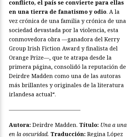
conflicto, el país se convierte para ellas
en una tierra de fanatismo y odio
. A la
vez crónica de una familia y crónica de una
sociedad devastada por la violencia, esta
conmovedora obra —ganadora del Kerry
Group Irish Fiction Award y finalista del
Orange Prize—, que te atrapa desde la
primera página, consolidó la reputación de
Deirdre Madden como una de las autoras
más brillantes y originales de la literatura
irlandesa actual
“.
—————————————
Autora:
Deirdre Madden.
Título:
Una a una
en la oscuridad.
Traducción:
Regina López