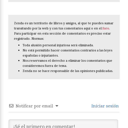
Zenda es un territorio de libros y amigos, al que te puedes sumar
transitando por la web y con tus comentarios aquí o en el
foro
.
Para participar en esta sección de comentarios es preciso estar
registrado. Normas:
Toda alusión personal injuriosa será eliminada.
No está permitido hacer comentarios contrarios a las leyes
españolas o injuriantes.
Nos reservamos el derecho a eliminar los comentarios que
consideremos fuera de tema.
Zenda no se hace responsable de las opiniones publicadas.
Notificar por email
Iniciar sesión