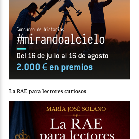
La RAE para lectores curiosos