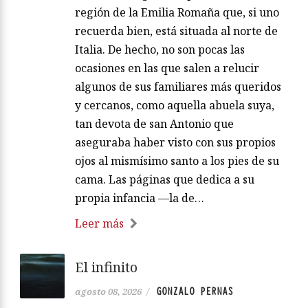
región de la Emilia Romaña que, si uno
recuerda bien, está situada al norte de
Italia. De hecho, no son pocas las
ocasiones en las que salen a relucir
algunos de sus familiares más queridos
y cercanos, como aquella abuela suya,
tan devota de san Antonio que
aseguraba haber visto con sus propios
ojos al mismísimo santo a los pies de su
cama. Las páginas que dedica a su
propia infancia —la de…
Leer más
El infinito
GONZALO PERNAS
agosto 08, 2026
/