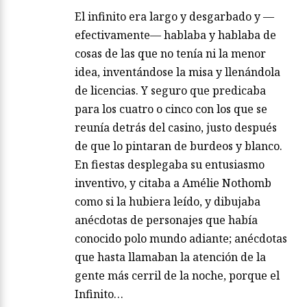
El infinito era largo y desgarbado y —
efectivamente— hablaba y hablaba de
cosas de las que no tenía ni la menor
idea, inventándose la misa y llenándola
de licencias. Y seguro que predicaba
para los cuatro o cinco con los que se
reunía detrás del casino, justo después
de que lo pintaran de burdeos y blanco.
En fiestas desplegaba su entusiasmo
inventivo, y citaba a Amélie Nothomb
como si la hubiera leído, y dibujaba
anécdotas de personajes que había
conocido polo mundo adiante; anécdotas
que hasta llamaban la atención de la
gente más cerril de la noche, porque el
Infinito…