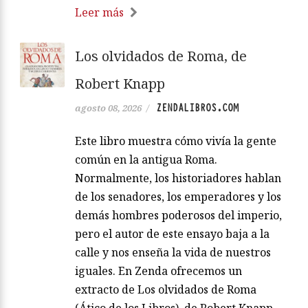
Leer más
Los olvidados de Roma, de
Robert Knapp
ZENDALIBROS.COM
agosto 08, 2026
/
Este libro muestra cómo vivía la gente
común en la antigua Roma.
Normalmente, los historiadores hablan
de los senadores, los emperadores y los
demás hombres poderosos del imperio,
pero el autor de este ensayo baja a la
calle y nos enseña la vida de nuestros
iguales. En Zenda ofrecemos un
extracto de Los olvidados de Roma