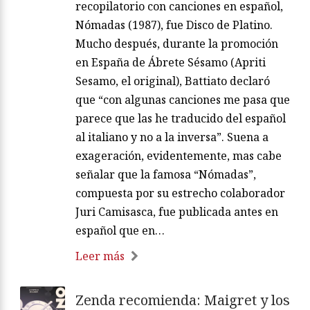
recopilatorio con canciones en español,
Nómadas (1987), fue Disco de Platino.
Mucho después, durante la promoción
en España de Ábrete Sésamo (Apriti
Sesamo, el original), Battiato declaró
que “con algunas canciones me pasa que
parece que las he traducido del español
al italiano y no a la inversa”. Suena a
exageración, evidentemente, mas cabe
señalar que la famosa “Nómadas”,
compuesta por su estrecho colaborador
Juri Camisasca, fue publicada antes en
español que en…
Leer más
Zenda recomienda: Maigret y los