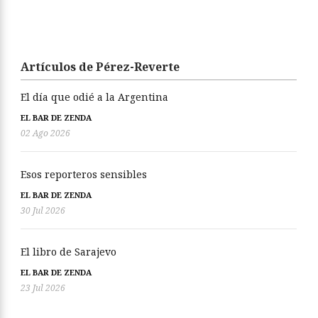
Artículos de Pérez-Reverte
El día que odié a la Argentina
EL BAR DE ZENDA
02 Ago 2026
Esos reporteros sensibles
EL BAR DE ZENDA
30 Jul 2026
El libro de Sarajevo
EL BAR DE ZENDA
23 Jul 2026