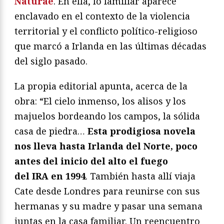
Naturae
. En ella, lo familiar aparece
enclavado en el contexto de la violencia
territorial y el conflicto político-religioso
que marcó a Irlanda en las últimas décadas
del siglo pasado.
La propia editorial apunta, acerca de la
obra: “El cielo inmenso, los alisos y los
majuelos bordeando los campos, la sólida
casa de piedra…
Esta prodigiosa novela
nos lleva hasta Irlanda del Norte, poco
antes del inicio del alto el fuego
del
IRA
en 1994
. También hasta allí viaja
Cate desde Londres para reunirse con sus
hermanas y su madre y pasar una semana
juntas en la casa familiar. Un reencuentro