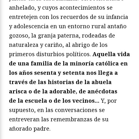
anhelado, y cuyos acontecimientos se
entretejen con los recuerdos de su infancia
y adolescencia en un entorno rural antaño
gozoso, la granja paterna, rodeadas de
naturaleza y cariño, al abrigo de los
primeros disturbios políticos.
Aquella vida
de una familia de la minoría católica en
los años sesenta y setenta nos llega a
través de las historias de la abuela
arisca o de la adorable, de anécdotas
de
la escuela o de los vecinos…
Y, por
supuesto, en las conversaciones se
entreveran las remem
branzas de su
añorado padre.