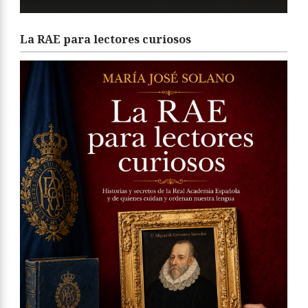
La RAE para lectores curiosos