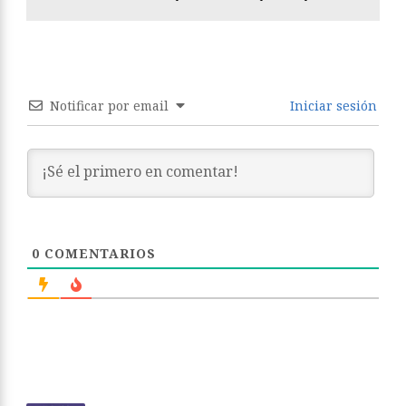
Notificar por email
Iniciar sesión
0
COMENTARIOS