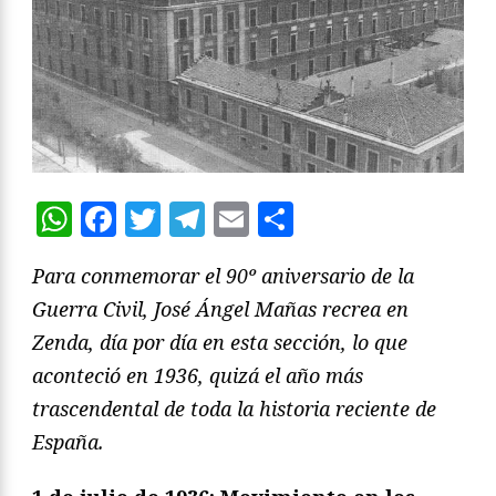
WhatsApp
Facebook
Twitter
Telegram
Email
Compartir
Para conmemorar el 90º aniversario de la
Guerra Civil, José Ángel Mañas recrea en
Zenda, día por día en esta sección, lo que
aconteció en 1936, quizá el año más
trascendental de toda la historia reciente de
España.