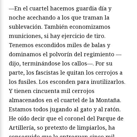
—En el cuartel hacemos guardia día y
noche acechando a los que traman la
sublevación. También economizamos
municiones, si hay ejercicio de tiro.
Tenemos escondidos miles de balas y
dominamos el polvorín del regimiento —
dijo, terminándose los callos—. Por su
parte, los fascistas le quitan los cerrojos a
los fusiles. Los esconden para inutilizarlos.
Y tienen cincuenta mil cerrojos
almacenados en el cuartel de la Montaña.
Estamos todos jugando al gato y al ratón.
He oído decir que el coronel del Parque de
Artillería, so pretexto de limpiarlos, ha
conseguido que le entreguen cinco mil