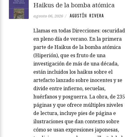
Haikus de la bomba atómica
AGUSTÍN RIVERA
agosto 06, 2026
/
Llamas en todas Direcciones: oscuridad
en pleno día de verano. En la primera
parte de Haikus de la bomba atómica
(Hiperión), que es fruto de una
investigación de más de una década,
están incluidos los haikus sobre el
artefacto lanzado sobre inocentes y se
divide entre infierno, secuelas,
huérfanos y posguerra. La obra, de 235
páginas y que ofrece múltiples niveles
de lectura, incluye pies de página e
ilustraciones que dan contexto sobre
cómo se usan expresiones japonesas,