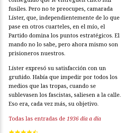
fusiles. Pero no te preocupes, camarada
Líster, que, independientemente de lo que
pase en otros cuarteles, en el mío, el
Partido domina los puntos estratégicos. El
mando no lo sabe, pero ahora mismo son
prisioneros nuestros.
Líster expresó su satisfacción con un
gruñido. Había que impedir por todos los
medios que las tropas, cuando se
sublevasen los fascistas, saliesen a la calle.
Eso era, cada vez más, su objetivo.
Todas las entradas de
1936 día a día