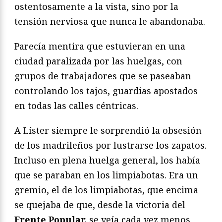
ostentosamente a la vista, sino por la
tensión nerviosa que nunca le abandonaba.
Parecía mentira que estuvieran en una
ciudad paralizada por las huelgas, con
grupos de trabajadores que se paseaban
controlando los tajos, guardias apostados
en todas las calles céntricas.
A Líster siempre le sorprendió la obsesión
de los madrileños por lustrarse los zapatos.
Incluso en plena huelga general, los había
que se paraban en los limpiabotas. Era un
gremio, el de los limpiabotas, que encima
se quejaba de que, desde la victoria del
Frente Popular,
se veía cada vez menos