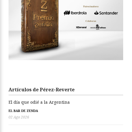
Artículos de Pérez-Reverte
El día que odié a la Argentina
EL BAR DE ZENDA
02 Ago 2026