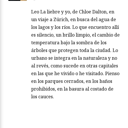
Leo La liebre y yo, de Chloe Dalton, en
un viaje a Zúrich, en busca del agua de
los lagos y los ríos. Lo que encuentro allí
es silencio, un brillo limpio, el cambio de
temperatura bajo la sombra de los
árboles que protegen toda la ciudad. Lo
urbano se integra en la naturaleza y no
al revés, como sucede en otras capitales
en las que he vivido o he visitado. Pienso
en los parques cerrados, en los baños
prohibidos, en la basura al costado de
los cauces.