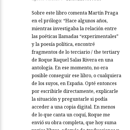
Sobre este libro comenta Martín Praga
en el prólogo: “Hace algunos años,
mientras investigaba la relación entre
las poéticas llamadas “experimentales”
y la poesía política, encontré
fragmentos de lo terciario / the tertiary
de Roque Raquel Salas Rivera en una
antología. En ese momento, no era
posible conseguir ese libro, o cualquiera
de los suyos, en España. Opté entonces
por escribirle directamente, explicarle
la situación y preguntarle si podía
acceder a una copia digital. En menos
de lo que canta un coquí, Roque me
envió su obra completa, que hoy suma