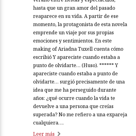
hasta que un gran amor del pasado
reaparece en su vida. A partir de ese
momento, la protagonista de esta novela
emprende un viaje por sus propias
emociones y sentimientos. En este
making of Ariadna Tuxell cuenta cómo
escribió Y apareciste cuando estaba a
punto de olvidarte… (Huso). ****** Y
apareciste cuando estaba a punto de
olvidarte… surgió precisamente de una
idea que me ha perseguido durante
años: ¿qué ocurre cuando la vida te
devuelve a una persona que creías
superada? No me refiero a una expareja
cualquiera….
Leer más