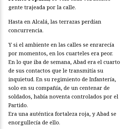
gente trajeada por la calle.
Hasta en Alcalá, las terrazas perdían
concurrencia.
Y si el ambiente en las calles se enrarecía
por momentos, en los cuarteles era peor.
En lo que iba de semana, Abad era el cuarto
de sus contactos que le transmitía su
inquietud. En su regimiento de Infantería,
solo en su compañía, de un centenar de
soldados, había noventa controlados por el
Partido.
Era una auténtica fortaleza roja, y Abad se
enorgullecía de ello.