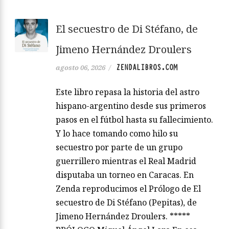
El secuestro de Di Stéfano, de
Jimeno Hernández Droulers
ZENDALIBROS.COM
agosto 06, 2026
/
Este libro repasa la historia del astro
hispano-argentino desde sus primeros
pasos en el fútbol hasta su fallecimiento.
Y lo hace tomando como hilo su
secuestro por parte de un grupo
guerrillero mientras el Real Madrid
disputaba un torneo en Caracas. En
Zenda reproducimos el Prólogo de El
secuestro de Di Stéfano (Pepitas), de
Jimeno Hernández Droulers. *****