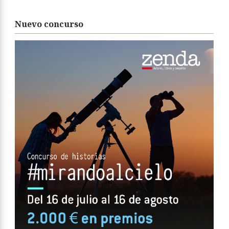
Nuevo concurso