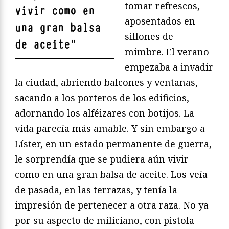
tomar refrescos,
vivir como en
aposentados en
una gran balsa
sillones de
de aceite
"
mimbre. El verano
empezaba a invadir
la ciudad, abriendo balcones y ventanas,
sacando a los porteros de los edificios,
adornando los alféizares con botijos. La
vida parecía más amable. Y sin embargo a
Líster, en un estado permanente de guerra,
le sorprendía que se pudiera aún vivir
como en una gran balsa de aceite. Los veía
de pasada, en las terrazas, y tenía la
impresión de pertenecer a otra raza. No ya
por su aspecto de miliciano, con pistola