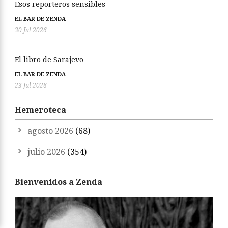
Esos reporteros sensibles
EL BAR DE ZENDA
30 Jul 2026
El libro de Sarajevo
EL BAR DE ZENDA
23 Jul 2026
Hemeroteca
agosto 2026
(68)
julio 2026
(354)
Bienvenidos a Zenda