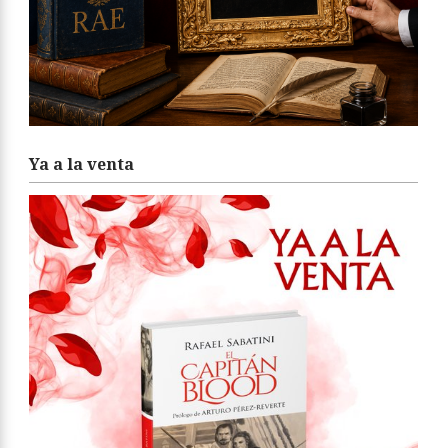
Ya a la venta