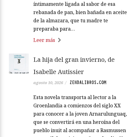
íntimamente ligada al sabor de esa
rebanada de pan, bien bañada en aceite
de la almazara, que tu madre te
preparaba para…
Leer más
La hija del gran invierno, de
Isabelle Autissier
ZENDALIBROS.COM
agosto 10, 2026
/
Esta novela transporta al lector a la
Groenlandia a comienzos del siglo XX
para conocer a la joven Arnarulunguaq,
que se convertirá en una heroína del
pueblo inuit al acompañar a Rasmussen