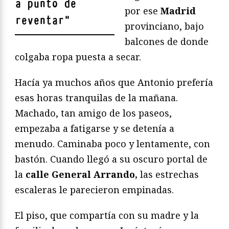
a punto de
por ese
Madrid
reventar
"
provinciano, bajo
balcones de donde
colgaba ropa puesta a secar.
Hacía ya muchos años que Antonio prefería
esas horas tranquilas de la mañana.
Machado, tan amigo de los paseos,
empezaba a fatigarse y se detenía a
menudo. Caminaba poco y lentamente, con
bastón. Cuando llegó a su oscuro portal de
la
calle General Arrando,
las estrechas
escaleras le parecieron empinadas.
El piso, que compartía con su madre y la