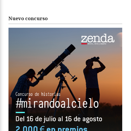
Nuevo concurso