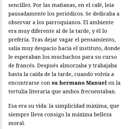
sencillez. Por las mañanas, en el café, leía
pausadamente los periódicos. Se dedicaba a
observar a los parroquianos. El ambiente
era muy diferente al de la tarde, y él lo
prefería. Tras dejar vagar el pensamiento,
salía muy despacio hacia el instituto, donde
le esperaban los muchachos para su curso
de francés. Después almorzaba y trabajaba
hasta la caída de la tarde, cuando volvía a
encontrarse con
su hermano Manuel
en la
tertulia literaria que ambos frecuentaban.
Esa era su vida: la simplicidad máxima, que
siempre lleva consigo la máxima belleza
moral.