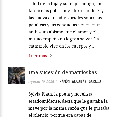
salud de la hija y su mejor amiga, los
fantasmas políticos y literarios de él y
las nuevas miradas sociales sobre las
palabras y las conductas ponen entre
ambos un abismo que el amor y el
mutuo empeño no logran salvar. La
catástrofe vive en los cuerpos y…
Leer más
Una sucesión de matrioskas
RAMÓN ALCÁRAZ GARCÍA
agosto 10, 2026
/
Sylvia Plath, la poeta y novelista
estadounidense, decía que le gustaba la
nieve por la misma razón que le gustaba
el silencio, porque era capaz de