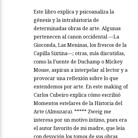
Este libro explica y psicoanaliza la
génesis y la intrahistoria de
determinadas obras de arte. Algunas
pertenecen al canon occidental —La
Gioconda, Las Meninas, los frescos de la
Capilla Sixtina—; otras, más discutidas,
como la Fuente de Duchamp o Mickey
Mouse, aspiran a interpelar al lector y a
provocar una reflexión sobre lo que
entendemos por arte. En este making of
Carlos Cubeiro explica cómo escribió
Momentos estelares de la Historia del
Arte (Almuzara). ***** Zweig me
interesa por un motivo íntimo, pues era
el autor favorito de mi madre, que leía
con devoción los tomos de sus obras