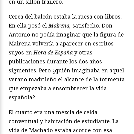
en un sillón frailero.
Cerca del balcón estaba la mesa con libros.
En ella posó el
Mairena,
satisfecho. Don
Antonio no podía imaginar que la figura de
Mairena volvería a aparecer en escritos
suyos en
Hora de España
y otras
publicaciones durante los dos años
siguientes. Pero ¿quién imaginaba en aquel
verano madrileño el alcance de la tormenta
que empezaba a ensombrecer la vida
española?
El cuarto era una mezcla de celda
conventual y habitación de estudiante. La
vida de Machado estaba acorde con esa