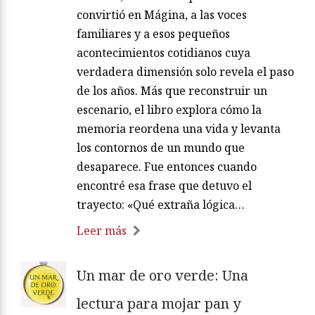
convirtió en Mágina, a las voces
familiares y a esos pequeños
acontecimientos cotidianos cuya
verdadera dimensión solo revela el paso
de los años. Más que reconstruir un
escenario, el libro explora cómo la
memoria reordena una vida y levanta
los contornos de un mundo que
desaparece. Fue entonces cuando
encontré esa frase que detuvo el
trayecto: «Qué extraña lógica…
Leer más
Un mar de oro verde: Una
lectura para mojar pan y