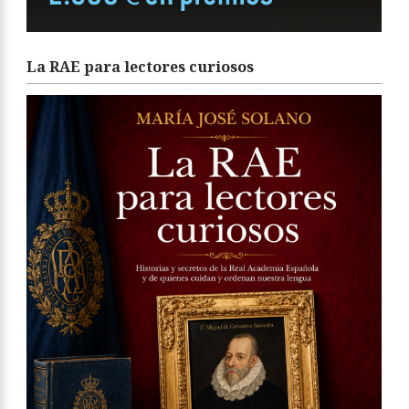
La RAE para lectores curiosos