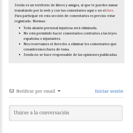
Zenda es un territorio de libros y amigos, al que te puedes sumar
transitando por la web y con tus comentarios aquí o en el
foro
.
Para participar en esta sección de comentarios es preciso estar
registrado. Normas:
Toda alusión personal injuriosa será eliminada.
No está permitido hacer comentarios contrarios a las leyes
españolas o injuriantes.
Nos reservamos el derecho a eliminar los comentarios que
consideremos fuera de tema.
Zenda no se hace responsable de las opiniones publicadas.
Notificar por email
Iniciar sesión