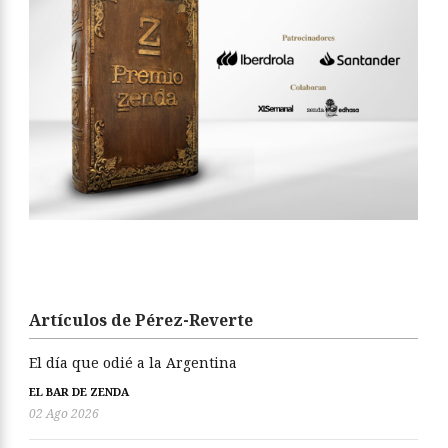
Artículos de Pérez-Reverte
El día que odié a la Argentina
EL BAR DE ZENDA
02 Ago 2026