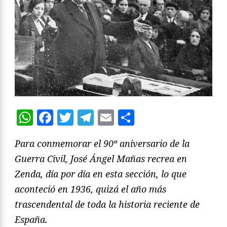
WhatsApp
Facebook
Twitter
Telegram
Email
Compartir
Para conmemorar el 90º aniversario de la
Guerra Civil, José Ángel Mañas recrea en
Zenda, día por día en esta sección, lo que
aconteció en 1936, quizá el año más
trascendental de toda la historia reciente de
España.