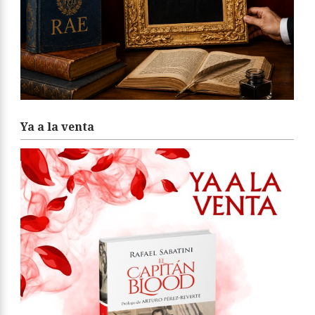
Ya a la venta