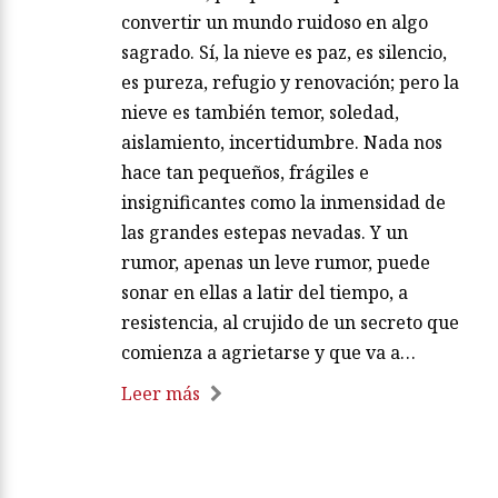
convertir un mundo ruidoso en algo
sagrado. Sí, la nieve es paz, es silencio,
es pureza, refugio y renovación; pero la
nieve es también temor, soledad,
aislamiento, incertidumbre. Nada nos
hace tan pequeños, frágiles e
insignificantes como la inmensidad de
las grandes estepas nevadas. Y un
rumor, apenas un leve rumor, puede
sonar en ellas a latir del tiempo, a
resistencia, al crujido de un secreto que
comienza a agrietarse y que va a…
Leer más