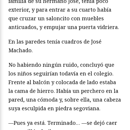
familia de su hermano José, tenía poco
exterior, y para entrar a su cuarto había
que cruzar un saloncito con muebles
anticuados, y empujar una puerta vidriera.
En las paredes tenía cuadros de José
Machado.
No habiendo ningún ruido, concluyó que
los niños seguirían todavía en el colegio.
Frente al balcón y colocada de lado estaba
la cama de hierro. Había un perchero en la
pared, una cómoda y, sobre ella, una cabeza
suya esculpida en piedra segoviana.
—Pues ya está. Terminado… —se dejó caer