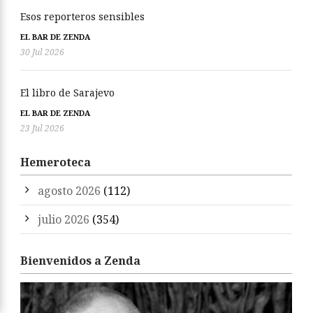
Esos reporteros sensibles
EL BAR DE ZENDA
30 Jul 2026
El libro de Sarajevo
EL BAR DE ZENDA
23 Jul 2026
Hemeroteca
agosto 2026
(112)
julio 2026
(354)
Bienvenidos a Zenda