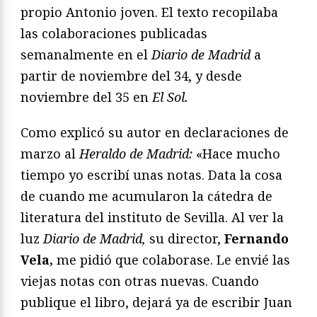
propio Antonio joven. El texto recopilaba
las colaboraciones publicadas
semanalmente en el
Diario de Madrid
a
partir de noviembre del 34, y desde
noviembre del 35 en
El Sol.
Como explicó su autor en declaraciones de
marzo al
Heraldo de Madrid:
«Hace mucho
tiempo yo escribí unas notas. Data la cosa
de cuando me acumularon la cátedra de
literatura del instituto de Sevilla. Al ver la
luz
Diario de Madrid,
su director,
Fernando
Vela,
me pidió que colaborase. Le envié las
viejas notas con otras nuevas. Cuando
publique el libro, dejará ya de escribir Juan