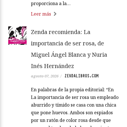
proporciona a la…
Leer más
Zenda recomienda: La
importancia de ser rosa, de
Miguel Ángel Blanca y Nuria
Inés Hernández
ZENDALIBROS.COM
agosto 07, 2026
/
En palabras de la propia editorial: “En
La importancia de ser rosa un empleado
aburrido y tímido se casa con una chica
que pone huevos. Ambos son espiados
por un ratón de color rosa desde que