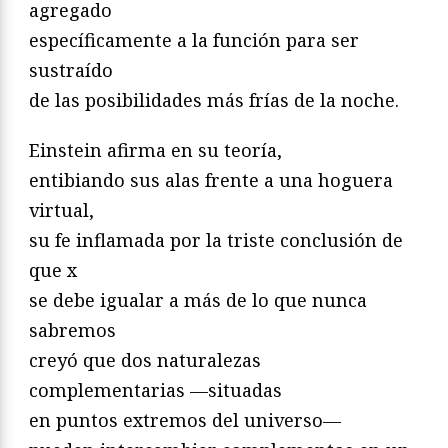
agregado
específicamente a la función para ser
sustraído
de las posibilidades más frías de la noche.
Einstein afirma en su teoría,
entibiando sus alas frente a una hoguera
virtual,
su fe inflamada por la triste conclusión de
que x
se debe igualar a más de lo que nunca
sabremos
creyó que dos naturalezas
complementarias —situadas
en puntos extremos del universo—