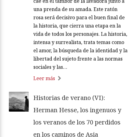
cae en el tambor de la lavadora junto a
una prenda de su amada. Este ratón
rosa será decisivo para el buen final de
la historia, que cierra una etapa en la
vida de todos los personajes. La historia,
intensa y surrealista, trata temas como
el amor, la búsqueda de la identidad y la
libertad del sujeto frente a las normas
sociales y las…
Leer más
Historias de verano (VI):
Herman Hesse, los ingenuos y
los veranos de los 70 perdidos
en los caminos de Asia