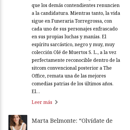
que los demás contendientes renuncien
a la candidatura. Mientras tanto, la vida
sigue en Funeraria Torregrossa, con
cada uno de sus personajes enfrascado
en sus propias luchas y manías. El
espíritu sarcástico, negro y muy, muy
colección Olé de Muertos S. L., a la vez
perfectamente reconocible dentro de la
sitcom convencional posterior a The
Office, remata una de las mejores
comedias patrias de los últimos años.
El…
Leer más
Marta Belmonte: “Olvídate de