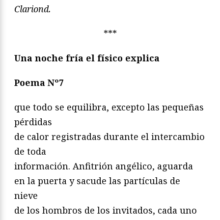
Clariond.
***
Una noche fría el físico explica
Poema Nº7
que todo se equilibra, excepto las pequeñas
pérdidas
de calor registradas durante el intercambio
de toda
información. Anfitrión angélico, aguarda
en la puerta y sacude las partículas de
nieve
de los hombros de los invitados, cada uno