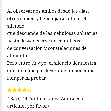
Al observarnos ambos desde las alas,
otros comen y beben para colmar el
silencio
que desciende de las nebulosas solitarias
hasta desvanecerse en centelleos
de conversación y constelaciones de
alimento.
Pero entre tú y yo, el silencio demuestra
que amamos por leyes que no podemos
romper ni probar.
4.3/5
(149 Puntuaciones. Valora este
artículo, por favor)