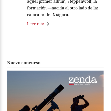
aquel primer álbum, Steppenwolf, la
formación —nacida al otro lado de las
cataratas del Niágara…
Leer más
Nuevo concurso