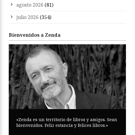
agosto 2026
(81)
julio 2026
(354)
Bienvenidos a Zenda
«Zenda es un territorio de libros y amigos. Sean
bienvenidos. Feliz estancia y felices libros.»