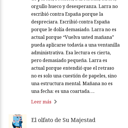
orgullo hueco y desesperanza. Larra no
escribió contra España porque la
despreciara. Escribió contra España
porque le dolía demasiado. Larra no es
actual porque “Vuelva usted mañana”
pueda aplicarse todavía a una ventanilla
administrativa. Esa lectura es cierta,
pero demasiado pequeña. Larra es
actual porque entendió que el retraso
no es solo una cuestión de papeles, sino
una estructura mental. Mañana no es
una fecha: es una coartada….
Leer más
El olfato de Su Majestad