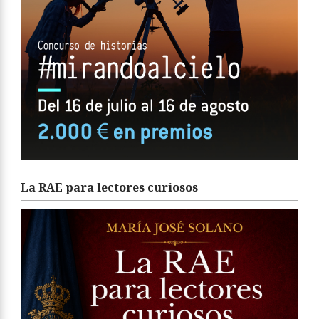
La RAE para lectores curiosos