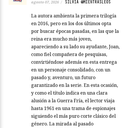
SILVIA @MIENTRASLEOS
agosto 07, 2026
/
La autora ambienta la primera trilogía
en 2016, pero en los dos últimos opta
por buscar épocas pasadas, en las que la
reina era mucho más joven,
apareciendo a su lado su ayudante, Joan,
como fiel compañera de pesquisas,
convirtiéndose además en esta entrega
en un personaje consolidado, con un
pasado y, aventuro, un futuro
garantizado en la serie. En esta ocasión,
y como el título indica en una clara
alusión a la Guerra Fría, el lector viaja
hasta 1961 en una trama de espionajes
siguiendo el más puro corte clásico del
género. La mirada al pasado