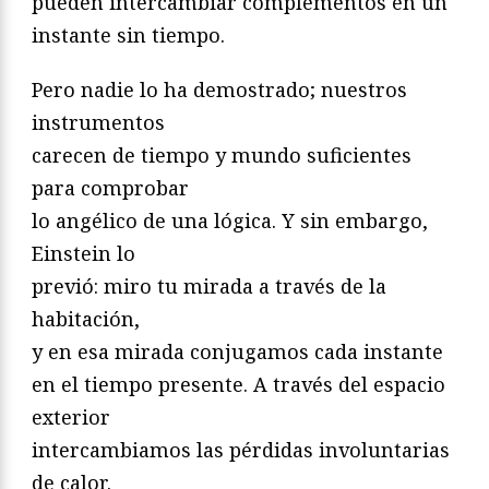
pueden intercambiar complementos en un
instante sin tiempo.
Pero nadie lo ha demostrado; nuestros
instrumentos
carecen de tiempo y mundo suficientes
para comprobar
lo angélico de una lógica. Y sin embargo,
Einstein lo
previó: miro tu mirada a través de la
habitación,
y en esa mirada conjugamos cada instante
en el tiempo presente. A través del espacio
exterior
intercambiamos las pérdidas involuntarias
de calor.