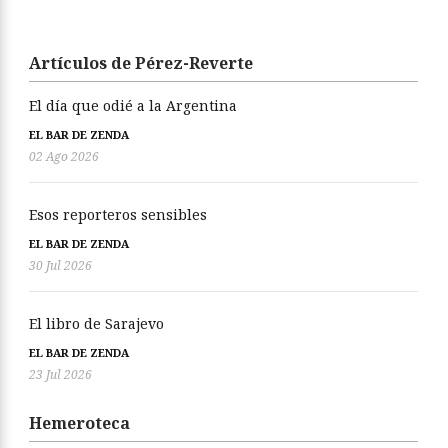
Artículos de Pérez-Reverte
El día que odié a la Argentina
EL BAR DE ZENDA
02 Ago 2026
Esos reporteros sensibles
EL BAR DE ZENDA
30 Jul 2026
El libro de Sarajevo
EL BAR DE ZENDA
23 Jul 2026
Hemeroteca