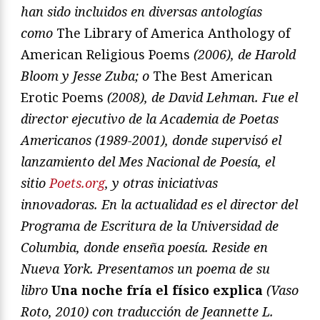
han sido incluidos en diversas antologías
como
The Library of America Anthology of
American Religious Poems
(2006), de Harold
Bloom y Jesse Zuba; o
The Best American
Erotic Poems
(2008), de David Lehman. Fue el
director ejecutivo de la Academia de Poetas
Americanos (1989-2001), donde supervisó el
lanzamiento del Mes Nacional de Poesía, el
sitio
Poets.org
, y otras iniciativas
innovadoras. En la actualidad es el director del
Programa de Escritura de la Universidad de
Columbia, donde enseña poesía. Reside en
Nueva York. Presentamos un poema de su
libro
Una noche fría el físico explica
(Vaso
Roto, 2010) con traducción de Jeannette L.