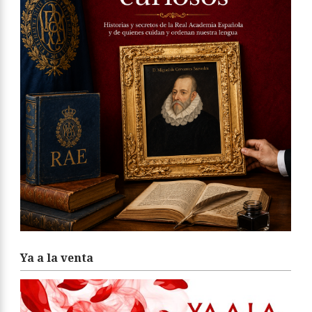
Ya a la venta