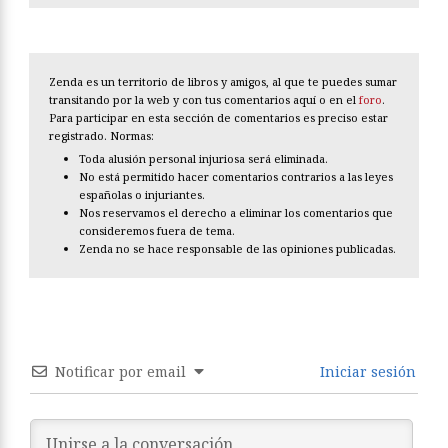
Zenda es un territorio de libros y amigos, al que te puedes sumar
transitando por la web y con tus comentarios aquí o en el
foro
.
Para participar en esta sección de comentarios es preciso estar
registrado. Normas:
Toda alusión personal injuriosa será eliminada.
No está permitido hacer comentarios contrarios a las leyes
españolas o injuriantes.
Nos reservamos el derecho a eliminar los comentarios que
consideremos fuera de tema.
Zenda no se hace responsable de las opiniones publicadas.
Notificar por email
Iniciar sesión