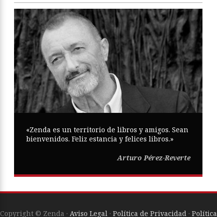
«Zenda es un territorio de libros y amigos. Sean
bienvenidos. Feliz estancia y felices libros.»
Arturo Pérez-Reverte
Copyright © Zenda ·
Aviso Legal
·
Política de Privacidad
·
Política