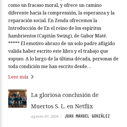
como un fracaso moral, y ofrece un camino
diferente hacia la comprensión, la esperanza y la
reparación social. En Zenda ofrecemos la
Introducción de En el reino de los espíritus
hambrientos (Capitán Swing), de Gabor Maté.
***** El emotivo abrazo de un solo padre afligido
valida haber escrito este libro y el trabajo que
supuso. A lo largo de la última década, personas de
toda condición me han escrito desde…
Leer más
La gloriosa conclusión de
Muertos S. L. en Netflix
JUAN MANUEL GONZÁLEZ
agosto 07, 2026
/