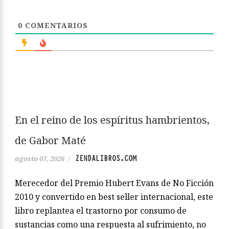
0
COMENTARIOS
En el reino de los espíritus hambrientos,
de Gabor Maté
ZENDALIBROS.COM
agosto 07, 2026
/
Merecedor del Premio Hubert Evans de No Ficción
2010 y convertido en best seller internacional, este
libro replantea el trastorno por consumo de
sustancias como una respuesta al sufrimiento, no