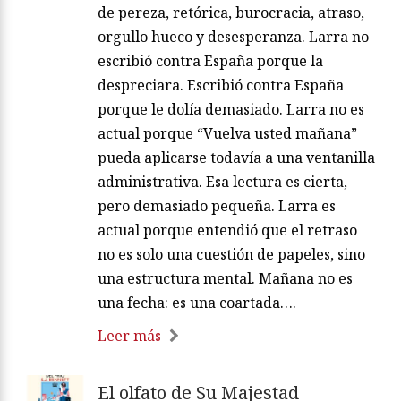
de pereza, retórica, burocracia, atraso,
orgullo hueco y desesperanza. Larra no
escribió contra España porque la
despreciara. Escribió contra España
porque le dolía demasiado. Larra no es
actual porque “Vuelva usted mañana”
pueda aplicarse todavía a una ventanilla
administrativa. Esa lectura es cierta,
pero demasiado pequeña. Larra es
actual porque entendió que el retraso
no es solo una cuestión de papeles, sino
una estructura mental. Mañana no es
una fecha: es una coartada….
Leer más
El olfato de Su Majestad