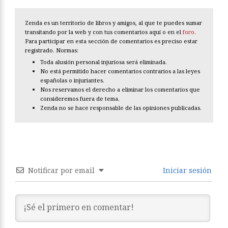
Zenda es un territorio de libros y amigos, al que te puedes sumar
transitando por la web y con tus comentarios aquí o en el
foro
.
Para participar en esta sección de comentarios es preciso estar
registrado. Normas:
Toda alusión personal injuriosa será eliminada.
No está permitido hacer comentarios contrarios a las leyes
españolas o injuriantes.
Nos reservamos el derecho a eliminar los comentarios que
consideremos fuera de tema.
Zenda no se hace responsable de las opiniones publicadas.
Notificar por email
Iniciar sesión