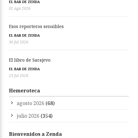
EL BAR DE ZENDA
02 Ago 2026
Esos reporteros sensibles
EL BAR DE ZENDA
30 Jul 2026
El libro de Sarajevo
EL BAR DE ZENDA
23 Jul 2026
Hemeroteca
agosto 2026
(68)
julio 2026
(354)
Bienvenidos a Zenda