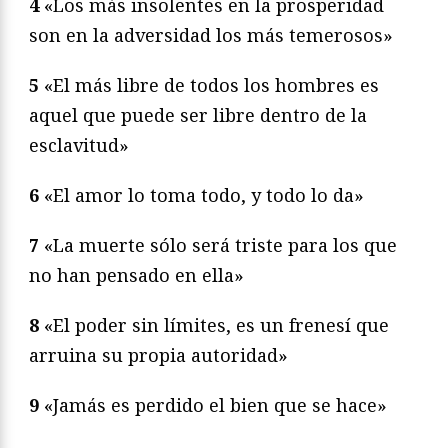
4
«Los más insolentes en la prosperidad
son en la adversidad los más temerosos»
5
«El más libre de todos los hombres es
aquel que puede ser libre dentro de la
esclavitud»
6
«El amor lo toma todo, y todo lo da»
7
«La muerte sólo será triste para los que
no han pensado en ella»
8
«El poder sin límites, es un frenesí que
arruina su propia autoridad»
9
«Jamás es perdido el bien que se hace»