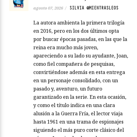
SILVIA @MIENTRASLEOS
agosto 07, 2026
/
La autora ambienta la primera trilogía
en 2016, pero en los dos últimos opta
por buscar épocas pasadas, en las que la
reina era mucho más joven,
apareciendo a su lado su ayudante, Joan,
como fiel compañera de pesquisas,
convirtiéndose además en esta entrega
en un personaje consolidado, con un
pasado y, aventuro, un futuro
garantizado en la serie. En esta ocasión,
y como el título indica en una clara
alusión a la Guerra Fría, el lector viaja
hasta 1961 en una trama de espionajes
siguiendo el más puro corte clásico del