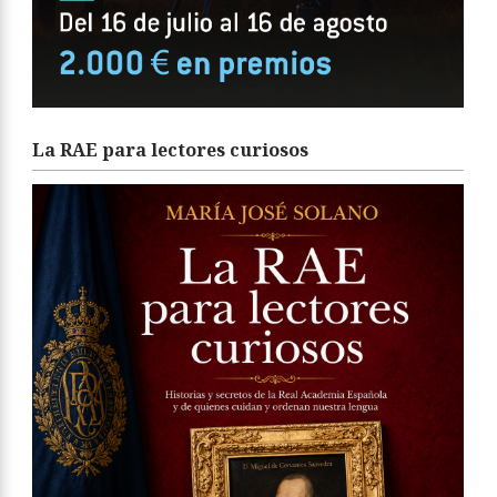
La RAE para lectores curiosos