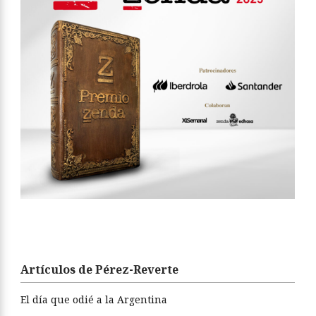
Artículos de Pérez-Reverte
El día que odié a la Argentina