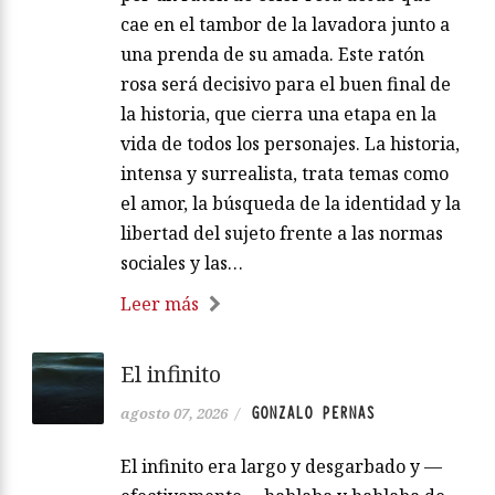
cae en el tambor de la lavadora junto a
una prenda de su amada. Este ratón
rosa será decisivo para el buen final de
la historia, que cierra una etapa en la
vida de todos los personajes. La historia,
intensa y surrealista, trata temas como
el amor, la búsqueda de la identidad y la
libertad del sujeto frente a las normas
sociales y las…
Leer más
El infinito
GONZALO PERNAS
agosto 07, 2026
/
El infinito era largo y desgarbado y —