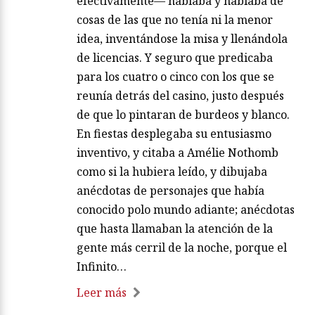
efectivamente— hablaba y hablaba de
cosas de las que no tenía ni la menor
idea, inventándose la misa y llenándola
de licencias. Y seguro que predicaba
para los cuatro o cinco con los que se
reunía detrás del casino, justo después
de que lo pintaran de burdeos y blanco.
En fiestas desplegaba su entusiasmo
inventivo, y citaba a Amélie Nothomb
como si la hubiera leído, y dibujaba
anécdotas de personajes que había
conocido polo mundo adiante; anécdotas
que hasta llamaban la atención de la
gente más cerril de la noche, porque el
Infinito…
Leer más