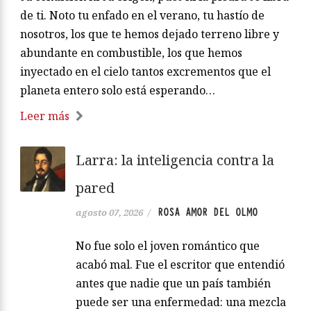
de ti. Noto tu enfado en el verano, tu hastío de
nosotros, los que te hemos dejado terreno libre y
abundante en combustible, los que hemos
inyectado en el cielo tantos excrementos que el
planeta entero solo está esperando…
Leer más
Larra: la inteligencia contra la
pared
ROSA AMOR DEL OLMO
agosto 07, 2026
/
No fue solo el joven romántico que
acabó mal. Fue el escritor que entendió
antes que nadie que un país también
puede ser una enfermedad: una mezcla