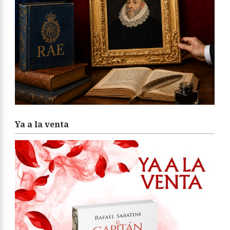
Ya a la venta