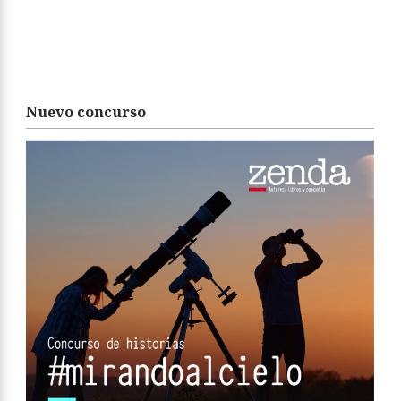
Nuevo concurso