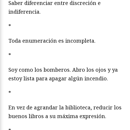
Saber diferenciar entre discreción e
indiferencia.
*
Toda enumeración es incompleta.
*
Soy como los bomberos. Abro los ojos y ya
estoy lista para apagar algún incendio.
*
En vez de agrandar la biblioteca, reducir los
buenos libros a su máxima expresión.