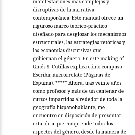
manifestaciones más complejas y
disruptivas de la narrativa
contemporánea. Este manual ofrece un
riguroso marco teórico-práctico
diseñado para desglosar los mecanismos
estructurales, las estrategias retóricas y
las economías discursivas que
gobiernan el género. En este making of
Ginés S. Cutillas explica cómo compuso
Escribir microrrelato (Páginas de
Espuma). ***** Ahora, tras veinte años
como profesor y más de un centenar de
cursos impartidos alrededor de toda la
geografía hispanohablante, me
encuentro en disposición de presentar
esta obra que comprende todos los
aspectos del género, desde la manera de