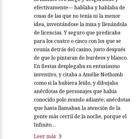
efectivamente— hablaba y hablaba de
cosas de las que no tenía ni la menor
idea, inventándose la misa y llenándola
de licencias. Y seguro que predicaba
para los cuatro o cinco con los que se
reunía detrás del casino, justo después
de que lo pintaran de burdeos y blanco.
En fiestas desplegaba su entusiasmo
inventivo, y citaba a Amélie Nothomb
como si la hubiera leído, y dibujaba
anécdotas de personajes que había
conocido polo mundo adiante; anécdotas
que hasta llamaban la atención de la
gente más cerril de la noche, porque el
Infinito…
Leer más