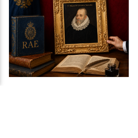
Ya a la venta