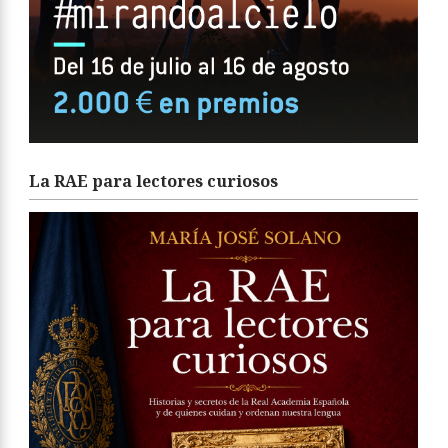
La RAE para lectores curiosos