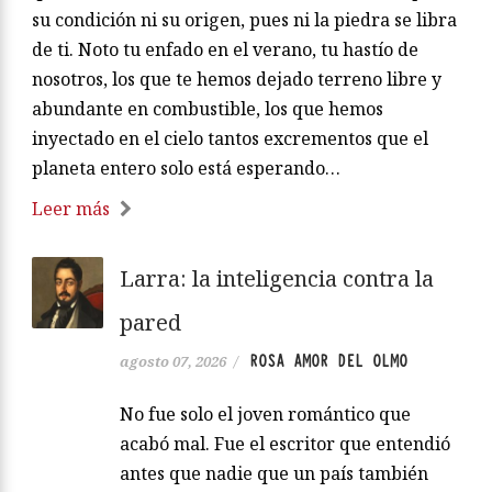
su condición ni su origen, pues ni la piedra se libra
de ti. Noto tu enfado en el verano, tu hastío de
nosotros, los que te hemos dejado terreno libre y
abundante en combustible, los que hemos
inyectado en el cielo tantos excrementos que el
planeta entero solo está esperando…
Leer más
Larra: la inteligencia contra la
pared
ROSA AMOR DEL OLMO
agosto 07, 2026
/
No fue solo el joven romántico que
acabó mal. Fue el escritor que entendió
antes que nadie que un país también