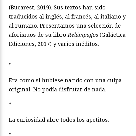
(Bucarest, 2019). Sus textos han sido
traducidos al inglés, al francés, al italiano y
al rumano. Presentamos una selección de
aforismos de su libro
Relámpagos
(Galáctica
Ediciones, 2017) y varios inéditos.
*
Era como si hubiese nacido con una culpa
original. No podía disfrutar de nada.
*
La curiosidad abre todos los apetitos.
*