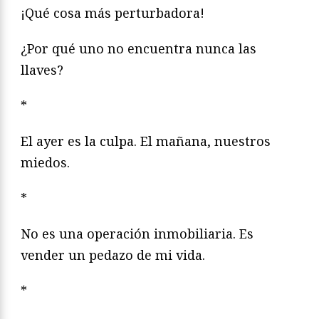
¡Qué cosa más perturbadora!
¿Por qué uno no encuentra nunca las
llaves?
*
El ayer es la culpa. El mañana, nuestros
miedos.
*
No es una operación inmobiliaria. Es
vender un pedazo de mi vida.
*