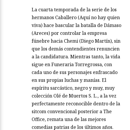
La cuarta temporada de la serie de los
hermanos Caballero (Aquí no hay quien
viva) hace bascular la batalla de Dámaso
(Areces) por controlar la empresa
fúnebre hacia Chemi (Diego Martín), sin
que los demás contendientes renuncien
a la candidatura. Mientras tanto, la vida
sigue en Funeraria Torregrossa, con
cada uno de sus personajes enfrascado
en sus propias luchas y manías. El
espíritu sarcástico, negro y muy, muy
colección Olé de Muertos S. L., a la vez
perfectamente reconocible dentro de la
sitcom convencional posterior a The
Office, remata una de las mejores
comedias patrias de los últimos años.