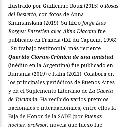
ilustrado por Guillermo Roux (2015) o
Rosas
del Desierto
, con fotos de Anna
Shumanskaia (2019). Su libro
Jorge Luis
Borges: Entretien avec Alina Diaconu
fue
publicado en Francia (Ed. du Capucin, 1998)
. Su trabajo testimonial más reciente
Querido Cioran-Crónica de una amistad
(inédito en la Argentina) fue publicado en
Rumania (2019) e Italia (2021). Colabora en
los principales periódicos de Buenos Aires
y en el Suplemento Literario de
La Gaceta
de Tucumán.
Ha recibido varios premios
nacionales e internacionales, entre ellos la
Faja de Honor de la SADE (por
Buenas
noches, profesor
, novela que luego fue