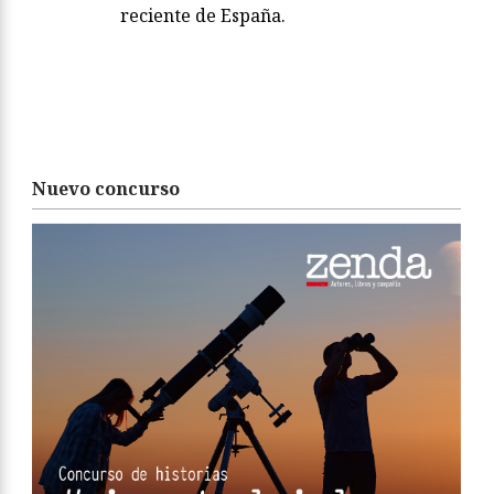
reciente de España.
Nuevo concurso