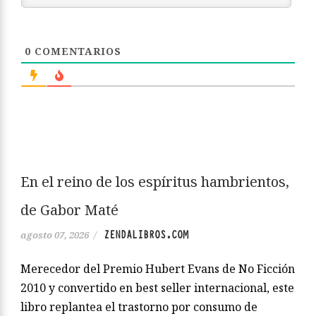
0
COMENTARIOS
En el reino de los espíritus hambrientos,
de Gabor Maté
ZENDALIBROS.COM
agosto 07, 2026
/
Merecedor del Premio Hubert Evans de No Ficción
2010 y convertido en best seller internacional, este
libro replantea el trastorno por consumo de