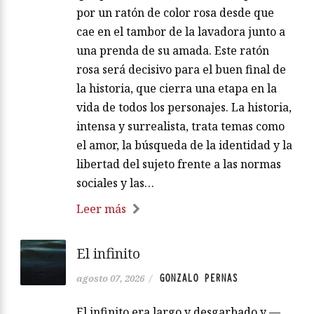
por un ratón de color rosa desde que
cae en el tambor de la lavadora junto a
una prenda de su amada. Este ratón
rosa será decisivo para el buen final de
la historia, que cierra una etapa en la
vida de todos los personajes. La historia,
intensa y surrealista, trata temas como
el amor, la búsqueda de la identidad y la
libertad del sujeto frente a las normas
sociales y las…
Leer más
El infinito
GONZALO PERNAS
agosto 07, 2026
/
El infinito era largo y desgarbado y —