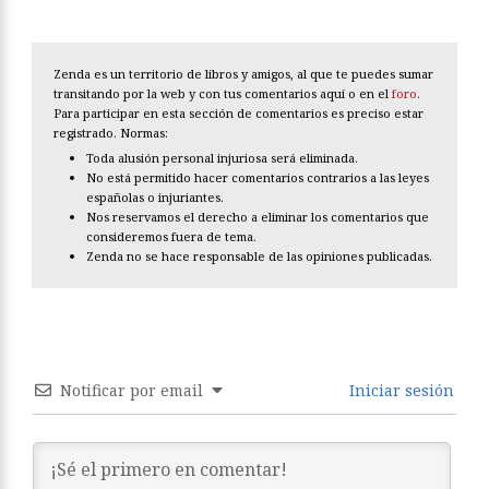
Zenda es un territorio de libros y amigos, al que te puedes sumar
transitando por la web y con tus comentarios aquí o en el
foro
.
Para participar en esta sección de comentarios es preciso estar
registrado. Normas:
Toda alusión personal injuriosa será eliminada.
No está permitido hacer comentarios contrarios a las leyes
españolas o injuriantes.
Nos reservamos el derecho a eliminar los comentarios que
consideremos fuera de tema.
Zenda no se hace responsable de las opiniones publicadas.
Notificar por email
Iniciar sesión