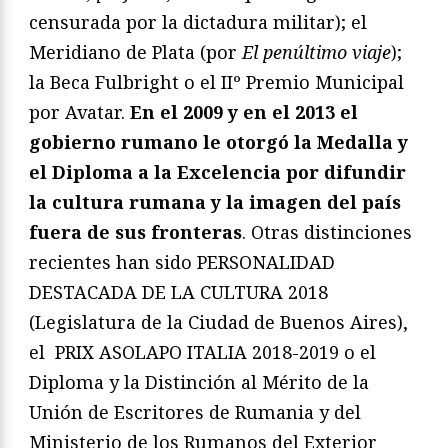
censurada por la dictadura militar); el
Meridiano de Plata (por
El penúltimo viaje
);
la Beca Fulbright o el IIº Premio Municipal
por Avatar.
En el 2009 y en el 2013 el
gobierno rumano le otorgó la Medalla y
el Diploma a la Excelencia por difundir
la cultura rumana y la imagen del país
fuera de sus fronteras
. Otras distinciones
recientes han sido PERSONALIDAD
DESTACADA DE LA CULTURA 2018
(Legislatura de la Ciudad de Buenos Aires),
el PRIX ASOLAPO ITALIA 2018-2019 o el
Diploma y la Distinción al Mérito de la
Unión de Escritores de Rumania y del
Ministerio de los Rumanos del Exterior