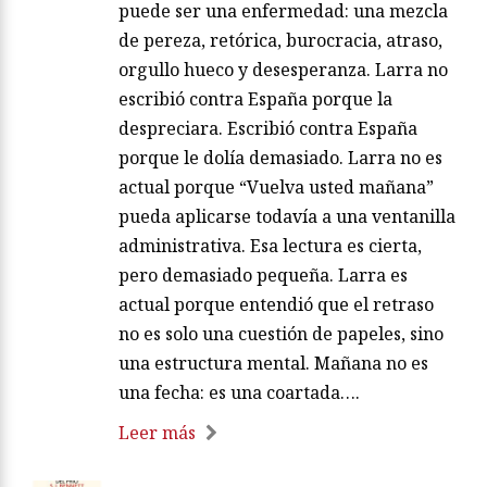
puede ser una enfermedad: una mezcla
de pereza, retórica, burocracia, atraso,
orgullo hueco y desesperanza. Larra no
escribió contra España porque la
despreciara. Escribió contra España
porque le dolía demasiado. Larra no es
actual porque “Vuelva usted mañana”
pueda aplicarse todavía a una ventanilla
administrativa. Esa lectura es cierta,
pero demasiado pequeña. Larra es
actual porque entendió que el retraso
no es solo una cuestión de papeles, sino
una estructura mental. Mañana no es
una fecha: es una coartada….
Leer más