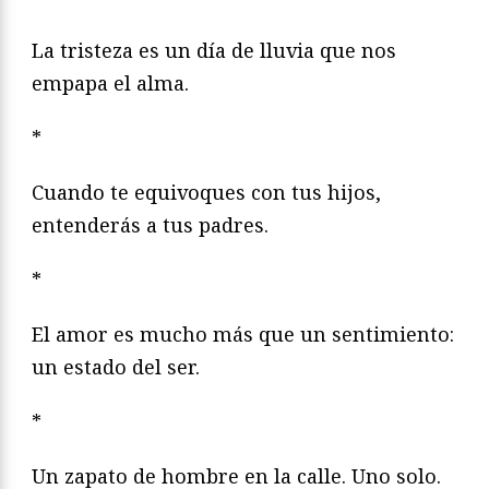
La tristeza es un día de lluvia que nos
empapa el alma.
*
Cuando te equivoques con tus hijos,
entenderás a tus padres.
*
El amor es mucho más que un sentimiento:
un estado del ser.
*
Un zapato de hombre en la calle. Uno solo.