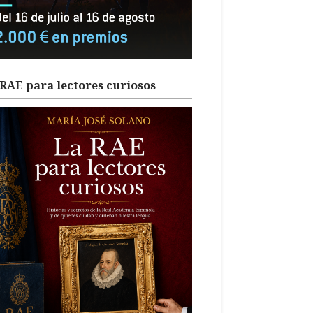
RAE para lectores curiosos