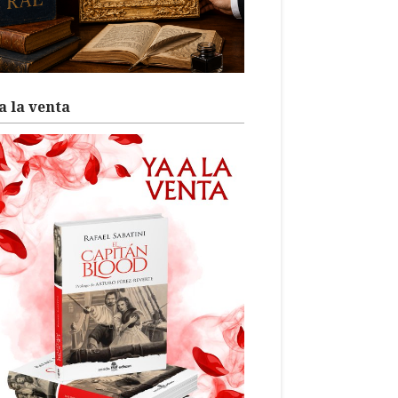
a la venta