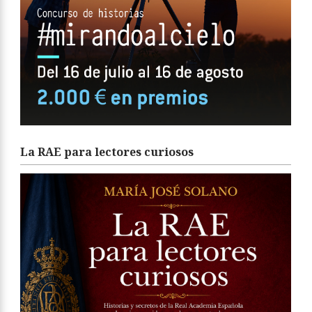
La RAE para lectores curiosos