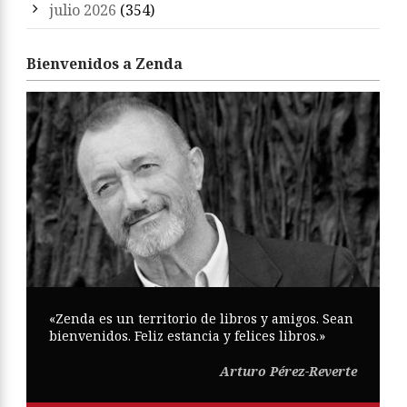
julio 2026
(354)
Bienvenidos a Zenda
«Zenda es un territorio de libros y amigos. Sean
bienvenidos. Feliz estancia y felices libros.»
Arturo Pérez-Reverte