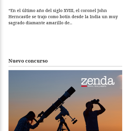
“En el último año del siglo XVIII, el coronel John
Herncastle se trajo como botín desde la India un muy
sagrado diamante amarillo de...
Nuevo concurso