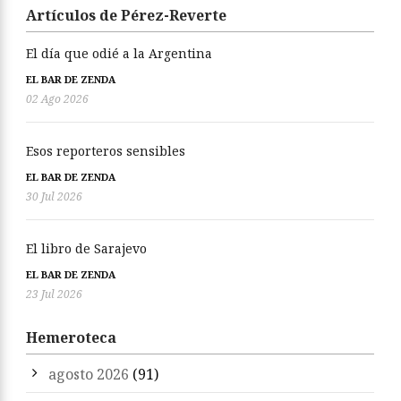
Artículos de Pérez-Reverte
El día que odié a la Argentina
EL BAR DE ZENDA
02 Ago 2026
Esos reporteros sensibles
EL BAR DE ZENDA
30 Jul 2026
El libro de Sarajevo
EL BAR DE ZENDA
23 Jul 2026
Hemeroteca
agosto 2026
(91)