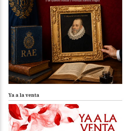
Ya a la venta