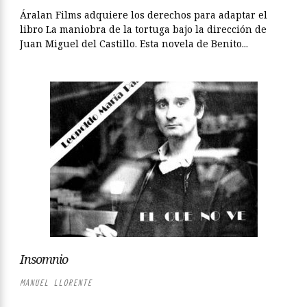
Áralan Films adquiere los derechos para adaptar el
libro La maniobra de la tortuga bajo la dirección de
Juan Miguel del Castillo. Esta novela de Benito...
Insomnio
MANUEL LLORENTE