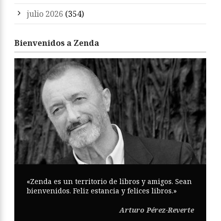
julio 2026
(354)
Bienvenidos a Zenda
«Zenda es un territorio de libros y amigos. Sean
bienvenidos. Feliz estancia y felices libros.»
Arturo Pérez-Reverte