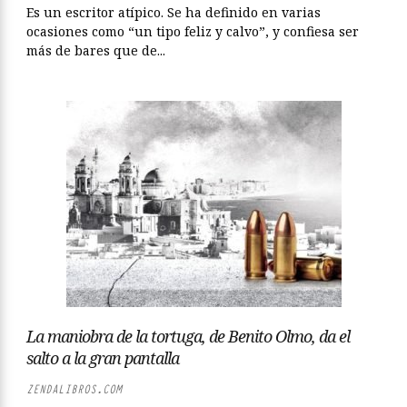
Es un escritor atípico. Se ha definido en varias
ocasiones como “un tipo feliz y calvo”, y confiesa ser
más de bares que de...
La maniobra de la tortuga, de Benito Olmo, da el
salto a la gran pantalla
ZENDALIBROS.COM