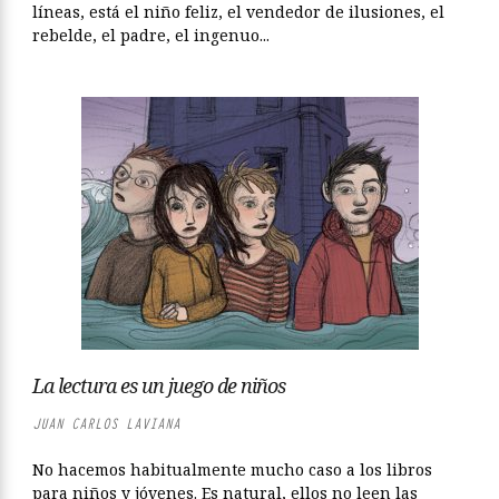
líneas, está el niño feliz, el vendedor de ilusiones, el
rebelde, el padre, el ingenuo...
La lectura es un juego de niños
JUAN CARLOS LAVIANA
No hacemos habitualmente mucho caso a los libros
para niños y jóvenes. Es natural, ellos no leen las