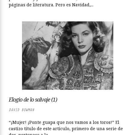
páginas de literatura. Pero es Navidad,...
Elogio de lo salvaje (1)
DAVID BOWMAN
“¡Mujer! ¡Ponte guapa que nos vamos a los toros!” El
castizo título de este artículo, primero de una serie de
dos, pertenece a la...