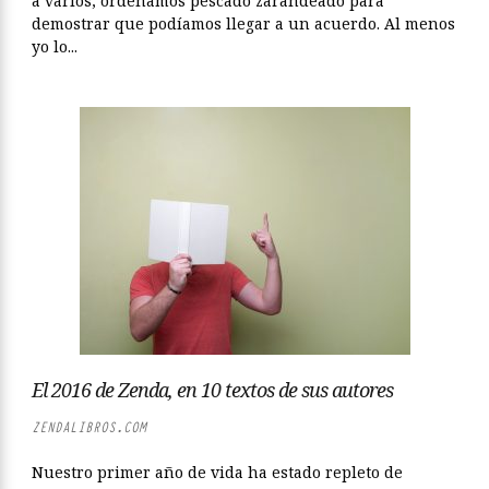
a varios, ordenamos pescado zarandeado para
demostrar que podíamos llegar a un acuerdo. Al menos
yo lo...
El 2016 de Zenda, en 10 textos de sus autores
ZENDALIBROS.COM
Nuestro primer año de vida ha estado repleto de