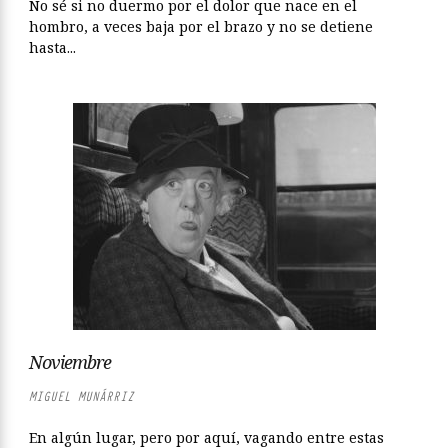
No sé si no duermo por el dolor que nace en el
hombro, a veces baja por el brazo y no se detiene
hasta...
Noviembre
MIGUEL MUNÁRRIZ
En algún lugar, pero por aquí, vagando entre estas