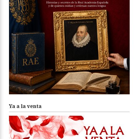
Ya a la venta