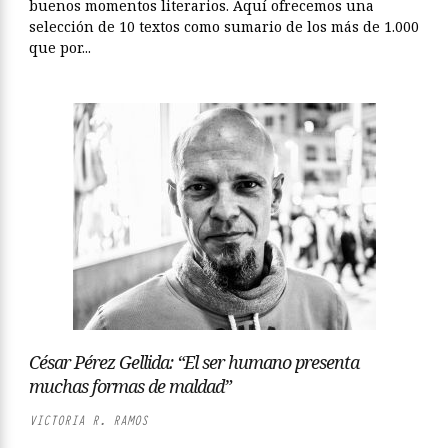
buenos momentos literarios. Aquí ofrecemos una
selección de 10 textos como sumario de los más de 1.000
que por...
César Pérez Gellida: “El ser humano presenta
muchas formas de maldad”
VICTORIA R. RAMOS