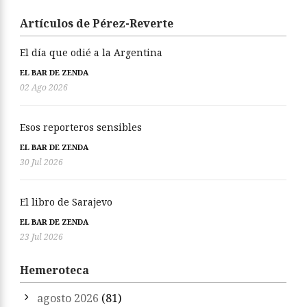
Artículos de Pérez-Reverte
El día que odié a la Argentina
EL BAR DE ZENDA
02 Ago 2026
Esos reporteros sensibles
EL BAR DE ZENDA
30 Jul 2026
El libro de Sarajevo
EL BAR DE ZENDA
23 Jul 2026
Hemeroteca
agosto 2026
(81)