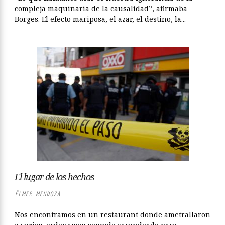
compleja maquinaria de la causalidad”, afirmaba
Borges. El efecto mariposa, el azar, el destino, la...
El lugar de los hechos
ÉLMER MENDOZA
Nos encontramos en un restaurant donde ametrallaron