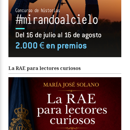
La RAE para lectores curiosos