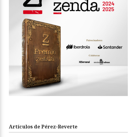
Artículos de Pérez-Reverte