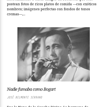
postean fotos de ricos platos de comida —con exóticos
nombres; imágenes perfectas con fondos de tonos
cremas—,...
Nadie fumaba como Bogart
JOSÉ BELMONTE SERRANO