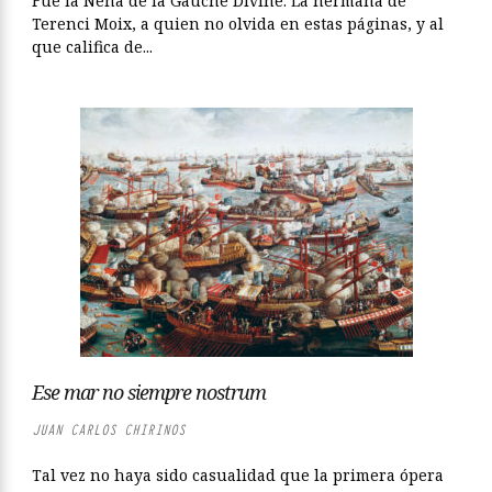
Fue la Nena de la Gauche Divine. La hermana de
Terenci Moix, a quien no olvida en estas páginas, y al
que califica de...
Ese mar no siempre nostrum
JUAN CARLOS CHIRINOS
Tal vez no haya sido casualidad que la primera ópera