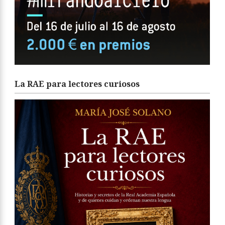
La RAE para lectores curiosos