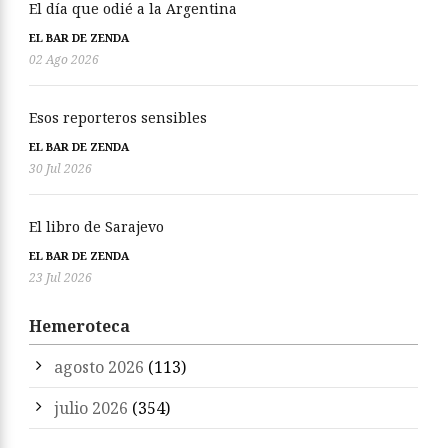
El día que odié a la Argentina
EL BAR DE ZENDA
02 Ago 2026
Esos reporteros sensibles
EL BAR DE ZENDA
30 Jul 2026
El libro de Sarajevo
EL BAR DE ZENDA
23 Jul 2026
Hemeroteca
agosto 2026
(113)
julio 2026
(354)