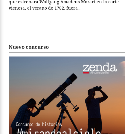
que estrenara Wolfgang Amadeus Mozart en la corte
vienesa, el verano de 1782, fuera...
Nuevo concurso