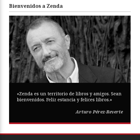
Bienvenidos a Zenda
«Zenda es un territorio de libros y amigos. Sean
bienvenidos. Feliz estancia y felices libros.»
Arturo Pérez-Reverte