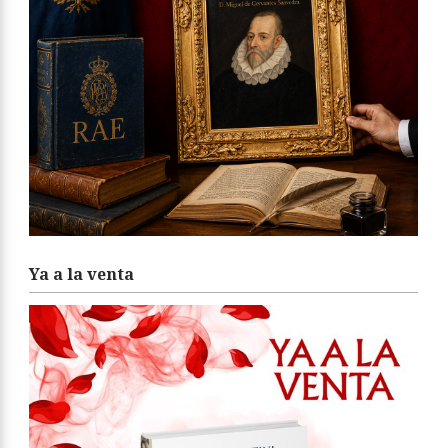
Ya a la venta