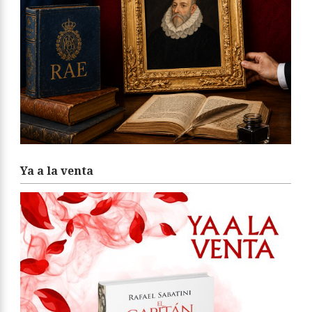
Ya a la venta