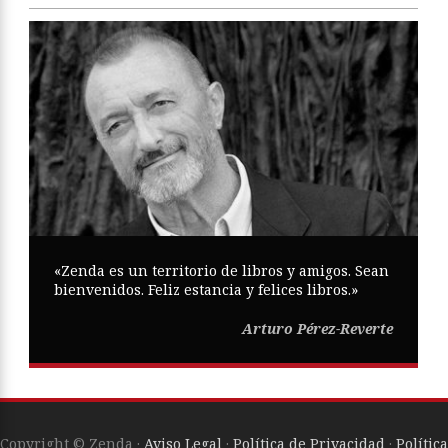
«Zenda es un territorio de libros y amigos. Sean
bienvenidos. Feliz estancia y felices libros.»
Arturo Pérez-Reverte
Copyright © Zenda ·
Aviso Legal
·
Política de Privacidad
·
Política