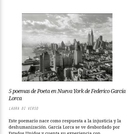
5 poemas de Poeta en Nueva York de Federico García
Lorca
LAURA DI VERSO
Este poemario nace como respuesta a la injusticia y la
deshumanización. García Lorca se ve desbordado por
Estados Unidos y cuenta su experiencia con...