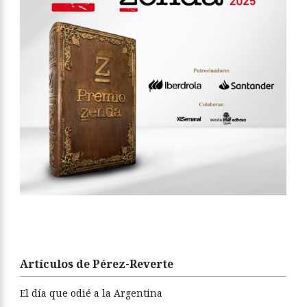
Artículos de Pérez-Reverte
El día que odié a la Argentina