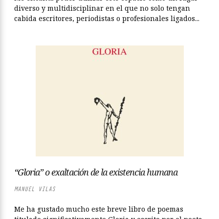
diverso y multidisciplinar en el que no solo tengan
cabida escritores, periodistas o profesionales ligados...
“Gloria” o exaltación de la existencia humana
MANUEL VILAS
Me ha gustado mucho este breve libro de poemas