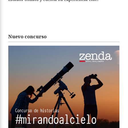
Nuevo concurso