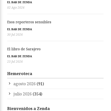
EL BAR DE ZENDA
02 Ago 2026
Esos reporteros sensibles
EL BAR DE ZENDA
30 Jul 2026
El libro de Sarajevo
EL BAR DE ZENDA
23 Jul 2026
Hemeroteca
agosto 2026
(91)
julio 2026
(354)
Bienvenidos a Zenda