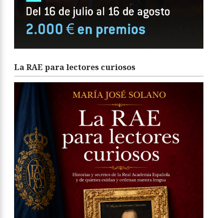
La RAE para lectores curiosos