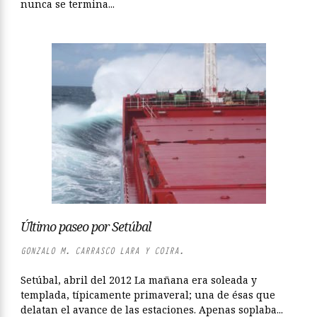
nunca se termina...
Último paseo por Setúbal
GONZALO M. CARRASCO LARA Y COIRA.
Setúbal, abril del 2012 La mañana era soleada y
templada, típicamente primaveral; una de ésas que
delatan el avance de las estaciones. Apenas soplaba...